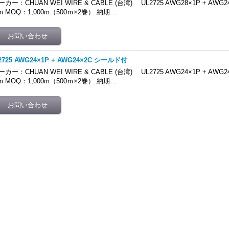
ーカー：CHUAN WEI WIRE & CABLE (台湾) UL2725 AWG28×1P + AWG24
m MOQ：1,000m（500ｍ×2巻） 納期…
2725 AWG24×1P + AWG24×2C シールド付
ーカー：CHUAN WEI WIRE & CABLE (台湾) UL2725 AWG24×1P + AWG24
m MOQ：1,000m（500ｍ×2巻） 納期…