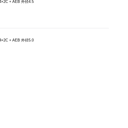
×2C + AEB 外径4.5
×2C + AEB 外径5.0