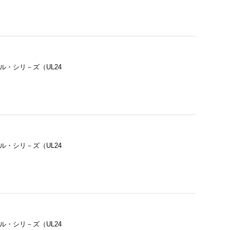
ル・シリ－ズ（UL24
ル・シリ－ズ（UL24
ル・シリ－ズ（UL24