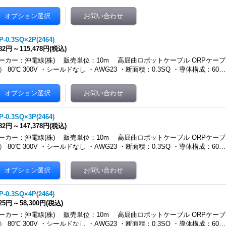
P-0.3SQ×2P(2464)
982円
～
115,478円
(税込)
ーカー：沖電線(株) 販売単位：10m 高屈曲ロボットケーブル ORPケーブ
4） 80℃ 300V ・シールドなし ・AWG23 ・断面積：0.3SQ ・導体構成：60…
P-0.3SQ×3P(2464)
082円
～
147,378円
(税込)
ーカー：沖電線(株) 販売単位：10m 高屈曲ロボットケーブル ORPケーブ
4） 80℃ 300V ・シールドなし ・AWG23 ・断面積：0.3SQ ・導体構成：60…
P-0.3SQ×4P(2464)
325円
～
58,300円
(税込)
ーカー：沖電線(株) 販売単位：10m 高屈曲ロボットケーブル ORPケーブ
4） 80℃ 300V ・シールドなし ・AWG23 ・断面積：0.3SQ ・導体構成：60…