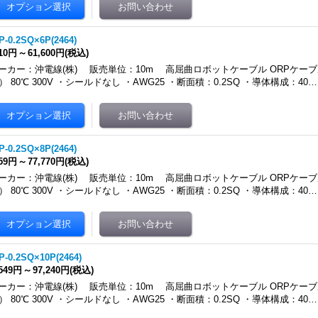
P-0.2SQ×6P(2464)
710円
～
61,600円
(税込)
ーカー：沖電線(株) 販売単位：10m 高屈曲ロボットケーブル ORPケーブ
4） 80℃ 300V ・シールドなし ・AWG25 ・断面積：0.2SQ ・導体構成：40…
P-0.2SQ×8P(2464)
459円
～
77,770円
(税込)
ーカー：沖電線(株) 販売単位：10m 高屈曲ロボットケーブル ORPケーブ
4） 80℃ 300V ・シールドなし ・AWG25 ・断面積：0.2SQ ・導体構成：40…
P-0.2SQ×10P(2464)
,549円
～
97,240円
(税込)
ーカー：沖電線(株) 販売単位：10m 高屈曲ロボットケーブル ORPケーブ
4） 80℃ 300V ・シールドなし ・AWG25 ・断面積：0.2SQ ・導体構成：40…