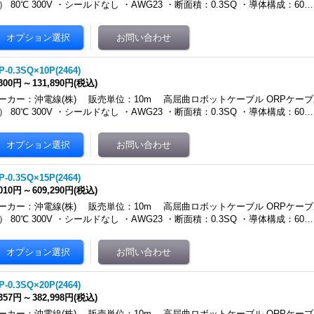
4） 80℃ 300V ・シールドなし ・AWG23 ・断面積：0.3SQ ・導体構成：60…
P-0.3SQ×10P(2464)
,300円
～
131,890円
(税込)
ーカー：沖電線(株) 販売単位：10m 高屈曲ロボットケーブル ORPケーブ
4） 80℃ 300V ・シールドなし ・AWG23 ・断面積：0.3SQ ・導体構成：60…
P-0.3SQ×15P(2464)
,010円
～
609,290円
(税込)
ーカー：沖電線(株) 販売単位：10m 高屈曲ロボットケーブル ORPケーブ
4） 80℃ 300V ・シールドなし ・AWG23 ・断面積：0.3SQ ・導体構成：60…
P-0.3SQ×20P(2464)
,357円
～
382,998円
(税込)
ーカー：沖電線(株) 販売単位：10m 高屈曲ロボットケーブル ORPケーブ