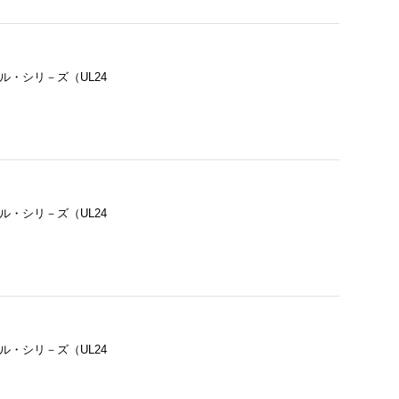
ル・シリ－ズ（UL24
ル・シリ－ズ（UL24
ル・シリ－ズ（UL24