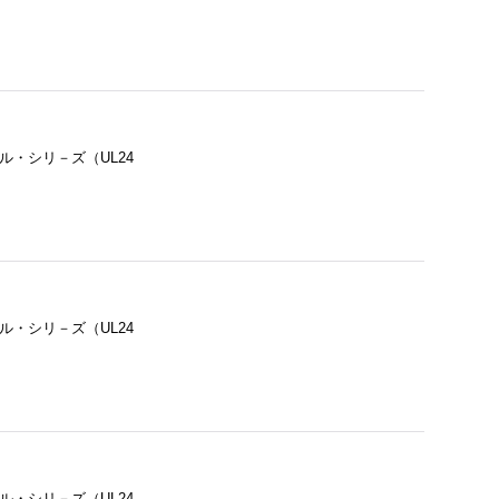
ル・シリ－ズ（UL24
ル・シリ－ズ（UL24
ル・シリ－ズ（UL24