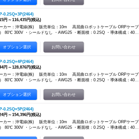
P-0.2SQ×3P(2464)
015円
～
116,435円
(税込)
ーカー：沖電線(株) 販売単位：10m 高屈曲ロボットケーブル ORPケーブ
4） 80℃ 300V ・シールドなし ・AWG25 ・断面積：0.2SQ ・導体構成：40…
P-0.2SQ×4P(2464)
444円
～
128,876円
(税込)
ーカー：沖電線(株) 販売単位：10m 高屈曲ロボットケーブル ORPケーブ
4） 80℃ 300V ・シールドなし ・AWG25 ・断面積：0.2SQ ・導体構成：40…
P-0.2SQ×5P(2464)
324円
～
154,396円
(税込)
ーカー：沖電線(株) 販売単位：10m 高屈曲ロボットケーブル ORPケーブ
4） 80℃ 300V ・シールドなし ・AWG25 ・断面積：0.2SQ ・導体構成：40…