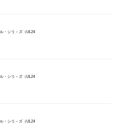
ル・シリ－ズ（UL24
ル・シリ－ズ（UL24
ル・シリ－ズ（UL24