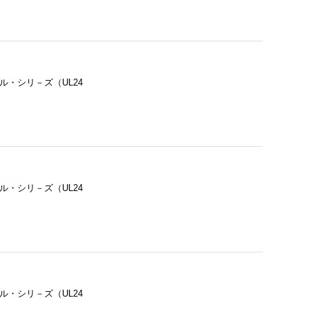
ル・シリ－ズ（UL24
ル・シリ－ズ（UL24
ル・シリ－ズ（UL24