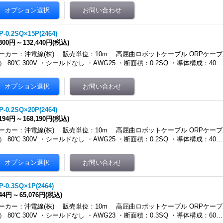
P-0.2SQ×15P(2464)
,300円
～
132,440円
(税込)
ーカー：沖電線(株) 販売単位：10m 高屈曲ロボットケーブル ORPケーブ
4） 80℃ 300V ・シールドなし ・AWG25 ・断面積：0.2SQ ・導体構成：40…
P-0.2SQ×20P(2464)
,194円
～
168,190円
(税込)
ーカー：沖電線(株) 販売単位：10m 高屈曲ロボットケーブル ORPケーブ
4） 80℃ 300V ・シールドなし ・AWG25 ・断面積：0.2SQ ・導体構成：40…
P-0.3SQ×1P(2464)
244円
～
65,076円
(税込)
ーカー：沖電線(株) 販売単位：10m 高屈曲ロボットケーブル ORPケーブ
4） 80℃ 300V ・シールドなし ・AWG23 ・断面積：0.3SQ ・導体構成：60…