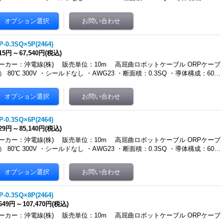
P-0.3SQ×5P(2464)
315円
～
67,540円
(税込)
ーカー：沖電線(株) 販売単位：10m 高屈曲ロボットケーブル ORPケーブ
4） 80℃ 300V ・シールドなし ・AWG23 ・断面積：0.3SQ ・導体構成：60…
P-0.3SQ×6P(2464)
229円
～
85,140円
(税込)
ーカー：沖電線(株) 販売単位：10m 高屈曲ロボットケーブル ORPケーブ
4） 80℃ 300V ・シールドなし ・AWG23 ・断面積：0.3SQ ・導体構成：60…
P-0.3SQ×8P(2464)
,649円
～
107,470円
(税込)
ーカー：沖電線(株) 販売単位：10m 高屈曲ロボットケーブル ORPケーブ