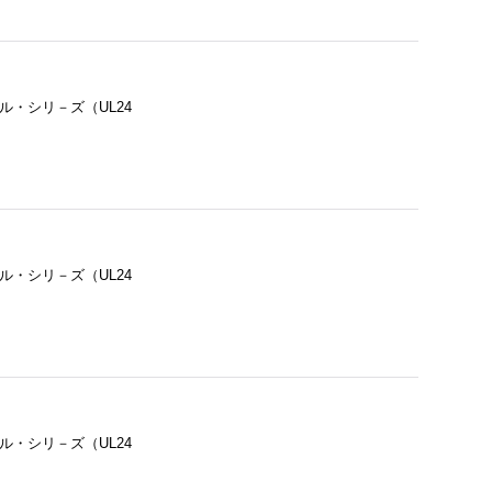
ル・シリ－ズ（UL24
ル・シリ－ズ（UL24
ル・シリ－ズ（UL24