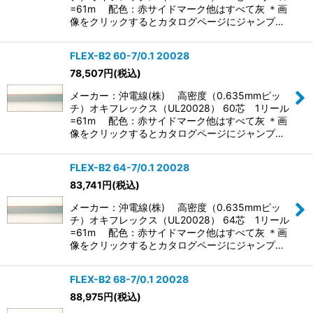
=61m 配色：赤サイドマーク他はすべて灰 ＊画
像をクリックするとカタログページにジャンプ…
FLEX-B2 60-7/0.1 20028
78,507
円
(税込)
メーカー：沖電線(株) 高密度（0.635mmピッ
チ）オキフレックス（UL20028） 60芯 1リール
=61m 配色：赤サイドマーク他はすべて灰 ＊画
像をクリックするとカタログページにジャンプ…
FLEX-B2 64-7/0.1 20028
83,741
円
(税込)
メーカー：沖電線(株) 高密度（0.635mmピッ
チ）オキフレックス（UL20028） 64芯 1リール
=61m 配色：赤サイドマーク他はすべて灰 ＊画
像をクリックするとカタログページにジャンプ…
FLEX-B2 68-7/0.1 20028
88,975
円
(税込)