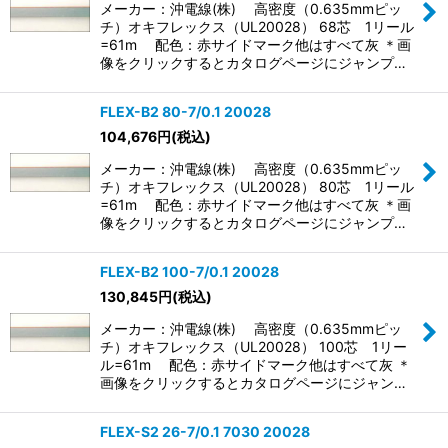
メーカー：沖電線(株) 高密度（0.635mmピッ
チ）オキフレックス（UL20028） 68芯 1リール
=61m 配色：赤サイドマーク他はすべて灰 ＊画
像をクリックするとカタログページにジャンプ…
FLEX-B2 80-7/0.1 20028
104,676
円
(税込)
メーカー：沖電線(株) 高密度（0.635mmピッ
チ）オキフレックス（UL20028） 80芯 1リール
=61m 配色：赤サイドマーク他はすべて灰 ＊画
像をクリックするとカタログページにジャンプ…
FLEX-B2 100-7/0.1 20028
130,845
円
(税込)
メーカー：沖電線(株) 高密度（0.635mmピッ
チ）オキフレックス（UL20028） 100芯 1リー
ル=61m 配色：赤サイドマーク他はすべて灰 ＊
画像をクリックするとカタログページにジャン…
FLEX-S2 26-7/0.1 7030 20028