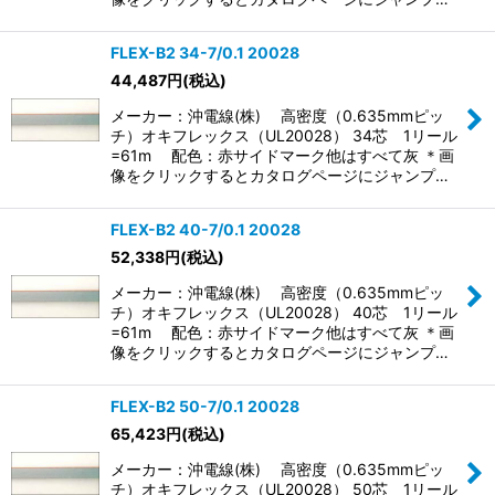
FLEX-B2 34-7/0.1 20028
44,487
円
(税込)
メーカー：沖電線(株) 高密度（0.635mmピッ
チ）オキフレックス（UL20028） 34芯 1リール
=61m 配色：赤サイドマーク他はすべて灰 ＊画
像をクリックするとカタログページにジャンプ…
FLEX-B2 40-7/0.1 20028
52,338
円
(税込)
メーカー：沖電線(株) 高密度（0.635mmピッ
チ）オキフレックス（UL20028） 40芯 1リール
=61m 配色：赤サイドマーク他はすべて灰 ＊画
像をクリックするとカタログページにジャンプ…
FLEX-B2 50-7/0.1 20028
65,423
円
(税込)
メーカー：沖電線(株) 高密度（0.635mmピッ
チ）オキフレックス（UL20028） 50芯 1リール