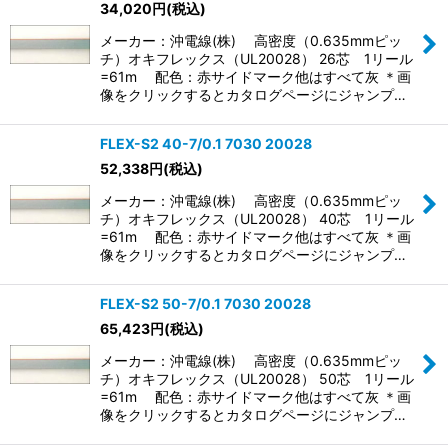
34,020
円
(税込)
メーカー：沖電線(株) 高密度（0.635mmピッ
チ）オキフレックス（UL20028） 26芯 1リール
=61m 配色：赤サイドマーク他はすべて灰 ＊画
像をクリックするとカタログページにジャンプ…
FLEX-S2 40-7/0.1 7030 20028
52,338
円
(税込)
メーカー：沖電線(株) 高密度（0.635mmピッ
チ）オキフレックス（UL20028） 40芯 1リール
=61m 配色：赤サイドマーク他はすべて灰 ＊画
像をクリックするとカタログページにジャンプ…
FLEX-S2 50-7/0.1 7030 20028
65,423
円
(税込)
メーカー：沖電線(株) 高密度（0.635mmピッ
チ）オキフレックス（UL20028） 50芯 1リール
=61m 配色：赤サイドマーク他はすべて灰 ＊画
像をクリックするとカタログページにジャンプ…