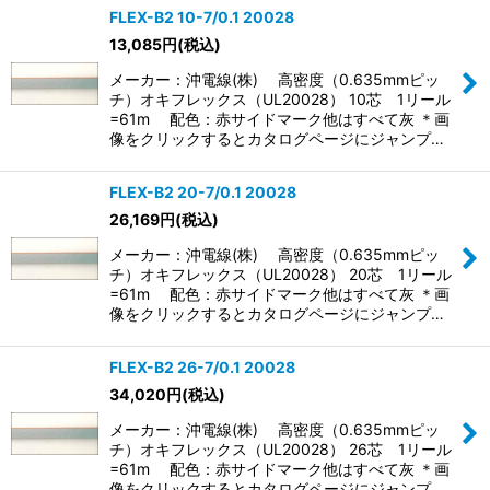
FLEX-B2 10-7/0.1 20028
13,085
円
(税込)
表示数
:
メーカー：沖電線(株) 高密度（0.635mmピッ
チ）オキフレックス（UL20028） 10芯 1リール
並び順
:
=61m 配色：赤サイドマーク他はすべて灰 ＊画
像をクリックするとカタログページにジャンプ…
絞り込む
FLEX-B2 20-7/0.1 20028
26,169
円
(税込)
メーカー：沖電線(株) 高密度（0.635mmピッ
チ）オキフレックス（UL20028） 20芯 1リール
=61m 配色：赤サイドマーク他はすべて灰 ＊画
像をクリックするとカタログページにジャンプ…
FLEX-B2 26-7/0.1 20028
34,020
円
(税込)
メーカー：沖電線(株) 高密度（0.635mmピッ
チ）オキフレックス（UL20028） 26芯 1リール
=61m 配色：赤サイドマーク他はすべて灰 ＊画
像をクリックするとカタログページにジャンプ…