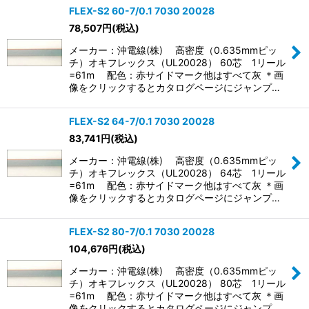
FLEX-S2 60-7/0.1 7030 20028
78,507
円
(税込)
メーカー：沖電線(株) 高密度（0.635mmピッ
チ）オキフレックス（UL20028） 60芯 1リール
=61m 配色：赤サイドマーク他はすべて灰 ＊画
像をクリックするとカタログページにジャンプ…
FLEX-S2 64-7/0.1 7030 20028
83,741
円
(税込)
メーカー：沖電線(株) 高密度（0.635mmピッ
チ）オキフレックス（UL20028） 64芯 1リール
=61m 配色：赤サイドマーク他はすべて灰 ＊画
像をクリックするとカタログページにジャンプ…
FLEX-S2 80-7/0.1 7030 20028
104,676
円
(税込)
メーカー：沖電線(株) 高密度（0.635mmピッ
チ）オキフレックス（UL20028） 80芯 1リール
=61m 配色：赤サイドマーク他はすべて灰 ＊画
像をクリックするとカタログページにジャンプ…