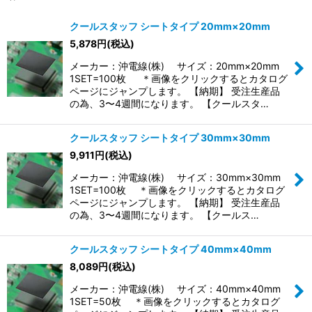
表示数
:
クールスタッフ シートタイプ 20mm×20mm
5,878
円
(税込)
並び順
:
メーカー：沖電線(株) サイズ：20mm×20mm
1SET=100枚 ＊画像をクリックするとカタログ
絞り込む
ページにジャンプします。 【納期】 受注生産品
の為、3〜4週間になります。 【クールスタ…
クールスタッフ シートタイプ 30mm×30mm
9,911
円
(税込)
メーカー：沖電線(株) サイズ：30mm×30mm
1SET=100枚 ＊画像をクリックするとカタログ
ページにジャンプします。 【納期】 受注生産品
の為、3〜4週間になります。 【クールス…
クールスタッフ シートタイプ 40mm×40mm
8,089
円
(税込)
メーカー：沖電線(株) サイズ：40mm×40mm
1SET=50枚 ＊画像をクリックするとカタログ