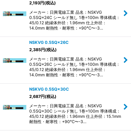
2,193
円
(税込)
メーカー：日興電線工業 品名：NSKVG
0.5SQ×24C シールド無し 1巻=100m 導体構成：
45/0.12 絶縁体外径：1.96mm 仕上外径：
14.0mm 耐熱性・耐寒性：+90℃〜-3…
NSKVG 0.5SQ×26C
2,385
円
(税込)
メーカー：日興電線工業 品名：NSKVG
0.5SQ×26C シールド無し 1巻=100m 導体構成：
45/0.12 絶縁体外径：1.96mm 仕上外径：
14.0mm 耐熱性・耐寒性：+90℃〜-3…
NSKVG 0.5SQ×30C
2,687
円
(税込)
メーカー：日興電線工業 品名：NSKVG
0.5SQ×30C シールド無し 1巻=100m 導体構成：
45/0.12 絶縁体外径：1.96mm 仕上外径：15.1mm
耐熱性・耐寒性：+90℃〜-3…