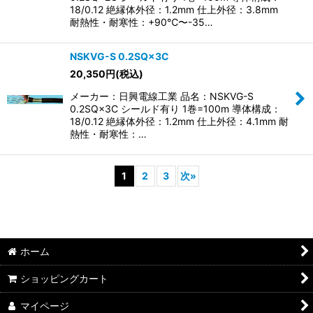
18/0.12 絶縁体外径：1.2mm 仕上外径：3.8mm
耐熱性・耐寒性：+90℃〜-35…
NSKVG-S 0.2SQ×3C
20,350
円
(税込)
メーカー：日興電線工業 品名：NSKVG-S
0.2SQ×3C シールド有り 1巻=100m 導体構成：
18/0.12 絶縁体外径：1.2mm 仕上外径：4.1mm 耐
熱性・耐寒性：…
1
2
3
次
»
ホーム
ショッピングカート
マイページ