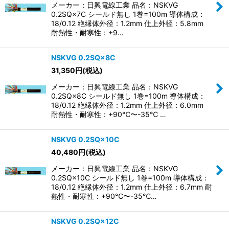
メーカー：日興電線工業 品名：NSKVG
0.2SQ×7C シールド無し 1巻=100m 導体構成：
18/0.12 絶縁体外径：1.2mm 仕上外径：5.8mm
耐熱性・耐寒性：+9…
NSKVG 0.2SQ×8C
31,350
円
(税込)
メーカー：日興電線工業 品名：NSKVG
0.2SQ×8C シールド無し 1巻=100m 導体構成：
18/0.12 絶縁体外径：1.2mm 仕上外径：6.0mm
耐熱性・耐寒性：+90℃〜-35℃ …
NSKVG 0.2SQ×10C
40,480
円
(税込)
メーカー：日興電線工業 品名：NSKVG
0.2SQ×10C シールド無し 1巻=100m 導体構成：
18/0.12 絶縁体外径：1.2mm 仕上外径：6.7mm 耐
熱性・耐寒性：+90℃〜-35℃…
NSKVG 0.2SQ×12C