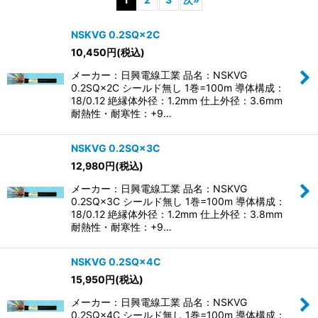
表示数
:
NSKVG 0.2SQ×2C
10,450
円
(税込)
並び順
:
メーカー：日興電線工業 品名：NSKVG
0.2SQ×2C シールド無し 1巻=100m 導体構成：
絞り込む
18/0.12 絶縁体外径：1.2mm 仕上外径：3.6mm
耐熱性・耐寒性：+9…
NSKVG 0.2SQ×3C
12,980
円
(税込)
メーカー：日興電線工業 品名：NSKVG
0.2SQ×3C シールド無し 1巻=100m 導体構成：
18/0.12 絶縁体外径：1.2mm 仕上外径：3.8mm
耐熱性・耐寒性：+9…
NSKVG 0.2SQ×4C
15,950
円
(税込)
メーカー：日興電線工業 品名：NSKVG
0.2SQ×4C シールド無し 1巻=100m 導体構成：