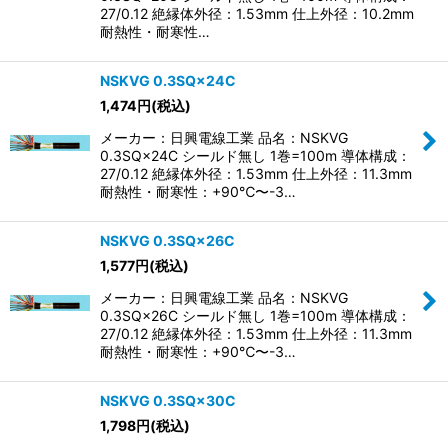
27/0.12 絶縁体外径：1.53mm 仕上外径：10.2mm
耐熱性・耐寒性…
NSKVG 0.3SQ×24C
1,474
円
(税込)
メーカー：日興電線工業 品名：NSKVG
0.3SQ×24C シールド無し 1巻=100m 導体構成：
27/0.12 絶縁体外径：1.53mm 仕上外径：11.3mm
耐熱性・耐寒性：+90℃〜-3…
NSKVG 0.3SQ×26C
1,577
円
(税込)
メーカー：日興電線工業 品名：NSKVG
0.3SQ×26C シールド無し 1巻=100m 導体構成：
27/0.12 絶縁体外径：1.53mm 仕上外径：11.3mm
耐熱性・耐寒性：+90℃〜-3…
NSKVG 0.3SQ×30C
1,798
円
(税込)