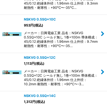
45/0.12 絶縁体外径：1.96mm 仕上外径：9.3mm
耐熱性・耐寒性：+90℃〜-35℃…
NSKVG 0.5SQ×10C
953
円
(税込)
メーカー：日興電線工業 品名：NSKVG
0.5SQ×10C シールド無し 1巻=100m 導体構成：
45/0.12 絶縁体外径：1.96mm 仕上外径：9.7mm
耐熱性・耐寒性：+90℃〜-35…
NSKVG 0.5SQ×12C
1,113
円
(税込)
メーカー：日興電線工業 品名：NSKVG
0.5SQ×12C シールド無し 1巻=100m 導体構成：
45/0.12 絶縁体外径：1.96mm 仕上外径：
10.2mm 耐熱性・耐寒性：+90℃〜-3…
NSKVG 0.5SQ×14C
1,312
円
(税込)