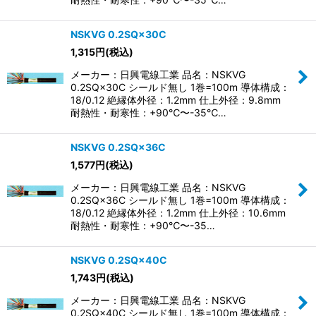
NSKVG 0.2SQ×30C
1,315
円
(税込)
メーカー：日興電線工業 品名：NSKVG
0.2SQ×30C シールド無し 1巻=100m 導体構成：
18/0.12 絶縁体外径：1.2mm 仕上外径：9.8mm
耐熱性・耐寒性：+90℃〜-35℃…
NSKVG 0.2SQ×36C
1,577
円
(税込)
メーカー：日興電線工業 品名：NSKVG
0.2SQ×36C シールド無し 1巻=100m 導体構成：
18/0.12 絶縁体外径：1.2mm 仕上外径：10.6mm
耐熱性・耐寒性：+90℃〜-35…
NSKVG 0.2SQ×40C
1,743
円
(税込)
メーカー：日興電線工業 品名：NSKVG
0.2SQ×40C シールド無し 1巻=100m 導体構成：