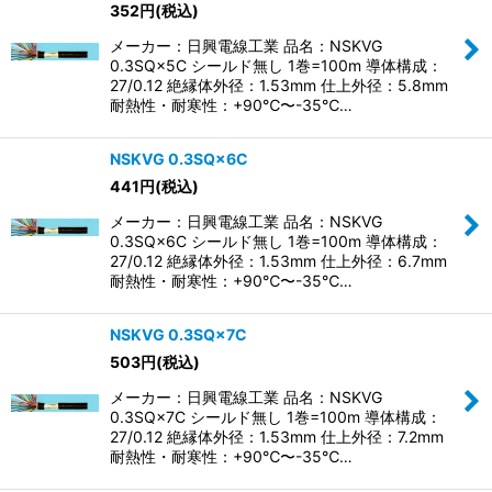
352
円
(税込)
メーカー：日興電線工業 品名：NSKVG
0.3SQ×5C シールド無し 1巻=100m 導体構成：
27/0.12 絶縁体外径：1.53mm 仕上外径：5.8mm
耐熱性・耐寒性：+90℃〜-35℃…
NSKVG 0.3SQ×6C
441
円
(税込)
メーカー：日興電線工業 品名：NSKVG
0.3SQ×6C シールド無し 1巻=100m 導体構成：
27/0.12 絶縁体外径：1.53mm 仕上外径：6.7mm
耐熱性・耐寒性：+90℃〜-35℃…
NSKVG 0.3SQ×7C
503
円
(税込)
メーカー：日興電線工業 品名：NSKVG
0.3SQ×7C シールド無し 1巻=100m 導体構成：
27/0.12 絶縁体外径：1.53mm 仕上外径：7.2mm
耐熱性・耐寒性：+90℃〜-35℃…