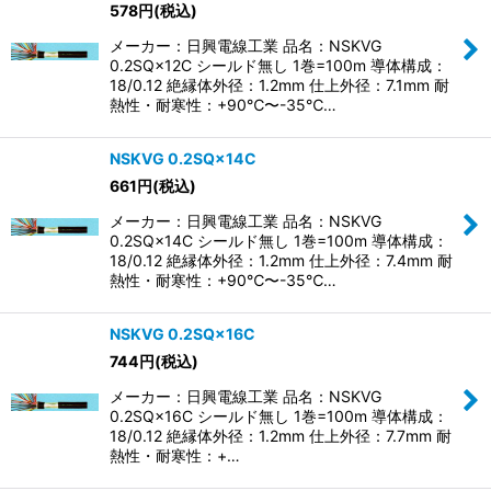
578
円
(税込)
メーカー：日興電線工業 品名：NSKVG
0.2SQ×12C シールド無し 1巻=100m 導体構成：
18/0.12 絶縁体外径：1.2mm 仕上外径：7.1mm 耐
熱性・耐寒性：+90℃〜-35℃…
NSKVG 0.2SQ×14C
661
円
(税込)
メーカー：日興電線工業 品名：NSKVG
0.2SQ×14C シールド無し 1巻=100m 導体構成：
18/0.12 絶縁体外径：1.2mm 仕上外径：7.4mm 耐
熱性・耐寒性：+90℃〜-35℃…
NSKVG 0.2SQ×16C
744
円
(税込)
メーカー：日興電線工業 品名：NSKVG
0.2SQ×16C シールド無し 1巻=100m 導体構成：
18/0.12 絶縁体外径：1.2mm 仕上外径：7.7mm 耐
熱性・耐寒性：+…