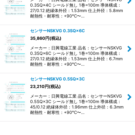
0.3SQ×4C シールド無し 1巻=100m 導体構成：
27/0.12 絶縁体外径：1.53mm 仕上外径：5.8mm
耐熱性・耐寒性：+90℃〜…
センサーNSKVG 0.3SQ×6C
35,860
円
(税込)
メーカー：日興電線工業 品名：センサーNSKVG
0.3SQ×6C シールド無し 1巻=100m 導体構成：
27/0.12 絶縁体外径：1.53mm 仕上外径：6.7mm
耐熱性・耐寒性：+90℃〜…
センサーNSKVG 0.5SQ×3C
23,210
円
(税込)
メーカー：日興電線工業 品名：センサーNSKVG
0.5SQ×3C シールド無し 1巻=100m 導体構成：
45/0.12 絶縁体外径：1.96mm 仕上外径：6.3mm
耐熱性・耐寒性：+90℃〜…