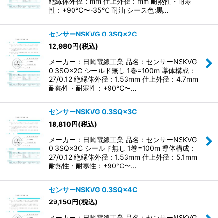
絶縁体外径：mm 仕上外径：mm 耐熱性・耐寒
性：+90℃〜-35℃ 耐油 シース色:黒…
センサーNSKVG 0.3SQ×2C
12,980
円
(税込)
メーカー：日興電線工業 品名：センサーNSKVG
0.3SQ×2C シールド無し 1巻=100m 導体構成：
27/0.12 絶縁体外径：1.53mm 仕上外径：4.7mm
耐熱性・耐寒性：+90℃〜…
センサーNSKVG 0.3SQ×3C
18,810
円
(税込)
メーカー：日興電線工業 品名：センサーNSKVG
0.3SQ×3C シールド無し 1巻=100m 導体構成：
27/0.12 絶縁体外径：1.53mm 仕上外径：5.1mm
耐熱性・耐寒性：+90℃〜…
センサーNSKVG 0.3SQ×4C
29,150
円
(税込)
メーカー：日興電線工業 品名：センサーNSKVG