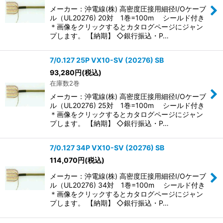
メーカー：沖電線(株) 高密度圧接用細径I/Oケーブ
ル（UL20276) 20対 1巻=100m シールド付き
＊画像をクリックするとカタログページにジャン
プします。 【納期】 ◇銀行振込・P…
7/0.127 25P VX10-SV (20276) SB
93,280
円
(税込)
在庫数2巻
メーカー：沖電線(株) 高密度圧接用細径I/Oケーブ
ル（UL20276) 25対 1巻=100m シールド付き
＊画像をクリックするとカタログページにジャン
プします。 【納期】 ◇銀行振込・P…
7/0.127 34P VX10-SV (20276) SB
114,070
円
(税込)
メーカー：沖電線(株) 高密度圧接用細径I/Oケーブ
ル（UL20276) 34対 1巻=100m シールド付き
＊画像をクリックするとカタログページにジャン
プします。 【納期】 ◇銀行振込・P…