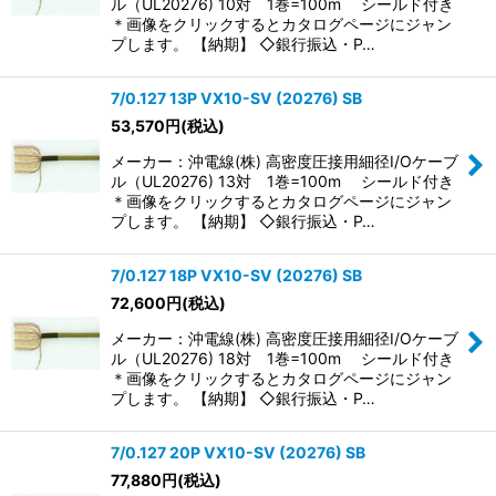
ル（UL20276) 10対 1巻=100m シールド付き
＊画像をクリックするとカタログページにジャン
プします。 【納期】 ◇銀行振込・P…
7/0.127 13P VX10-SV (20276) SB
53,570
円
(税込)
メーカー：沖電線(株) 高密度圧接用細径I/Oケーブ
ル（UL20276) 13対 1巻=100m シールド付き
＊画像をクリックするとカタログページにジャン
プします。 【納期】 ◇銀行振込・P…
7/0.127 18P VX10-SV (20276) SB
72,600
円
(税込)
メーカー：沖電線(株) 高密度圧接用細径I/Oケーブ
ル（UL20276) 18対 1巻=100m シールド付き
＊画像をクリックするとカタログページにジャン
プします。 【納期】 ◇銀行振込・P…
7/0.127 20P VX10-SV (20276) SB
77,880
円
(税込)