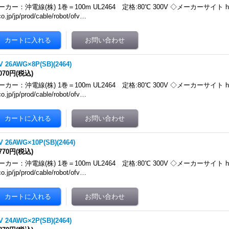
ーカー：沖電線(株) 1巻＝100m UL2464 定格:80℃ 300V ◇メーカーサイト https:
co.jp/jp/prod/cable/robot/ofv…
V 26AWG×8P(SB)(2464)
,070円
(税込)
ーカー：沖電線(株) 1巻＝100m UL2464 定格:80℃ 300V ◇メーカーサイト https:
co.jp/jp/prod/cable/robot/ofv…
V 26AWG×10P(SB)(2464)
,770円
(税込)
ーカー：沖電線(株) 1巻＝100m UL2464 定格:80℃ 300V ◇メーカーサイト https:
co.jp/jp/prod/cable/robot/ofv…
V 24AWG×2P(SB)(2464)