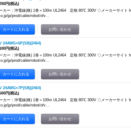
,050円
(税込)
ーカー：沖電線(株) 1巻＝100m UL2464 定格:80℃ 300V ◇メーカーサイト https:
co.jp/jp/prod/cable/robot/ofv…
V 24AWG×6P(SB)(2464)
,100円
(税込)
ーカー：沖電線(株) 1巻＝100m UL2464 定格:80℃ 300V ◇メーカーサイト https:
co.jp/jp/prod/cable/robot/ofv…
V 24AWG×7P(SB)(2464)
,600円
(税込)
ーカー：沖電線(株) 1巻＝100m UL2464 定格:80℃ 300V ◇メーカーサイト https:
co.jp/jp/prod/cable/robot/ofv…