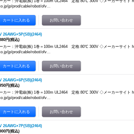
ーカー：沖電線(株) 1巻＝100m UL2464 定格:80℃ 300V ◇メーカーサイト https:
co.jp/jp/prod/cable/robot/ofv…
V 26AWG×5P(SB)(2464)
,880円
(税込)
ーカー：沖電線(株) 1巻＝100m UL2464 定格:80℃ 300V ◇メーカーサイト https:
co.jp/jp/prod/cable/robot/ofv…
V 26AWG×6P(SB)(2464)
,950円
(税込)
ーカー：沖電線(株) 1巻＝100m UL2464 定格:80℃ 300V ◇メーカーサイト https:
co.jp/jp/prod/cable/robot/ofv…
V 26AWG×7P(SB)(2464)
,900円
(税込)