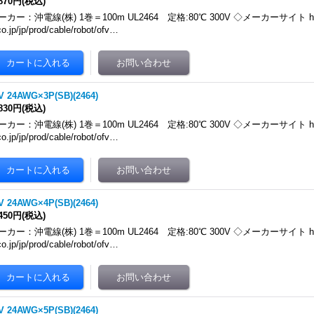
,870円
(税込)
ーカー：沖電線(株) 1巻＝100m UL2464 定格:80℃ 300V ◇メーカーサイト https:
co.jp/jp/prod/cable/robot/ofv…
V 24AWG×3P(SB)(2464)
,830円
(税込)
ーカー：沖電線(株) 1巻＝100m UL2464 定格:80℃ 300V ◇メーカーサイト https:
co.jp/jp/prod/cable/robot/ofv…
V 24AWG×4P(SB)(2464)
,450円
(税込)
ーカー：沖電線(株) 1巻＝100m UL2464 定格:80℃ 300V ◇メーカーサイト https:
co.jp/jp/prod/cable/robot/ofv…
V 24AWG×5P(SB)(2464)