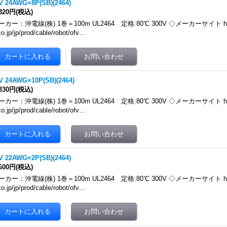
V 24AWG×8P(SB)(2464)
,320円
(税込)
ーカー：沖電線(株) 1巻＝100m UL2464 定格:80℃ 300V ◇メーカーサイト https:
co.jp/jp/prod/cable/robot/ofv…
V 24AWG×10P(SB)(2464)
,330円
(税込)
ーカー：沖電線(株) 1巻＝100m UL2464 定格:80℃ 300V ◇メーカーサイト https:
co.jp/jp/prod/cable/robot/ofv…
V 22AWG×2P(SB)(2464)
,600円
(税込)
ーカー：沖電線(株) 1巻＝100m UL2464 定格:80℃ 300V ◇メーカーサイト https:
co.jp/jp/prod/cable/robot/ofv…