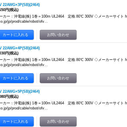
V 22AWG×3P(SB)(2464)
,650円
(税込)
ーカー：沖電線(株) 1巻＝100m UL2464 定格:80℃ 300V ◇メーカーサイト https:
co.jp/jp/prod/cable/robot/ofv…
V 22AWG×4P(SB)(2464)
,030円
(税込)
ーカー：沖電線(株) 1巻＝100m UL2464 定格:80℃ 300V ◇メーカーサイト https:
co.jp/jp/prod/cable/robot/ofv…
V 22AWG×5P(SB)(2464)
,080円
(税込)
ーカー：沖電線(株) 1巻＝100m UL2464 定格:80℃ 300V ◇メーカーサイト https:
co.jp/jp/prod/cable/robot/ofv…