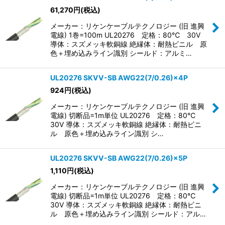
61,270
円
(税込)
メーカー：リケンケーブルテクノロジー (旧 進興
電線) 1巻=100m UL20276 定格：80℃ 30V
導体：スズメッキ軟銅線 絶縁体：耐熱ビニル 原
色＋埋め込みライン識別 シールド：アルミ…
UL20276 SKVV-SB AWG22(7/0.26)×4P
924
円
(税込)
メーカー：リケンケーブルテクノロジー (旧 進興
電線) 切断品=1m単位 UL20276 定格：80℃
30V 導体：スズメッキ軟銅線 絶縁体：耐熱ビニ
ル 原色＋埋め込みライン識別 シ…
UL20276 SKVV-SB AWG22(7/0.26)×5P
1,110
円
(税込)
メーカー：リケンケーブルテクノロジー (旧 進興
電線) 切断品=1m単位 UL20276 定格：80℃
30V 導体：スズメッキ軟銅線 絶縁体：耐熱ビニ
ル 原色＋埋め込みライン識別 シールド：アル…