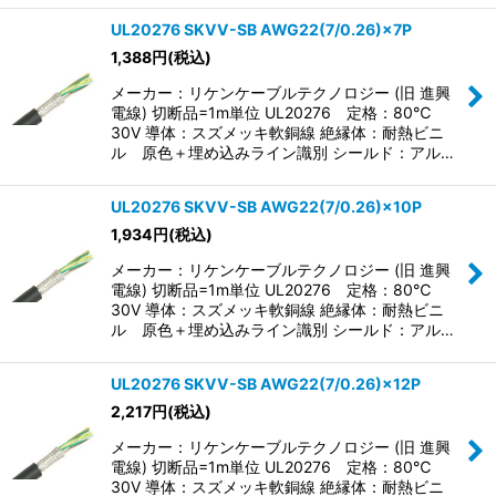
UL20276 SKVV-SB AWG22(7/0.26)×7P
1,388
円
(税込)
メーカー：リケンケーブルテクノロジー (旧 進興
電線) 切断品=1m単位 UL20276 定格：80℃
30V 導体：スズメッキ軟銅線 絶縁体：耐熱ビニ
ル 原色＋埋め込みライン識別 シールド：アル…
UL20276 SKVV-SB AWG22(7/0.26)×10P
1,934
円
(税込)
メーカー：リケンケーブルテクノロジー (旧 進興
電線) 切断品=1m単位 UL20276 定格：80℃
30V 導体：スズメッキ軟銅線 絶縁体：耐熱ビニ
ル 原色＋埋め込みライン識別 シールド：アル…
UL20276 SKVV-SB AWG22(7/0.26)×12P
2,217
円
(税込)
メーカー：リケンケーブルテクノロジー (旧 進興
電線) 切断品=1m単位 UL20276 定格：80℃
30V 導体：スズメッキ軟銅線 絶縁体：耐熱ビニ