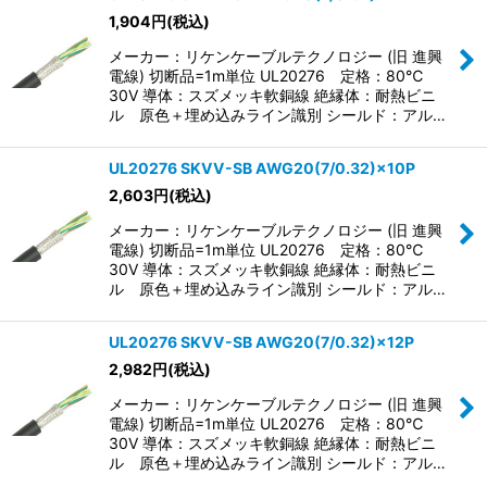
1,904
円
(税込)
メーカー：リケンケーブルテクノロジー (旧 進興
電線) 切断品=1m単位 UL20276 定格：80℃
30V 導体：スズメッキ軟銅線 絶縁体：耐熱ビニ
ル 原色＋埋め込みライン識別 シールド：アル…
UL20276 SKVV-SB AWG20(7/0.32)×10P
2,603
円
(税込)
メーカー：リケンケーブルテクノロジー (旧 進興
電線) 切断品=1m単位 UL20276 定格：80℃
30V 導体：スズメッキ軟銅線 絶縁体：耐熱ビニ
ル 原色＋埋め込みライン識別 シールド：アル…
UL20276 SKVV-SB AWG20(7/0.32)×12P
2,982
円
(税込)
メーカー：リケンケーブルテクノロジー (旧 進興
電線) 切断品=1m単位 UL20276 定格：80℃
30V 導体：スズメッキ軟銅線 絶縁体：耐熱ビニ
ル 原色＋埋め込みライン識別 シールド：アル…