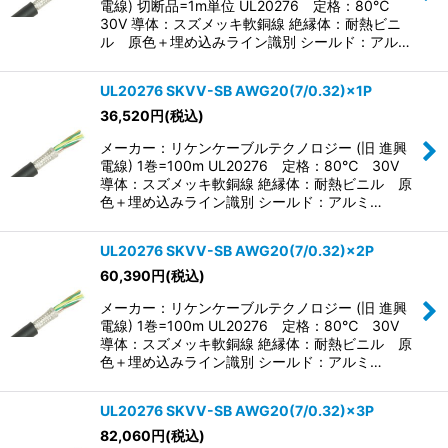
電線) 切断品=1m単位 UL20276 定格：80℃
30V 導体：スズメッキ軟銅線 絶縁体：耐熱ビニ
ル 原色＋埋め込みライン識別 シールド：アル…
UL20276 SKVV-SB AWG20(7/0.32)×1P
36,520
円
(税込)
メーカー：リケンケーブルテクノロジー (旧 進興
電線) 1巻=100m UL20276 定格：80℃ 30V
導体：スズメッキ軟銅線 絶縁体：耐熱ビニル 原
色＋埋め込みライン識別 シールド：アルミ…
UL20276 SKVV-SB AWG20(7/0.32)×2P
60,390
円
(税込)
メーカー：リケンケーブルテクノロジー (旧 進興
電線) 1巻=100m UL20276 定格：80℃ 30V
導体：スズメッキ軟銅線 絶縁体：耐熱ビニル 原
色＋埋め込みライン識別 シールド：アルミ…
UL20276 SKVV-SB AWG20(7/0.32)×3P
82,060
円
(税込)