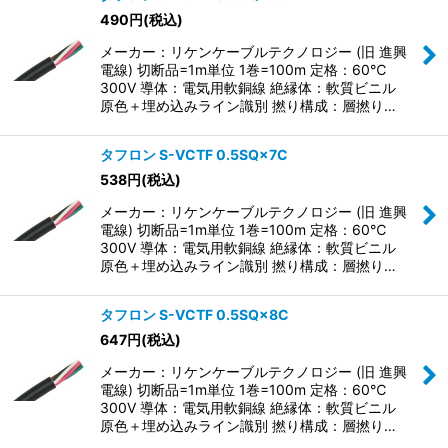
490
円
(税込)
メーカー：リケンケーブルテクノロジー (旧 進興
電線) 切断品=1m単位 1巻=100m 定格：60℃
300V 導体：電気用軟銅線 絶縁体：軟質ビニル
原色＋埋め込みライン識別 撚り構成：層撚り…
タフロン S-VCTF 0.5SQ×7C
538
円
(税込)
メーカー：リケンケーブルテクノロジー (旧 進興
電線) 切断品=1m単位 1巻=100m 定格：60℃
300V 導体：電気用軟銅線 絶縁体：軟質ビニル
原色＋埋め込みライン識別 撚り構成：層撚り…
タフロン S-VCTF 0.5SQ×8C
647
円
(税込)
メーカー：リケンケーブルテクノロジー (旧 進興
電線) 切断品=1m単位 1巻=100m 定格：60℃
300V 導体：電気用軟銅線 絶縁体：軟質ビニル
原色＋埋め込みライン識別 撚り構成：層撚り…