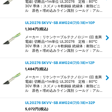
電線) 切断品=1m単位 UL20276 定格：80℃
30V 導体：スズメッキ軟銅線 絶縁体：耐熱ビニ
ル 原色＋埋め込みライン識別 シールド：アル…
UL20276 SKVV-SB AWG24(7/0.18)×10P
1,304
円
(税込)
メーカー：リケンケーブルテクノロジー (旧 進興
電線) 切断品=1m単位 UL20276 定格：80℃
30V 導体：スズメッキ軟銅線 絶縁体：耐熱ビニ
ル 原色＋埋め込みライン識別 シールド：アル…
UL20276 SKVV-SB AWG24(7/0.18)×12P
1,484
円
(税込)
メーカー：リケンケーブルテクノロジー (旧 進興
電線) 切断品=1m単位 UL20276 定格：80℃
30V 導体：スズメッキ軟銅線 絶縁体：耐熱ビニ
ル 原色＋埋め込みライン識別 シールド：アル…
UL20276 SKVV-SB AWG24(7/0.18)×32P
5,072
円
(税込)