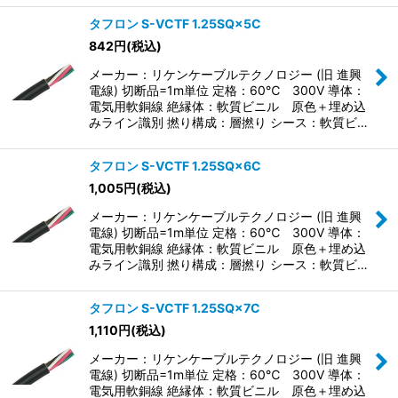
タフロン S-VCTF 1.25SQ×5C
842
円
(税込)
メーカー：リケンケーブルテクノロジー (旧 進興
電線) 切断品=1m単位 定格：60℃ 300V 導体：
電気用軟銅線 絶縁体：軟質ビニル 原色＋埋め込
みライン識別 撚り構成：層撚り シース：軟質ビ…
タフロン S-VCTF 1.25SQ×6C
1,005
円
(税込)
メーカー：リケンケーブルテクノロジー (旧 進興
電線) 切断品=1m単位 定格：60℃ 300V 導体：
電気用軟銅線 絶縁体：軟質ビニル 原色＋埋め込
みライン識別 撚り構成：層撚り シース：軟質ビ…
タフロン S-VCTF 1.25SQ×7C
1,110
円
(税込)
メーカー：リケンケーブルテクノロジー (旧 進興
電線) 切断品=1m単位 定格：60℃ 300V 導体：
電気用軟銅線 絶縁体：軟質ビニル 原色＋埋め込