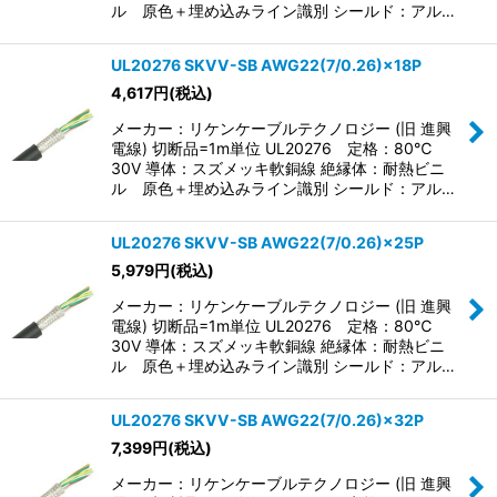
ル 原色＋埋め込みライン識別 シールド：アル…
UL20276 SKVV-SB AWG22(7/0.26)×18P
4,617
円
(税込)
メーカー：リケンケーブルテクノロジー (旧 進興
電線) 切断品=1m単位 UL20276 定格：80℃
30V 導体：スズメッキ軟銅線 絶縁体：耐熱ビニ
ル 原色＋埋め込みライン識別 シールド：アル…
UL20276 SKVV-SB AWG22(7/0.26)×25P
5,979
円
(税込)
メーカー：リケンケーブルテクノロジー (旧 進興
電線) 切断品=1m単位 UL20276 定格：80℃
30V 導体：スズメッキ軟銅線 絶縁体：耐熱ビニ
ル 原色＋埋め込みライン識別 シールド：アル…
UL20276 SKVV-SB AWG22(7/0.26)×32P
7,399
円
(税込)
メーカー：リケンケーブルテクノロジー (旧 進興