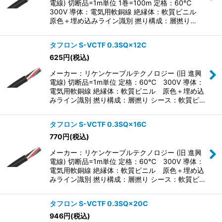
電線) 切断品=1m単位 1巻=100m 定格：60℃
300V 導体：電気用軟銅線 絶縁体：軟質ビニル
原色＋埋め込みライン識別 撚り構成：層撚り…
タフロン S-VCTF 0.3SQ×12C
625
円
(税込)
メーカー：リケンケーブルテクノロジー (旧 進興
電線) 切断品=1m単位 定格：60℃ 300V 導体：
電気用軟銅線 絶縁体：軟質ビニル 原色＋埋め込
みライン識別 撚り構成：層撚り シース：軟質ビ…
タフロン S-VCTF 0.3SQ×16C
770
円
(税込)
メーカー：リケンケーブルテクノロジー (旧 進興
電線) 切断品=1m単位 定格：60℃ 300V 導体：
電気用軟銅線 絶縁体：軟質ビニル 原色＋埋め込
みライン識別 撚り構成：層撚り シース：軟質ビ…
タフロン S-VCTF 0.3SQ×20C
946
円
(税込)