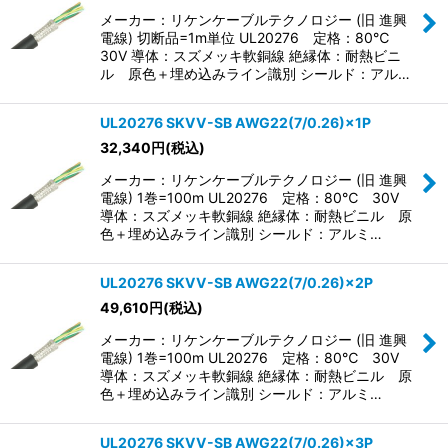
メーカー：リケンケーブルテクノロジー (旧 進興
電線) 切断品=1m単位 UL20276 定格：80℃
30V 導体：スズメッキ軟銅線 絶縁体：耐熱ビニ
ル 原色＋埋め込みライン識別 シールド：アル…
UL20276 SKVV-SB AWG22(7/0.26)×1P
32,340
円
(税込)
メーカー：リケンケーブルテクノロジー (旧 進興
電線) 1巻=100m UL20276 定格：80℃ 30V
導体：スズメッキ軟銅線 絶縁体：耐熱ビニル 原
色＋埋め込みライン識別 シールド：アルミ…
UL20276 SKVV-SB AWG22(7/0.26)×2P
49,610
円
(税込)
メーカー：リケンケーブルテクノロジー (旧 進興
電線) 1巻=100m UL20276 定格：80℃ 30V
導体：スズメッキ軟銅線 絶縁体：耐熱ビニル 原
色＋埋め込みライン識別 シールド：アルミ…
UL20276 SKVV-SB AWG22(7/0.26)×3P