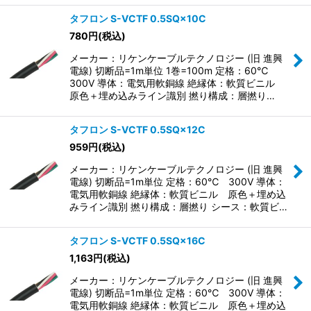
タフロン S-VCTF 0.5SQ×10C
780
円
(税込)
メーカー：リケンケーブルテクノロジー (旧 進興
電線) 切断品=1m単位 1巻=100m 定格：60℃
300V 導体：電気用軟銅線 絶縁体：軟質ビニル
原色＋埋め込みライン識別 撚り構成：層撚り…
タフロン S-VCTF 0.5SQ×12C
959
円
(税込)
メーカー：リケンケーブルテクノロジー (旧 進興
電線) 切断品=1m単位 定格：60℃ 300V 導体：
電気用軟銅線 絶縁体：軟質ビニル 原色＋埋め込
みライン識別 撚り構成：層撚り シース：軟質ビ…
タフロン S-VCTF 0.5SQ×16C
1,163
円
(税込)
メーカー：リケンケーブルテクノロジー (旧 進興
電線) 切断品=1m単位 定格：60℃ 300V 導体：
電気用軟銅線 絶縁体：軟質ビニル 原色＋埋め込