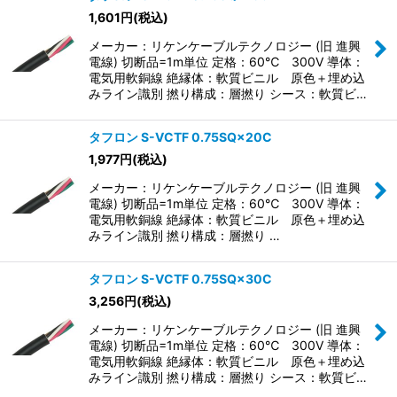
1,601
円
(税込)
メーカー：リケンケーブルテクノロジー (旧 進興
電線) 切断品=1m単位 定格：60℃ 300V 導体：
電気用軟銅線 絶縁体：軟質ビニル 原色＋埋め込
みライン識別 撚り構成：層撚り シース：軟質ビ…
タフロン S-VCTF 0.75SQ×20C
1,977
円
(税込)
メーカー：リケンケーブルテクノロジー (旧 進興
電線) 切断品=1m単位 定格：60℃ 300V 導体：
電気用軟銅線 絶縁体：軟質ビニル 原色＋埋め込
みライン識別 撚り構成：層撚り …
タフロン S-VCTF 0.75SQ×30C
3,256
円
(税込)
メーカー：リケンケーブルテクノロジー (旧 進興
電線) 切断品=1m単位 定格：60℃ 300V 導体：
電気用軟銅線 絶縁体：軟質ビニル 原色＋埋め込
みライン識別 撚り構成：層撚り シース：軟質ビ…