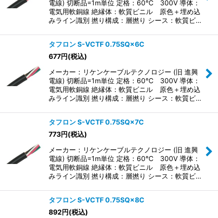
電線) 切断品=1m単位 定格：60℃ 300V 導体：
電気用軟銅線 絶縁体：軟質ビニル 原色＋埋め込
みライン識別 撚り構成：層撚り シース：軟質ビ…
タフロン S-VCTF 0.75SQ×6C
677
円
(税込)
メーカー：リケンケーブルテクノロジー (旧 進興
電線) 切断品=1m単位 定格：60℃ 300V 導体：
電気用軟銅線 絶縁体：軟質ビニル 原色＋埋め込
みライン識別 撚り構成：層撚り シース：軟質ビ…
タフロン S-VCTF 0.75SQ×7C
773
円
(税込)
メーカー：リケンケーブルテクノロジー (旧 進興
電線) 切断品=1m単位 定格：60℃ 300V 導体：
電気用軟銅線 絶縁体：軟質ビニル 原色＋埋め込
みライン識別 撚り構成：層撚り シース：軟質ビ…
タフロン S-VCTF 0.75SQ×8C
892
円
(税込)