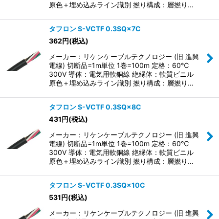
原色＋埋め込みライン識別 撚り構成：層撚り…
タフロン S-VCTF 0.3SQ×7C
362
円
(税込)
メーカー：リケンケーブルテクノロジー (旧 進興
電線) 切断品=1m単位 1巻=100m 定格：60℃
300V 導体：電気用軟銅線 絶縁体：軟質ビニル
原色＋埋め込みライン識別 撚り構成：層撚り…
タフロン S-VCTF 0.3SQ×8C
431
円
(税込)
メーカー：リケンケーブルテクノロジー (旧 進興
電線) 切断品=1m単位 1巻=100m 定格：60℃
300V 導体：電気用軟銅線 絶縁体：軟質ビニル
原色＋埋め込みライン識別 撚り構成：層撚り…
タフロン S-VCTF 0.3SQ×10C
531
円
(税込)
メーカー：リケンケーブルテクノロジー (旧 進興