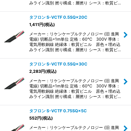
みライン識別 撚り構成：層撚り シース：軟質ビ…
タフロン S-VCTF 0.5SQ×20C
1,411
円
(税込)
メーカー：リケンケーブルテクノロジー (旧 進興
電線) 切断品=1m単位 定格：60℃ 300V 導体：
電気用軟銅線 絶縁体：軟質ビニル 原色＋埋め込
みライン識別 撚り構成：層撚り シース：軟質ビ…
タフロン S-VCTF 0.5SQ×30C
2,283
円
(税込)
メーカー：リケンケーブルテクノロジー (旧 進興
電線) 切断品=1m単位 定格：60℃ 300V 導体：
電気用軟銅線 絶縁体：軟質ビニル 原色＋埋め込
みライン識別 撚り構成：層撚り シース：軟質ビ…
タフロン S-VCTF 0.75SQ×5C
552
円
(税込)
メーカー：リケンケーブルテクノロジー (旧 進興