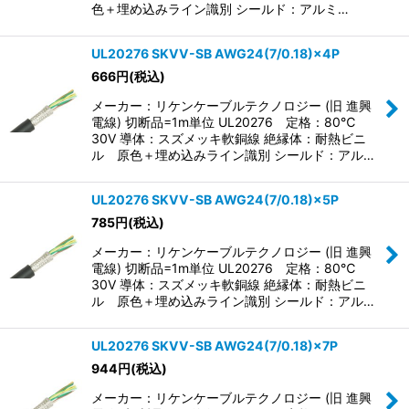
色＋埋め込みライン識別 シールド：アルミ…
UL20276 SKVV-SB AWG24(7/0.18)×4P
666
円
(税込)
メーカー：リケンケーブルテクノロジー (旧 進興
電線) 切断品=1m単位 UL20276 定格：80℃
30V 導体：スズメッキ軟銅線 絶縁体：耐熱ビニ
ル 原色＋埋め込みライン識別 シールド：アル…
UL20276 SKVV-SB AWG24(7/0.18)×5P
785
円
(税込)
メーカー：リケンケーブルテクノロジー (旧 進興
電線) 切断品=1m単位 UL20276 定格：80℃
30V 導体：スズメッキ軟銅線 絶縁体：耐熱ビニ
ル 原色＋埋め込みライン識別 シールド：アル…
UL20276 SKVV-SB AWG24(7/0.18)×7P
944
円
(税込)
メーカー：リケンケーブルテクノロジー (旧 進興