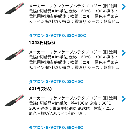
メーカー：リケンケーブルテクノロジー (旧 進興
電線) 切断品=1m単位 定格：60℃ 300V 導体：
電気用軟銅線 絶縁体：軟質ビニル 原色＋埋め込
みライン識別 撚り構成：層撚り シース：軟質ビ…
タフロン S-VCTF 0.3SQ×30C
1,348
円
(税込)
メーカー：リケンケーブルテクノロジー (旧 進興
電線) 切断品=1m単位 定格：60℃ 300V 導体：
電気用軟銅線 絶縁体：軟質ビニル 原色＋埋め込
みライン識別 撚り構成：層撚り シース：軟質ビ…
タフロン S-VCTF 0.5SQ×5C
431
円
(税込)
メーカー：リケンケーブルテクノロジー (旧 進興
電線) 切断品=1m単位 1巻=100m 定格：60℃
300V 導体：電気用軟銅線 絶縁体：軟質ビニル
原色＋埋め込みライン識別 撚…
タフロン S-VCTF 0.5SQ×6C