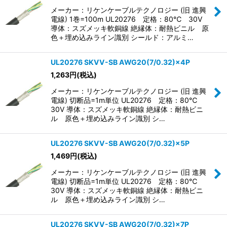
メーカー：リケンケーブルテクノロジー (旧 進興
電線) 1巻=100m UL20276 定格：80℃ 30V
導体：スズメッキ軟銅線 絶縁体：耐熱ビニル 原
色＋埋め込みライン識別 シールド：アルミ…
UL20276 SKVV-SB AWG20(7/0.32)×4P
1,263
円
(税込)
メーカー：リケンケーブルテクノロジー (旧 進興
電線) 切断品=1m単位 UL20276 定格：80℃
30V 導体：スズメッキ軟銅線 絶縁体：耐熱ビニ
ル 原色＋埋め込みライン識別 シ…
UL20276 SKVV-SB AWG20(7/0.32)×5P
1,469
円
(税込)
メーカー：リケンケーブルテクノロジー (旧 進興
電線) 切断品=1m単位 UL20276 定格：80℃
30V 導体：スズメッキ軟銅線 絶縁体：耐熱ビニ
ル 原色＋埋め込みライン識別 シ…
UL20276 SKVV-SB AWG20(7/0.32)×7P