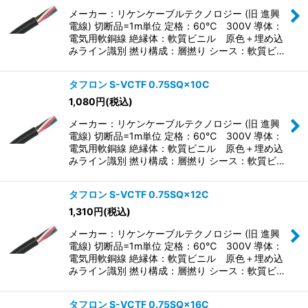
メーカー：リケンケーブルテクノロジー (旧 進興
電線) 切断品=1m単位 定格：60℃ 300V 導体：
電気用軟銅線 絶縁体：軟質ビニル 原色＋埋め込
みライン識別 撚り構成：層撚り シース：軟質ビ…
タフロン S-VCTF 0.75SQ×10C
1,080
円
(税込)
メーカー：リケンケーブルテクノロジー (旧 進興
電線) 切断品=1m単位 定格：60℃ 300V 導体：
電気用軟銅線 絶縁体：軟質ビニル 原色＋埋め込
みライン識別 撚り構成：層撚り シース：軟質ビ…
タフロン S-VCTF 0.75SQ×12C
1,310
円
(税込)
メーカー：リケンケーブルテクノロジー (旧 進興
電線) 切断品=1m単位 定格：60℃ 300V 導体：
電気用軟銅線 絶縁体：軟質ビニル 原色＋埋め込
みライン識別 撚り構成：層撚り シース：軟質ビ…
タフロン S-VCTF 0.75SQ×16C