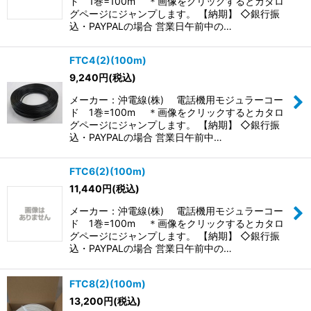
ド 1巻=100m ＊画像をクリックするとカタロ
絞り込む
グページにジャンプします。 【納期】 ◇銀行振
込・PAYPALの場合 営業日午前中の…
FTC4(2)(100m)
9,240
円
(税込)
メーカー：沖電線(株) 電話機用モジュラーコー
ド 1巻=100m ＊画像をクリックするとカタロ
グページにジャンプします。 【納期】 ◇銀行振
込・PAYPALの場合 営業日午前中…
FTC6(2)(100m)
11,440
円
(税込)
メーカー：沖電線(株) 電話機用モジュラーコー
ド 1巻=100m ＊画像をクリックするとカタロ
グページにジャンプします。 【納期】 ◇銀行振
込・PAYPALの場合 営業日午前中の…
FTC8(2)(100m)
13,200
円
(税込)