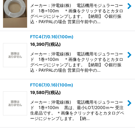
メーカー：沖電線(株) 電話機用モジュラーコー
ド 1巻=100m ＊画像をクリックするとカタロ
グページにジャンプします。 【納期】 ◇銀行振
込・PAYPALの場合 営業日午前中の…
FTC4(7/0.16)(100m)
16,390
円
(税込)
メーカー：沖電線(株) 電話機用モジュラーコー
ド 1巻=100m ＊画像をクリックするとカタロ
グページにジャンプします。 【納期】 ◇銀行振
込・PAYPALの場合 営業日午前中の…
FTC6(7/0.16)(100m)
19,580
円
(税込)
メーカー：沖電線(株) 電話機用モジュラーコー
ド 1巻=100m 黒は、最小LOT/2000ｍ〜 受注
生産品です。 ＊画像をクリックするとカタログペ
ージにジャンプします。 【納…