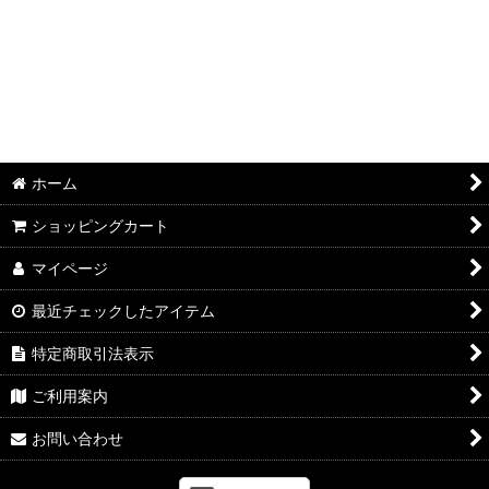
並び順
:
絞り込む
ホーム
ショッピングカート
マイページ
最近チェックしたアイテム
特定商取引法表示
ご利用案内
お問い合わせ