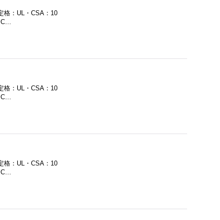
定格：UL・CSA：10
・C…
定格：UL・CSA：10
・C…
定格：UL・CSA：10
・C…