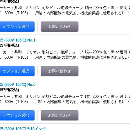
,194円
(税込)
ーカー：共和 ミリオン 耐熱ビニル絶縁チューブ 1巻=200m 色：黒 or 透明 
℃ 600V（T-105） 用途：内部配線の電気的、機械的保護に使用されるUL
05 (600V 105℃) No.1
,097円
(税込)
ーカー：共和 ミリオン 耐熱ビニル絶縁チューブ 1巻=200m 色：黒 or 透明 
℃ 600V（T-105） 用途：内部配線の電気的、機械的保護に使用されるUL
05 (600V 105℃) No.0
,197円
(税込)
ーカー：共和 ミリオン 耐熱ビニル絶縁チューブ 1巻=200m 色：黒 or 透明 
℃ 600V（T-105） 用途：内部配線の電気的、機械的保護に使用されるUL
105 (600V 105℃) 5/16インチ