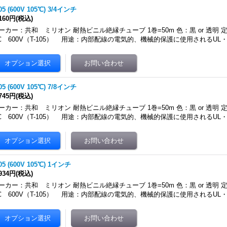
105 (600V 105℃) 3/4インチ
,160円
(税込)
ーカー：共和 ミリオン 耐熱ビニル絶縁チューブ 1巻=50m 色：黒 or 透明 定
℃ 600V（T-105） 用途：内部配線の電気的、機械的保護に使用されるUL・
105 (600V 105℃) 7/8インチ
,745円
(税込)
ーカー：共和 ミリオン 耐熱ビニル絶縁チューブ 1巻=50m 色：黒 or 透明 定
℃ 600V（T-105） 用途：内部配線の電気的、機械的保護に使用されるUL・
105 (600V 105℃) 1インチ
,934円
(税込)
ーカー：共和 ミリオン 耐熱ビニル絶縁チューブ 1巻=50m 色：黒 or 透明 定
℃ 600V（T-105） 用途：内部配線の電気的、機械的保護に使用されるUL・