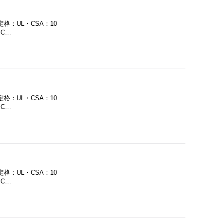
定格：UL・CSA：10
・C…
定格：UL・CSA：10
・C…
定格：UL・CSA：10
・C…