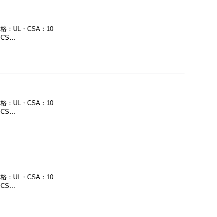
格：UL・CSA：10
CS…
格：UL・CSA：10
CS…
格：UL・CSA：10
CS…