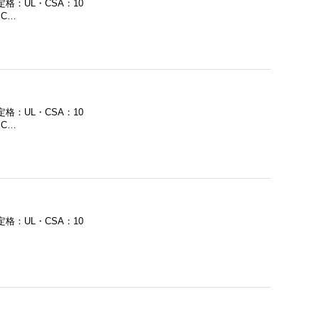
定格：UL・CSA：10
・C…
定格：UL・CSA：10
・C…
定格：UL・CSA：10