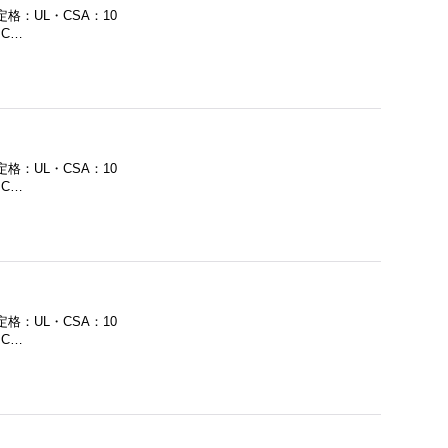
定格：UL・CSA：10
・C…
定格：UL・CSA：10
・C…
定格：UL・CSA：10
・C…