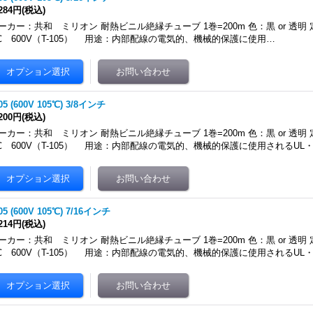
,284円
(税込)
ーカー：共和 ミリオン 耐熱ビニル絶縁チューブ 1巻=200m 色：黒 or 透明 
℃ 600V（T-105） 用途：内部配線の電気的、機械的保護に使用…
105 (600V 105℃) 3/8インチ
,200円
(税込)
ーカー：共和 ミリオン 耐熱ビニル絶縁チューブ 1巻=200m 色：黒 or 透明 
℃ 600V（T-105） 用途：内部配線の電気的、機械的保護に使用されるUL
105 (600V 105℃) 7/16インチ
,214円
(税込)
ーカー：共和 ミリオン 耐熱ビニル絶縁チューブ 1巻=200m 色：黒 or 透明 
℃ 600V（T-105） 用途：内部配線の電気的、機械的保護に使用されるUL