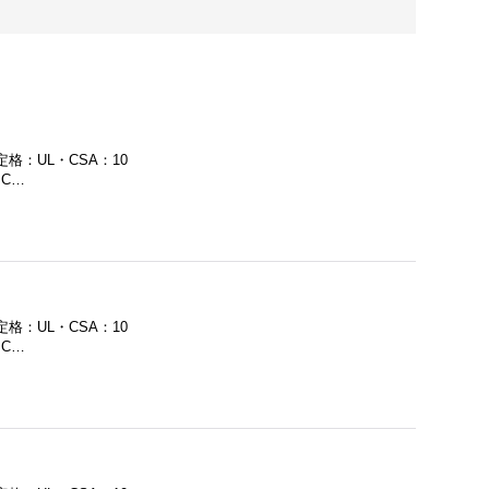
定格：UL・CSA：10
・C…
定格：UL・CSA：10
・C…