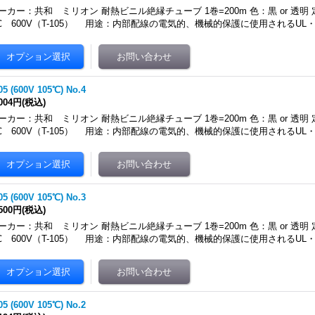
ーカー：共和 ミリオン 耐熱ビニル絶縁チューブ 1巻=200m 色：黒 or 透明 
℃ 600V（T-105） 用途：内部配線の電気的、機械的保護に使用されるUL
05 (600V 105℃) No.4
,004円
(税込)
ーカー：共和 ミリオン 耐熱ビニル絶縁チューブ 1巻=200m 色：黒 or 透明 
℃ 600V（T-105） 用途：内部配線の電気的、機械的保護に使用されるUL
05 (600V 105℃) No.3
,500円
(税込)
ーカー：共和 ミリオン 耐熱ビニル絶縁チューブ 1巻=200m 色：黒 or 透明 
℃ 600V（T-105） 用途：内部配線の電気的、機械的保護に使用されるUL
05 (600V 105℃) No.2