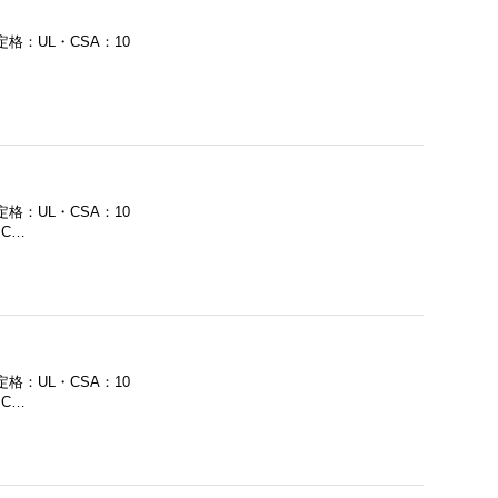
定格：UL・CSA：10
定格：UL・CSA：10
・C…
定格：UL・CSA：10
・C…