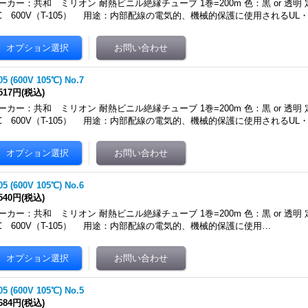
ーカー：共和 ミリオン 耐熱ビニル絶縁チューブ 1巻=200m 色：黒 or 透明 
℃ 600V（T-105） 用途：内部配線の電気的、機械的保護に使用されるUL
05 (600V 105℃) No.7
,517円
(税込)
ーカー：共和 ミリオン 耐熱ビニル絶縁チューブ 1巻=200m 色：黒 or 透明 
℃ 600V（T-105） 用途：内部配線の電気的、機械的保護に使用されるUL
05 (600V 105℃) No.6
,540円
(税込)
ーカー：共和 ミリオン 耐熱ビニル絶縁チューブ 1巻=200m 色：黒 or 透明 
℃ 600V（T-105） 用途：内部配線の電気的、機械的保護に使用…
05 (600V 105℃) No.5
,684円
(税込)