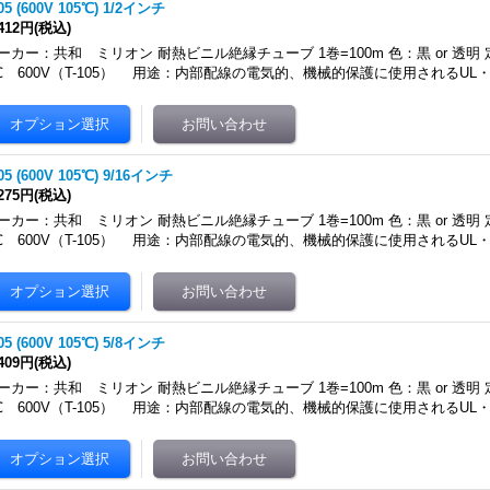
105 (600V 105℃) 1/2インチ
,412円
(税込)
ーカー：共和 ミリオン 耐熱ビニル絶縁チューブ 1巻=100m 色：黒 or 透明 
℃ 600V（T-105） 用途：内部配線の電気的、機械的保護に使用されるUL
105 (600V 105℃) 9/16インチ
,275円
(税込)
ーカー：共和 ミリオン 耐熱ビニル絶縁チューブ 1巻=100m 色：黒 or 透明 
℃ 600V（T-105） 用途：内部配線の電気的、機械的保護に使用されるUL
105 (600V 105℃) 5/8インチ
,409円
(税込)
ーカー：共和 ミリオン 耐熱ビニル絶縁チューブ 1巻=100m 色：黒 or 透明 
℃ 600V（T-105） 用途：内部配線の電気的、機械的保護に使用されるUL