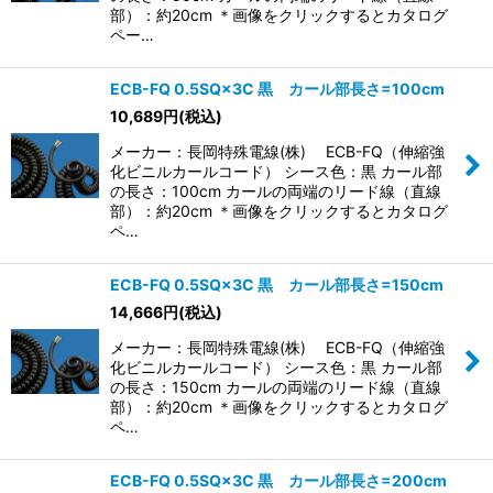
部）：約20cm ＊画像をクリックするとカタログ
ペー…
ECB-FQ 0.5SQ×3C 黒 カール部長さ=100cm
10,689
円
(税込)
メーカー：長岡特殊電線(株) ECB-FQ（伸縮強
化ビニルカールコード） シース色：黒 カール部
の長さ：100cm カールの両端のリード線（直線
部）：約20cm ＊画像をクリックするとカタログ
ペ…
ECB-FQ 0.5SQ×3C 黒 カール部長さ=150cm
14,666
円
(税込)
メーカー：長岡特殊電線(株) ECB-FQ（伸縮強
化ビニルカールコード） シース色：黒 カール部
の長さ：150cm カールの両端のリード線（直線
部）：約20cm ＊画像をクリックするとカタログ
ペ…
ECB-FQ 0.5SQ×3C 黒 カール部長さ=200cm