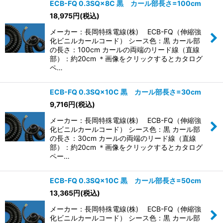
ECB-FQ 0.3SQ×8C 黒 カール部長さ=100cm
18,975
円
(税込)
メーカー：長岡特殊電線(株) ECB-FQ（伸縮強
化ビニルカールコード） シース色：黒 カール部
の長さ：100cm カールの両端のリード線（直線
部）：約20cm ＊画像をクリックするとカタログ
ペ…
ECB-FQ 0.3SQ×10C 黒 カール部長さ=30cm
9,716
円
(税込)
メーカー：長岡特殊電線(株) ECB-FQ（伸縮強
化ビニルカールコード） シース色：黒 カール部
の長さ：30cm カールの両端のリード線（直線
部）：約20cm ＊画像をクリックするとカタログ
ペー…
ECB-FQ 0.3SQ×10C 黒 カール部長さ=50cm
13,365
円
(税込)
メーカー：長岡特殊電線(株) ECB-FQ（伸縮強
化ビニルカールコード） シース色：黒 カール部