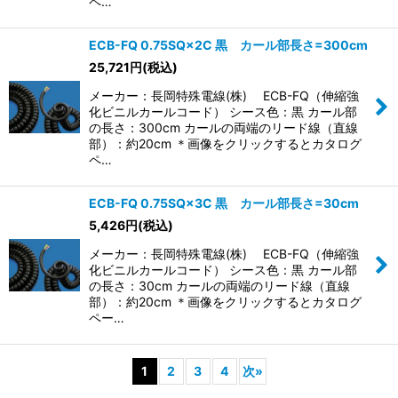
ペ…
ECB-FQ 0.75SQ×2C 黒 カール部長さ=300cm
25,721
円
(税込)
メーカー：長岡特殊電線(株) ECB-FQ（伸縮強
化ビニルカールコード） シース色：黒 カール部
の長さ：300cm カールの両端のリード線（直線
部）：約20cm ＊画像をクリックするとカタログ
ペ…
ECB-FQ 0.75SQ×3C 黒 カール部長さ=30cm
5,426
円
(税込)
メーカー：長岡特殊電線(株) ECB-FQ（伸縮強
化ビニルカールコード） シース色：黒 カール部
の長さ：30cm カールの両端のリード線（直線
部）：約20cm ＊画像をクリックするとカタログ
ペー…
1
2
3
4
次
»