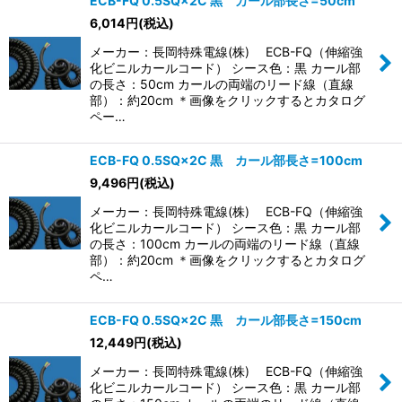
ECB-FQ 0.5SQ×2C 黒 カール部長さ=50cm
6,014
円
(税込)
メーカー：長岡特殊電線(株) ECB-FQ（伸縮強
化ビニルカールコード） シース色：黒 カール部
の長さ：50cm カールの両端のリード線（直線
部）：約20cm ＊画像をクリックするとカタログ
ペー…
ECB-FQ 0.5SQ×2C 黒 カール部長さ=100cm
9,496
円
(税込)
メーカー：長岡特殊電線(株) ECB-FQ（伸縮強
化ビニルカールコード） シース色：黒 カール部
の長さ：100cm カールの両端のリード線（直線
部）：約20cm ＊画像をクリックするとカタログ
ペ…
ECB-FQ 0.5SQ×2C 黒 カール部長さ=150cm
12,449
円
(税込)
メーカー：長岡特殊電線(株) ECB-FQ（伸縮強
化ビニルカールコード） シース色：黒 カール部