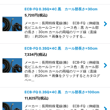
ECB-FQ 0.3SQ×4C 黒 カール部長さ=30cm
5,720
円
(税込)
メーカー：長岡特殊電線(株) ECB-FQ（伸縮強
化ビニルカールコード） シース色：黒 カール部
の長さ：30cm カールの両端のリード線（直線
部）：約20cm ＊画像をクリックする…
ECB-FQ 0.3SQ×4C 黒 カール部長さ=50cm
7,334
円
(税込)
メーカー：長岡特殊電線(株) ECB-FQ（伸縮強
化ビニルカールコード） シース色：黒 カール部
の長さ：50cm カールの両端のリード線（直線
部）：約20cm ＊画像をクリックするとカタログ
ペー…
ECB-FQ 0.3SQ×4C 黒 カール部長さ=100cm
11,825
円
(税込)
メーカー：長岡特殊電線(株) ECB-FQ（伸縮強