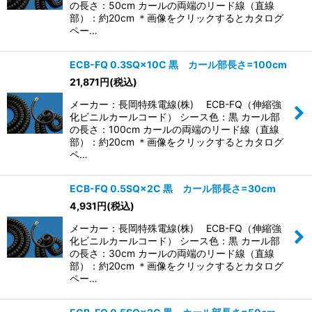
の長さ：50cm カールの両端のリード線（直線
部）：約20cm ＊画像をクリックするとカタログ
ペー…
ECB-FQ 0.3SQ×10C 黒 カール部長さ=100cm
21,871
円
(税込)
メーカー：長岡特殊電線(株) ECB-FQ（伸縮強
化ビニルカールコード） シース色：黒 カール部
の長さ：100cm カールの両端のリード線（直線
部）：約20cm ＊画像をクリックするとカタログ
ペ…
ECB-FQ 0.5SQ×2C 黒 カール部長さ=30cm
4,931
円
(税込)
メーカー：長岡特殊電線(株) ECB-FQ（伸縮強
化ビニルカールコード） シース色：黒 カール部
の長さ：30cm カールの両端のリード線（直線
部）：約20cm ＊画像をクリックするとカタログ
ペー…