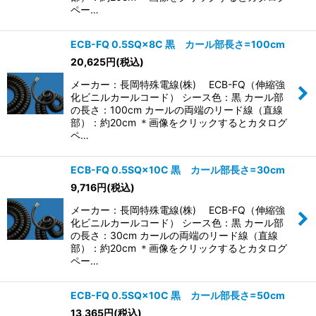
ペー…
ECB-FQ 0.5SQ×8C 黒 カール部長さ=100cm
20,625
円
(税込)
メーカー：長岡特殊電線(株) ECB-FQ（伸縮強
化ビニルカールコード） シース色：黒 カール部
の長さ：100cm カールの両端のリード線（直線
部）：約20cm ＊画像をクリックするとカタログ
ペ…
ECB-FQ 0.5SQ×10C 黒 カール部長さ=30cm
9,716
円
(税込)
メーカー：長岡特殊電線(株) ECB-FQ（伸縮強
化ビニルカールコード） シース色：黒 カール部
の長さ：30cm カールの両端のリード線（直線
部）：約20cm ＊画像をクリックするとカタログ
ペー…
ECB-FQ 0.5SQ×10C 黒 カール部長さ=50cm
13,365
円
(税込)