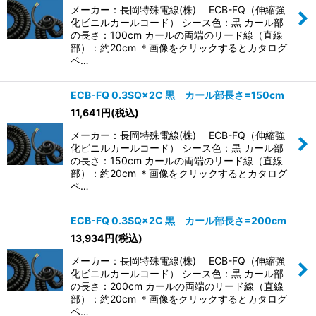
メーカー：長岡特殊電線(株) ECB-FQ（伸縮強
化ビニルカールコード） シース色：黒 カール部
の長さ：100cm カールの両端のリード線（直線
部）：約20cm ＊画像をクリックするとカタログ
ペ…
ECB-FQ 0.3SQ×2C 黒 カール部長さ=150cm
11,641
円
(税込)
メーカー：長岡特殊電線(株) ECB-FQ（伸縮強
化ビニルカールコード） シース色：黒 カール部
の長さ：150cm カールの両端のリード線（直線
部）：約20cm ＊画像をクリックするとカタログ
ペ…
ECB-FQ 0.3SQ×2C 黒 カール部長さ=200cm
13,934
円
(税込)
メーカー：長岡特殊電線(株) ECB-FQ（伸縮強
化ビニルカールコード） シース色：黒 カール部
の長さ：200cm カールの両端のリード線（直線
部）：約20cm ＊画像をクリックするとカタログ
ペ…