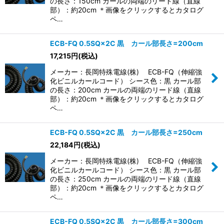
の長さ：150cm カールの両端のリード線（直線
部）：約20cm ＊画像をクリックするとカタログ
ペ…
ECB-FQ 0.5SQ×2C 黒 カール部長さ=200cm
17,215
円
(税込)
メーカー：長岡特殊電線(株) ECB-FQ（伸縮強
化ビニルカールコード） シース色：黒 カール部
の長さ：200cm カールの両端のリード線（直線
部）：約20cm ＊画像をクリックするとカタログ
ペ…
ECB-FQ 0.5SQ×2C 黒 カール部長さ=250cm
22,184
円
(税込)
メーカー：長岡特殊電線(株) ECB-FQ（伸縮強
化ビニルカールコード） シース色：黒 カール部
の長さ：250cm カールの両端のリード線（直線
部）：約20cm ＊画像をクリックするとカタログ
ペ…
ECB-FQ 0.5SQ×2C 黒 カール部長さ=300cm