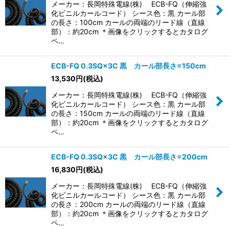
メーカー：長岡特殊電線(株) ECB-FQ（伸縮強
化ビニルカールコード） シース色：黒 カール部
の長さ：100cm カールの両端のリード線（直線
部）：約20cm ＊画像をクリックするとカタログ
ペ…
ECB-FQ 0.3SQ×3C 黒 カール部長さ=150cm
13,530
円
(税込)
メーカー：長岡特殊電線(株) ECB-FQ（伸縮強
化ビニルカールコード） シース色：黒 カール部
の長さ：150cm カールの両端のリード線（直線
部）：約20cm ＊画像をクリックするとカタログ
ペ…
ECB-FQ 0.3SQ×3C 黒 カール部長さ=200cm
16,830
円
(税込)
メーカー：長岡特殊電線(株) ECB-FQ（伸縮強
化ビニルカールコード） シース色：黒 カール部
の長さ：200cm カールの両端のリード線（直線
部）：約20cm ＊画像をクリックするとカタログ
ペ…