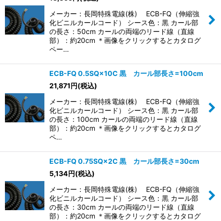
メーカー：長岡特殊電線(株) ECB-FQ（伸縮強
化ビニルカールコード） シース色：黒 カール部
の長さ：50cm カールの両端のリード線（直線
部）：約20cm ＊画像をクリックするとカタログ
ペー…
ECB-FQ 0.5SQ×10C 黒 カール部長さ=100cm
21,871
円
(税込)
メーカー：長岡特殊電線(株) ECB-FQ（伸縮強
化ビニルカールコード） シース色：黒 カール部
の長さ：100cm カールの両端のリード線（直線
部）：約20cm ＊画像をクリックするとカタログ
ペ…
ECB-FQ 0.75SQ×2C 黒 カール部長さ=30cm
5,134
円
(税込)
メーカー：長岡特殊電線(株) ECB-FQ（伸縮強
化ビニルカールコード） シース色：黒 カール部
の長さ：30cm カールの両端のリード線（直線
部）：約20cm ＊画像をクリックするとカタログ