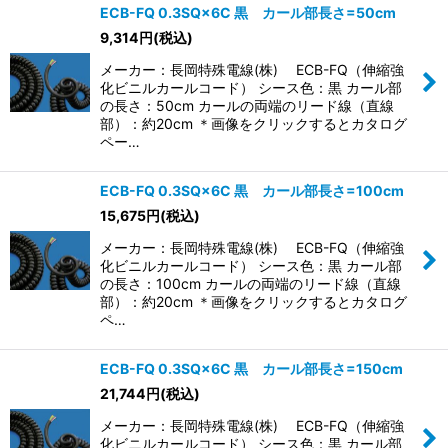
ECB-FQ 0.3SQ×6C 黒 カール部長さ=50cm
9,314
円
(税込)
メーカー：長岡特殊電線(株) ECB-FQ（伸縮強
化ビニルカールコード） シース色：黒 カール部
の長さ：50cm カールの両端のリード線（直線
部）：約20cm ＊画像をクリックするとカタログ
ペー…
ECB-FQ 0.3SQ×6C 黒 カール部長さ=100cm
15,675
円
(税込)
メーカー：長岡特殊電線(株) ECB-FQ（伸縮強
化ビニルカールコード） シース色：黒 カール部
の長さ：100cm カールの両端のリード線（直線
部）：約20cm ＊画像をクリックするとカタログ
ペ…
ECB-FQ 0.3SQ×6C 黒 カール部長さ=150cm
21,744
円
(税込)
メーカー：長岡特殊電線(株) ECB-FQ（伸縮強
化ビニルカールコード） シース色：黒 カール部