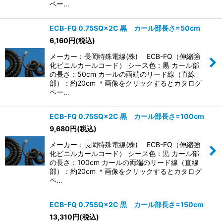
ペー…
ECB-FQ 0.75SQ×2C 黒 カール部長さ=50cm
6,160
円
(税込)
メーカー：長岡特殊電線(株) ECB-FQ（伸縮強
化ビニルカールコード） シース色：黒 カール部
の長さ：50cm カールの両端のリード線（直線
部）：約20cm ＊画像をクリックするとカタログ
ペー…
ECB-FQ 0.75SQ×2C 黒 カール部長さ=100cm
9,680
円
(税込)
メーカー：長岡特殊電線(株) ECB-FQ（伸縮強
化ビニルカールコード） シース色：黒 カール部
の長さ：100cm カールの両端のリード線（直線
部）：約20cm ＊画像をクリックするとカタログ
ペ…
ECB-FQ 0.75SQ×2C 黒 カール部長さ=150cm
13,310
円
(税込)