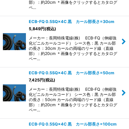
部）：約20cm ＊画像をクリックするとカタログ
ペ…
ECB-FQ 0.5SQ×4C 黒 カール部長さ=30cm
5,849
円
(税込)
メーカー：長岡特殊電線(株) ECB-FQ（伸縮強
化ビニルカールコード） シース色：黒 カール部
の長さ：30cm カールの両端のリード線（直線
部）：約20cm ＊画像をクリックするとカタログ
ペー…
ECB-FQ 0.5SQ×4C 黒 カール部長さ=50cm
7,425
円
(税込)
メーカー：長岡特殊電線(株) ECB-FQ（伸縮強
化ビニルカールコード） シース色：黒 カール部
の長さ：50cm カールの両端のリード線（直線
部）：約20cm ＊画像をクリックするとカタログ
ペー…
ECB-FQ 0.5SQ×4C 黒 カール部長さ=100cm