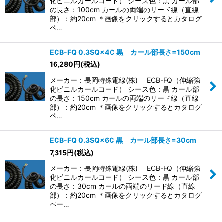
化ビニルカールコード） シース色：黒 カール部
の長さ：100cm カールの両端のリード線（直線
部）：約20cm ＊画像をクリックするとカタログ
ペ…
ECB-FQ 0.3SQ×4C 黒 カール部長さ=150cm
16,280
円
(税込)
メーカー：長岡特殊電線(株) ECB-FQ（伸縮強
化ビニルカールコード） シース色：黒 カール部
の長さ：150cm カールの両端のリード線（直線
部）：約20cm ＊画像をクリックするとカタログ
ペ…
ECB-FQ 0.3SQ×6C 黒 カール部長さ=30cm
7,315
円
(税込)
メーカー：長岡特殊電線(株) ECB-FQ（伸縮強
化ビニルカールコード） シース色：黒 カール部
の長さ：30cm カールの両端のリード線（直線
部）：約20cm ＊画像をクリックするとカタログ
ペー…