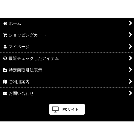
ホーム
ショッピングカート
マイページ
最近チェックしたアイテム
特定商取引法表示
ご利用案内
お問い合わせ
PCサイト
Powered by
おちゃのこネット
ネットショップ作成サービス