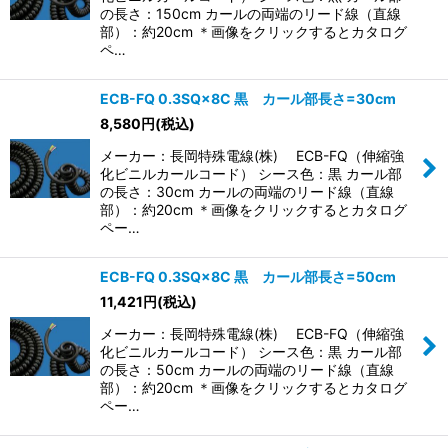
の長さ：150cm カールの両端のリード線（直線
部）：約20cm ＊画像をクリックするとカタログ
ペ…
ECB-FQ 0.3SQ×8C 黒 カール部長さ=30cm
8,580
円
(税込)
メーカー：長岡特殊電線(株) ECB-FQ（伸縮強
化ビニルカールコード） シース色：黒 カール部
の長さ：30cm カールの両端のリード線（直線
部）：約20cm ＊画像をクリックするとカタログ
ペー…
ECB-FQ 0.3SQ×8C 黒 カール部長さ=50cm
11,421
円
(税込)
メーカー：長岡特殊電線(株) ECB-FQ（伸縮強
化ビニルカールコード） シース色：黒 カール部
の長さ：50cm カールの両端のリード線（直線
部）：約20cm ＊画像をクリックするとカタログ
ペー…