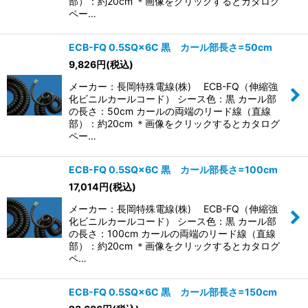
部）：約20cm ＊画像をクリックするとカタログ
ペー…
ECB-FQ 0.5SQ×6C 黒 カール部長さ=50cm
9,826
円
(税込)
メーカー：長岡特殊電線(株) ECB-FQ（伸縮強
化ビニルカールコード） シース色：黒 カール部
の長さ：50cm カールの両端のリード線（直線
部）：約20cm ＊画像をクリックするとカタログ
ペー…
ECB-FQ 0.5SQ×6C 黒 カール部長さ=100cm
17,014
円
(税込)
メーカー：長岡特殊電線(株) ECB-FQ（伸縮強
化ビニルカールコード） シース色：黒 カール部
の長さ：100cm カールの両端のリード線（直線
部）：約20cm ＊画像をクリックするとカタログ
ペ…
ECB-FQ 0.5SQ×6C 黒 カール部長さ=150cm