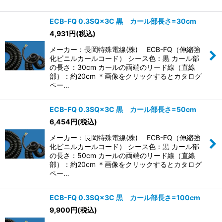
ECB-FQ 0.3SQ×3C 黒 カール部長さ=30cm
4,931
円
(税込)
メーカー：長岡特殊電線(株) ECB-FQ（伸縮強
化ビニルカールコード） シース色：黒 カール部
の長さ：30cm カールの両端のリード線（直線
部）：約20cm ＊画像をクリックするとカタログ
ペー…
ECB-FQ 0.3SQ×3C 黒 カール部長さ=50cm
6,454
円
(税込)
メーカー：長岡特殊電線(株) ECB-FQ（伸縮強
化ビニルカールコード） シース色：黒 カール部
の長さ：50cm カールの両端のリード線（直線
部）：約20cm ＊画像をクリックするとカタログ
ペー…
ECB-FQ 0.3SQ×3C 黒 カール部長さ=100cm
9,900
円
(税込)