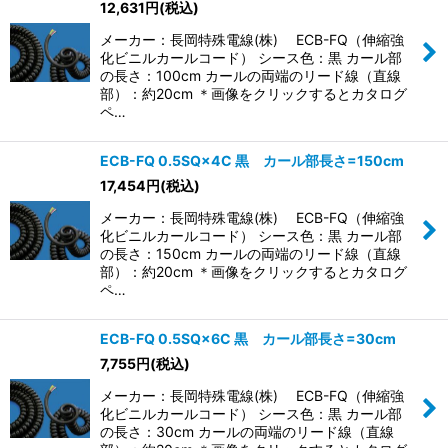
12,631
円
(税込)
メーカー：長岡特殊電線(株) ECB-FQ（伸縮強
化ビニルカールコード） シース色：黒 カール部
の長さ：100cm カールの両端のリード線（直線
部）：約20cm ＊画像をクリックするとカタログ
ペ…
ECB-FQ 0.5SQ×4C 黒 カール部長さ=150cm
17,454
円
(税込)
メーカー：長岡特殊電線(株) ECB-FQ（伸縮強
化ビニルカールコード） シース色：黒 カール部
の長さ：150cm カールの両端のリード線（直線
部）：約20cm ＊画像をクリックするとカタログ
ペ…
ECB-FQ 0.5SQ×6C 黒 カール部長さ=30cm
7,755
円
(税込)
メーカー：長岡特殊電線(株) ECB-FQ（伸縮強
化ビニルカールコード） シース色：黒 カール部
の長さ：30cm カールの両端のリード線（直線