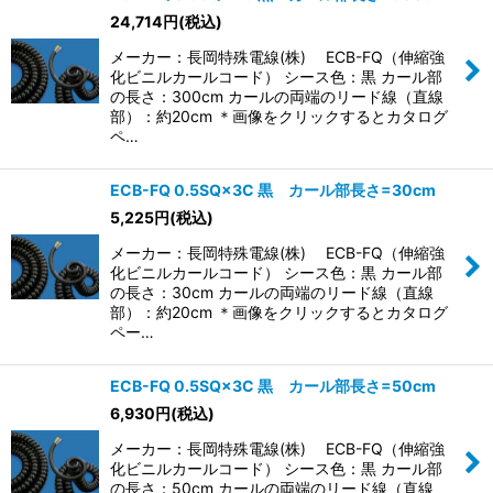
24,714
円
(税込)
メーカー：長岡特殊電線(株) ECB-FQ（伸縮強
化ビニルカールコード） シース色：黒 カール部
の長さ：300cm カールの両端のリード線（直線
部）：約20cm ＊画像をクリックするとカタログ
ペ…
ECB-FQ 0.5SQ×3C 黒 カール部長さ=30cm
5,225
円
(税込)
メーカー：長岡特殊電線(株) ECB-FQ（伸縮強
化ビニルカールコード） シース色：黒 カール部
の長さ：30cm カールの両端のリード線（直線
部）：約20cm ＊画像をクリックするとカタログ
ペー…
ECB-FQ 0.5SQ×3C 黒 カール部長さ=50cm
6,930
円
(税込)
メーカー：長岡特殊電線(株) ECB-FQ（伸縮強
化ビニルカールコード） シース色：黒 カール部
の長さ：50cm カールの両端のリード線（直線