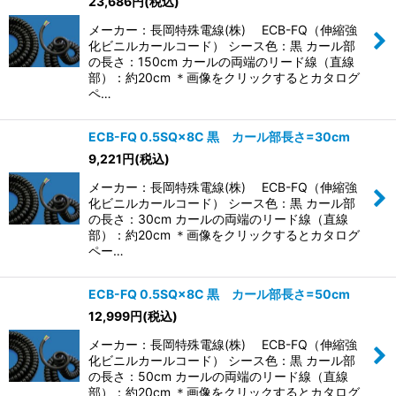
23,686
円
(税込)
メーカー：長岡特殊電線(株) ECB-FQ（伸縮強
化ビニルカールコード） シース色：黒 カール部
の長さ：150cm カールの両端のリード線（直線
部）：約20cm ＊画像をクリックするとカタログ
ペ…
ECB-FQ 0.5SQ×8C 黒 カール部長さ=30cm
9,221
円
(税込)
メーカー：長岡特殊電線(株) ECB-FQ（伸縮強
化ビニルカールコード） シース色：黒 カール部
の長さ：30cm カールの両端のリード線（直線
部）：約20cm ＊画像をクリックするとカタログ
ペー…
ECB-FQ 0.5SQ×8C 黒 カール部長さ=50cm
12,999
円
(税込)
メーカー：長岡特殊電線(株) ECB-FQ（伸縮強
化ビニルカールコード） シース色：黒 カール部
の長さ：50cm カールの両端のリード線（直線
部）：約20cm ＊画像をクリックするとカタログ