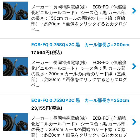
メーカー：長岡特殊電線(株) ECB-FQ（伸縮強
化ビニルカールコード） シース色：黒 カール部
の長さ：150cm カールの両端のリード線（直線
部）：約20cm ＊画像をクリックするとカタログ
ペ…
ECB-FQ 0.75SQ×2C 黒 カール部長さ=200cm
17,564
円
(税込)
メーカー：長岡特殊電線(株) ECB-FQ（伸縮強
化ビニルカールコード） シース色：黒 カール部
の長さ：200cm カールの両端のリード線（直線
部）：約20cm ＊画像をクリックするとカタログ
ペ…
ECB-FQ 0.75SQ×2C 黒 カール部長さ=250cm
23,155
円
(税込)
メーカー：長岡特殊電線(株) ECB-FQ（伸縮強
化ビニルカールコード） シース色：黒 カール部
の長さ：250cm カールの両端のリード線（直線
部）：約20cm ＊画像をクリックするとカタログ