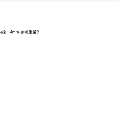
内径：4mm 参考重量(/