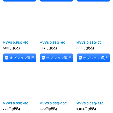
MVVS 0.5SQ×5C
MVVS 0.5SQ×6C
MVVS 0.5SQ×7C
513
円
(税込)
597
円
(税込)
650
円
(税込)
オプション選択
オプション選択
オプション選択
MVVS 0.5SQ×8C
MVVS 0.5SQ×10C
MVVS 0.5SQ×12C
728
円
(税込)
890
円
(税込)
1,014
円
(税込)