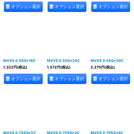
オプション選択
オプション選択
オプション選択
MVVS 0.5SQ×16C
MVVS 0.5SQ×20C
MVVS 0.5SQ×30C
1,322
円
(税込)
1,572
円
(税込)
2,275
円
(税込)
オプション選択
オプション選択
オプション選択
MVVS 0.75SQ×2C
MVVS 0.75SQ×3C
MVVS 0.75SQ×4C