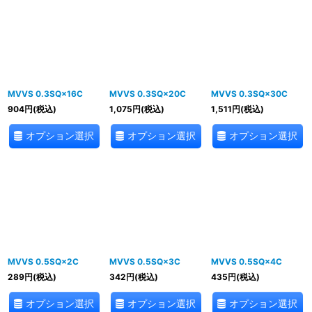
MVVS 0.3SQ×16C
MVVS 0.3SQ×20C
MVVS 0.3SQ×30C
904
円
(税込)
1,075
円
(税込)
1,511
円
(税込)
オプション選択
オプション選択
オプション選択
MVVS 0.5SQ×2C
MVVS 0.5SQ×3C
MVVS 0.5SQ×4C
289
円
(税込)
342
円
(税込)
435
円
(税込)
オプション選択
オプション選択
オプション選択