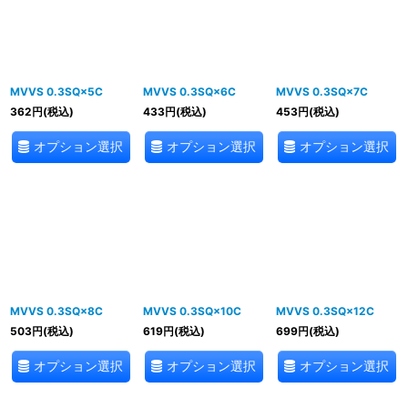
並び順
:
絞り込む
MVVS 0.3SQ×5C
MVVS 0.3SQ×6C
MVVS 0.3SQ×7C
362
円
(税込)
433
円
(税込)
453
円
(税込)
オプション選択
オプション選択
オプション選択
MVVS 0.3SQ×8C
MVVS 0.3SQ×10C
MVVS 0.3SQ×12C
503
円
(税込)
619
円
(税込)
699
円
(税込)
オプション選択
オプション選択
オプション選択