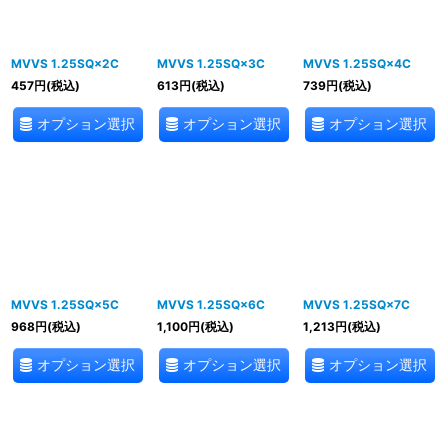
MVVS 1.25SQ×2C
MVVS 1.25SQ×3C
MVVS 1.25SQ×4C
457
円
(税込)
613
円
(税込)
739
円
(税込)
オプション選択
オプション選択
オプション選択
MVVS 1.25SQ×5C
MVVS 1.25SQ×6C
MVVS 1.25SQ×7C
968
円
(税込)
1,100
円
(税込)
1,213
円
(税込)
オプション選択
オプション選択
オプション選択