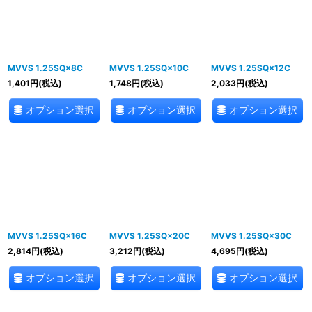
MVVS 1.25SQ×8C
MVVS 1.25SQ×10C
MVVS 1.25SQ×12C
1,401
円
(税込)
1,748
円
(税込)
2,033
円
(税込)
オプション選択
オプション選択
オプション選択
MVVS 1.25SQ×16C
MVVS 1.25SQ×20C
MVVS 1.25SQ×30C
2,814
円
(税込)
3,212
円
(税込)
4,695
円
(税込)
オプション選択
オプション選択
オプション選択