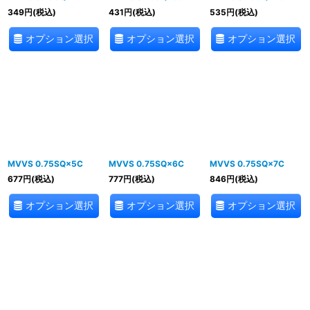
349
円
(税込)
431
円
(税込)
535
円
(税込)
オプション選択
オプション選択
オプション選択
MVVS 0.75SQ×5C
MVVS 0.75SQ×6C
MVVS 0.75SQ×7C
677
円
(税込)
777
円
(税込)
846
円
(税込)
オプション選択
オプション選択
オプション選択