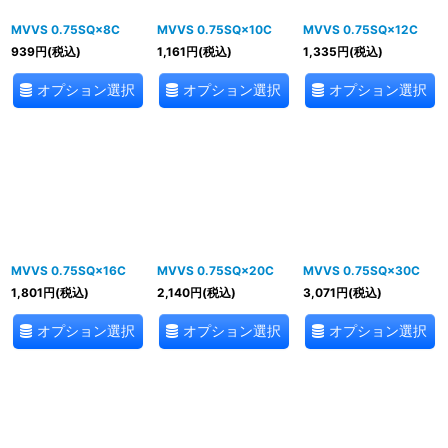
MVVS 0.75SQ×8C
MVVS 0.75SQ×10C
MVVS 0.75SQ×12C
939
円
(税込)
1,161
円
(税込)
1,335
円
(税込)
オプション選択
オプション選択
オプション選択
MVVS 0.75SQ×16C
MVVS 0.75SQ×20C
MVVS 0.75SQ×30C
1,801
円
(税込)
2,140
円
(税込)
3,071
円
(税込)
オプション選択
オプション選択
オプション選択