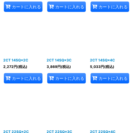
カートに入れる
カートに入れる
カートに入れる
2CT 14SQ×2C
2CT 14SQ×3C
2CT 14SQ×4C
2,272
円
(税込)
3,869
円
(税込)
5,033
円
(税込)
カートに入れる
カートに入れる
カートに入れる
2CT 22SQ×2C
2CT 22SQ×3C
2CT 22SQ×4C