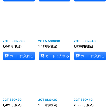
2CT 5.5SQ×2C
2CT 5.5SQ×3C
2CT 5.5SQ×4C
1,041
円
(税込)
1,427
円
(税込)
1,939
円
(税込)
カートに入れる
カートに入れる
カートに入れる
2CT 8SQ×2C
2CT 8SQ×3C
2CT 8SQ×4C
1,421
円
(税込)
1,997
円
(税込)
2,880
円
(税込)