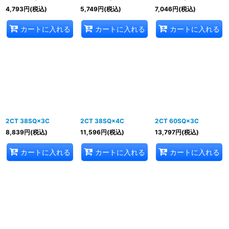
4,793
円
(税込)
5,749
円
(税込)
7,046
円
(税込)
カートに入れる
カートに入れる
カートに入れる
2CT 38SQ×3C
2CT 38SQ×4C
2CT 60SQ×3C
8,839
円
(税込)
11,596
円
(税込)
13,797
円
(税込)
カートに入れる
カートに入れる
カートに入れる