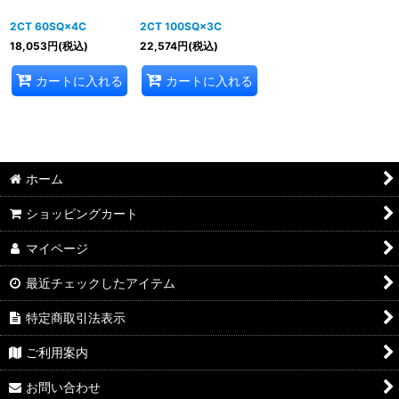
2CT 60SQ×4C
2CT 100SQ×3C
18,053
円
(税込)
22,574
円
(税込)
カートに入れる
カートに入れる
ホーム
ショッピングカート
マイページ
最近チェックしたアイテム
特定商取引法表示
ご利用案内
お問い合わせ