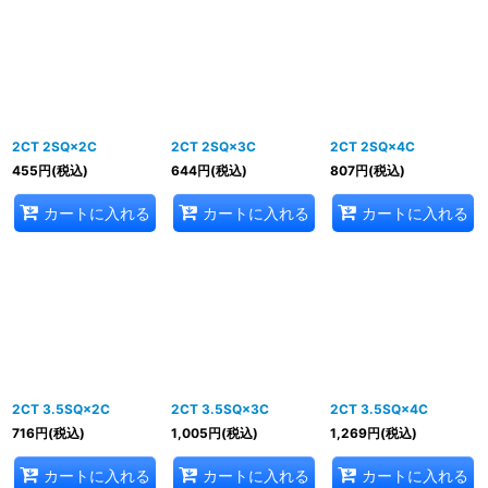
2CT 2SQ×2C
2CT 2SQ×3C
2CT 2SQ×4C
455
円
(税込)
644
円
(税込)
807
円
(税込)
カートに入れる
カートに入れる
カートに入れる
2CT 3.5SQ×2C
2CT 3.5SQ×3C
2CT 3.5SQ×4C
716
円
(税込)
1,005
円
(税込)
1,269
円
(税込)
カートに入れる
カートに入れる
カートに入れる