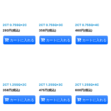
並び順
:
絞り込む
2CT 0.75SQ×2C
2CT 0.75SQ×3C
2CT 0.75SQ×4C
293
円
(税込)
358
円
(税込)
460
円
(税込)
カートに入れる
カートに入れる
カートに入れる
2CT 1.25SQ×2C
2CT 1.25SQ×3C
2CT 1.25SQ×4C
358
円
(税込)
475
円
(税込)
600
円
(税込)
カートに入れる
カートに入れる
カートに入れる