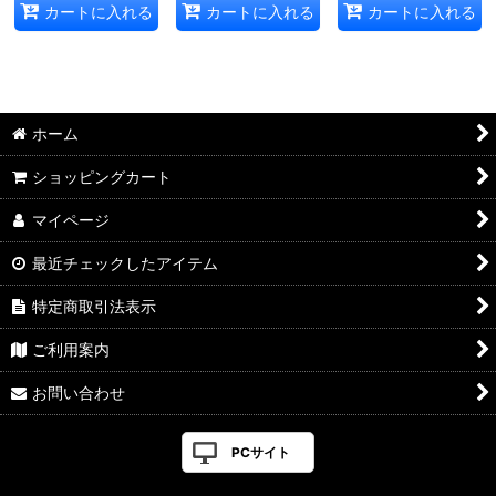
カートに入れる
カートに入れる
カートに入れる
ホーム
ショッピングカート
マイページ
最近チェックしたアイテム
特定商取引法表示
ご利用案内
お問い合わせ
PCサイト