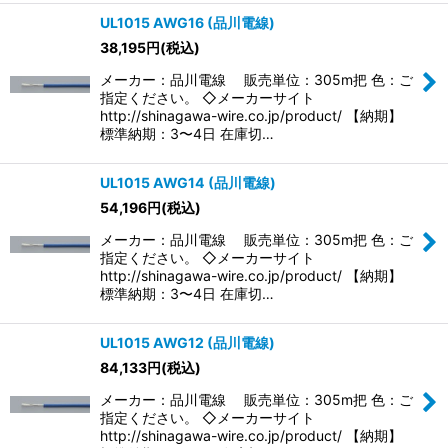
UL1015 AWG16 (品川電線)
38,195
円
(税込)
メーカー：品川電線 販売単位：305m把 色：ご
指定ください。 ◇メーカーサイト
http://shinagawa-wire.co.jp/product/ 【納期】
標準納期：3〜4日 在庫切…
UL1015 AWG14 (品川電線)
54,196
円
(税込)
メーカー：品川電線 販売単位：305m把 色：ご
指定ください。 ◇メーカーサイト
http://shinagawa-wire.co.jp/product/ 【納期】
標準納期：3〜4日 在庫切…
UL1015 AWG12 (品川電線)
84,133
円
(税込)
メーカー：品川電線 販売単位：305m把 色：ご
指定ください。 ◇メーカーサイト
http://shinagawa-wire.co.jp/product/ 【納期】