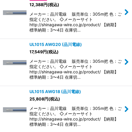
並び順
:
12,388
円
(税込)
メーカー：品川電線 販売単位：305m把 色：ご
絞り込む
指定ください。 ◇メーカーサイト
http://shinagawa-wire.co.jp/product/ 【納期】
標準納期：3〜4日 在庫切…
UL1015 AWG20 (品川電線)
17,549
円
(税込)
メーカー：品川電線 販売単位：305m把 色：ご
指定ください。 ◇メーカーサイト
http://shinagawa-wire.co.jp/product/ 【納期】
標準納期：3〜4日 在庫切…
UL1015 AWG18 (品川電線)
25,808
円
(税込)
メーカー：品川電線 販売単位：305m把 色：ご
指定ください。 ◇メーカーサイト
http://shinagawa-wire.co.jp/product/ 【納期】
標準納期：3〜4日 在庫切…