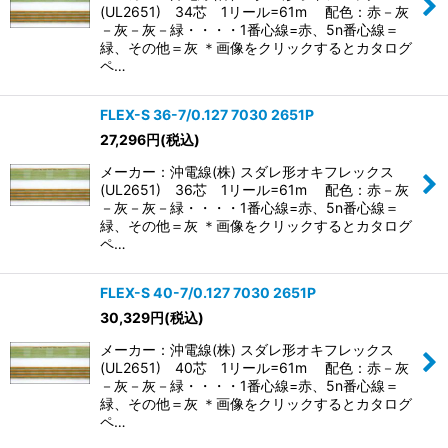
(UL2651) 34芯 1リール=61m 配色：赤－灰
－灰－灰－緑・・・・1番心線=赤、5n番心線＝
緑、その他＝灰 ＊画像をクリックするとカタログ
ペ…
FLEX-S 36-7/0.127 7030 2651P
27,296
円
(税込)
メーカー：沖電線(株) スダレ形オキフレックス
(UL2651) 36芯 1リール=61m 配色：赤－灰
－灰－灰－緑・・・・1番心線=赤、5n番心線＝
緑、その他＝灰 ＊画像をクリックするとカタログ
ペ…
FLEX-S 40-7/0.127 7030 2651P
30,329
円
(税込)
メーカー：沖電線(株) スダレ形オキフレックス
(UL2651) 40芯 1リール=61m 配色：赤－灰
－灰－灰－緑・・・・1番心線=赤、5n番心線＝
緑、その他＝灰 ＊画像をクリックするとカタログ
ペ…