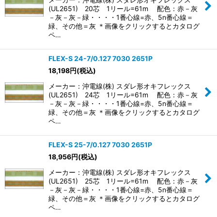
(UL2651) 20芯 1リール=61m 配色：赤－灰
－灰－灰－緑・・・・1番心線=赤、5n番心線＝
緑、その他＝灰 ＊画像をクリックするとカタログ
ペ…
FLEX-S 24-7/0.127 7030 2651P
18,198
円
(税込)
メーカー：沖電線(株) スダレ形オキフレックス
(UL2651) 24芯 1リール=61m 配色：赤－灰
－灰－灰－緑・・・・1番心線=赤、5n番心線＝
緑、その他＝灰 ＊画像をクリックするとカタログ
ペ…
FLEX-S 25-7/0.127 7030 2651P
18,956
円
(税込)
メーカー：沖電線(株) スダレ形オキフレックス
(UL2651) 25芯 1リール=61m 配色：赤－灰
－灰－灰－緑・・・・1番心線=赤、5n番心線＝
緑、その他＝灰 ＊画像をクリックするとカタログ
ペ…