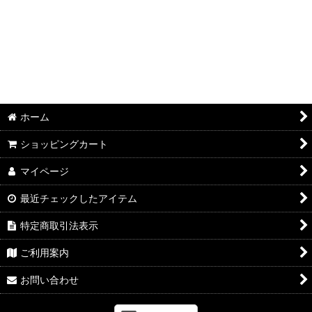
並び順
:
絞り込む
ホーム
ショッピングカート
マイページ
最近チェックしたアイテム
特定商取引法表示
ご利用案内
お問い合わせ