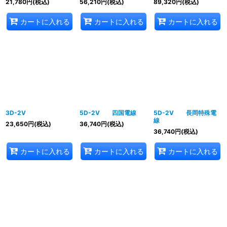
21,780
円
(税込)
56,210
円
(税込)
89,320
円
(税込)
カートに入れる
カートに入れる
カートに入れる
3D-2V
5D-2V 四国電線
5D-2V 長岡特殊電
線
23,650
円
(税込)
36,740
円
(税込)
36,740
円
(税込)
カートに入れる
カートに入れる
カートに入れる