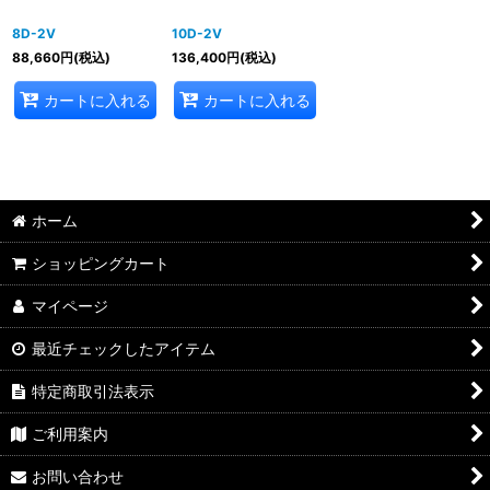
8D-2V
10D-2V
88,660
円
(税込)
136,400
円
(税込)
カートに入れる
カートに入れる
ホーム
ショッピングカート
マイページ
最近チェックしたアイテム
特定商取引法表示
ご利用案内
お問い合わせ