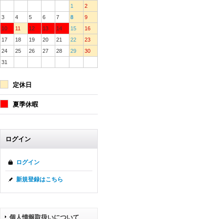
1
2
3
4
5
6
7
8
9
10
11
12
13
14
15
16
17
18
19
20
21
22
23
24
25
26
27
28
29
30
31
定休日
夏季休暇
ログイン
ログイン
新規登録はこちら
個人情報取扱いについて