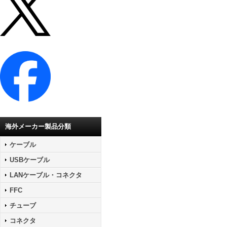
海外メーカー製品分類
ケーブル
USBケーブル
LANケーブル・コネクタ
FFC
チューブ
コネクタ