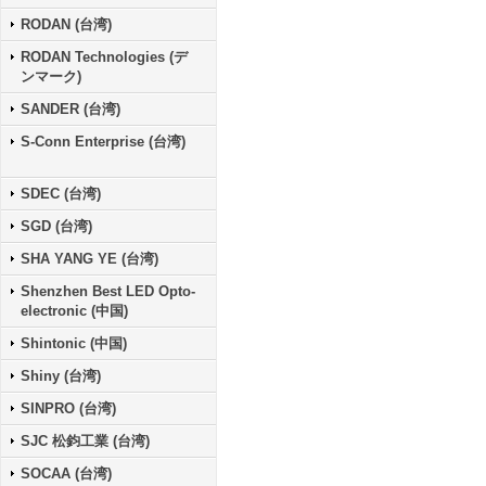
RODAN (台湾)
RODAN Technologies (デ
ンマーク)
SANDER (台湾)
S-Conn Enterprise (台湾)
SDEC (台湾)
SGD (台湾)
SHA YANG YE (台湾)
Shenzhen Best LED Opto-
electronic (中国)
Shintonic (中国)
Shiny (台湾)
SINPRO (台湾)
SJC 松鈞工業 (台湾)
SOCAA (台湾)