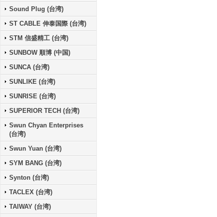
Sound Plug (台湾)
ST CABLE 伸泰国際 (台湾)
STM 信盛精工 (台湾)
SUNBOW 順博 (中国)
SUNCA (台湾)
SUNLIKE (台湾)
SUNRISE (台湾)
SUPERIOR TECH (台湾)
Swun Chyan Enterprises
(台湾)
Swun Yuan (台湾)
SYM BANG (台湾)
Synton (台湾)
TACLEX (台湾)
TAIWAY (台湾)