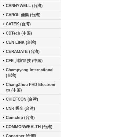
CANNYWELL (台湾)
CAROL 佳楽 (台湾)
CATEK (台湾)
CDTech (中国)
CEN LINK (台湾)
CERAMATE (台湾)
CFE 川富科技 (中国)
Champyang International
(台湾)
ChangZhou FHD Electroni
cs (中国)
CHIEFCON (台湾)
CNR 舜全 (台湾)
Comchip (台湾)
COMMONWEALTH (台湾)
Copartner (台湾)