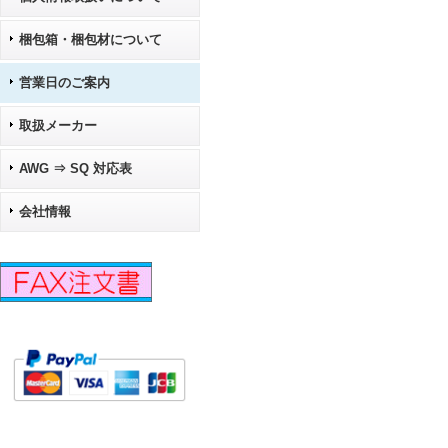
梱包箱・梱包材について
営業日のご案内
取扱メーカー
AWG ⇒ SQ 対応表
会社情報