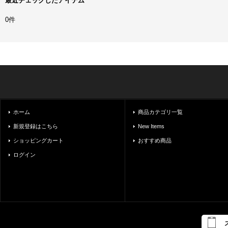
最近チェックしたアイテム
0件
ホーム
商品カテゴリ一覧
新規登録はこちら
New Items
ショッピングカート
おすすめ商品
ログイン