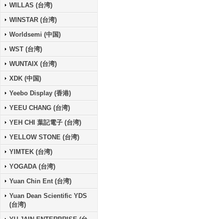
WILLAS (台湾)
WINSTAR (台湾)
Worldsemi (中国)
WST (台湾)
WUNTAIX (台湾)
XDK (中国)
Yeebo Display (香港)
YEEU CHANG (台湾)
YEH CHI 葉記電子 (台湾)
YELLOW STONE (台湾)
YIMTEK (台湾)
YOGADA (台湾)
Yuan Chin Ent (台湾)
Yuan Dean Scientific YDS
(台湾)