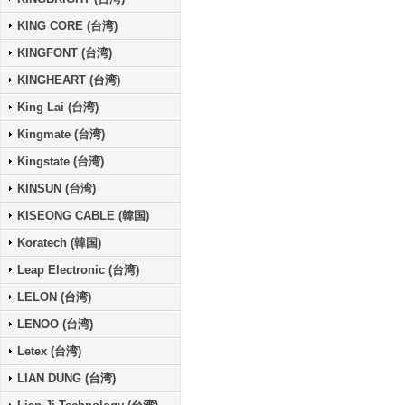
KING CORE (台湾)
KINGFONT (台湾)
KINGHEART (台湾)
King Lai (台湾)
Kingmate (台湾)
Kingstate (台湾)
KINSUN (台湾)
KISEONG CABLE (韓国)
Koratech (韓国)
Leap Electronic (台湾)
LELON (台湾)
LENOO (台湾)
Letex (台湾)
LIAN DUNG (台湾)