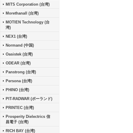
MITS Corporation (台湾)
Morethanall (台湾)
MOTIEN Technology (台
湾)
NEX1 (台湾)
Normand (中国)
Oasistek (台湾)
ODEAR (台湾)
Panstrong (台湾)
Persona (台湾)
PHINO (台湾)
PIT-RADWAR (ポーランド)
PRINTEC (台湾)
Prosperity Dielectrics 信
昌電子 (台湾)
RICH BAY (台湾)