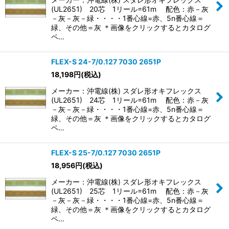
(UL2651) 20芯 1リール=61m 配色：赤－灰
－灰－灰－緑・・・・1番心線=赤、5n番心線＝
緑、その他＝灰 ＊画像をクリックするとカタログ
ペ…
FLEX-S 24-7/0.127 7030 2651P
18,198
円
(税込)
メーカー：沖電線(株) スダレ形オキフレックス
(UL2651) 24芯 1リール=61m 配色：赤－灰
－灰－灰－緑・・・・1番心線=赤、5n番心線＝
緑、その他＝灰 ＊画像をクリックするとカタログ
ペ…
FLEX-S 25-7/0.127 7030 2651P
18,956
円
(税込)
メーカー：沖電線(株) スダレ形オキフレックス
(UL2651) 25芯 1リール=61m 配色：赤－灰
－灰－灰－緑・・・・1番心線=赤、5n番心線＝
緑、その他＝灰 ＊画像をクリックするとカタログ
ペ…