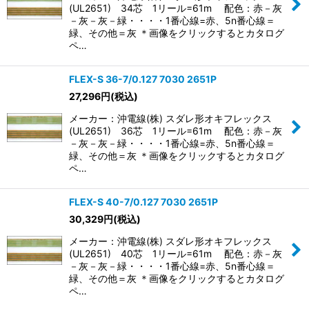
(UL2651) 34芯 1リール=61m 配色：赤－灰
－灰－灰－緑・・・・1番心線=赤、5n番心線＝
緑、その他＝灰 ＊画像をクリックするとカタログ
ペ…
FLEX-S 36-7/0.127 7030 2651P
27,296
円
(税込)
メーカー：沖電線(株) スダレ形オキフレックス
(UL2651) 36芯 1リール=61m 配色：赤－灰
－灰－灰－緑・・・・1番心線=赤、5n番心線＝
緑、その他＝灰 ＊画像をクリックするとカタログ
ペ…
FLEX-S 40-7/0.127 7030 2651P
30,329
円
(税込)
メーカー：沖電線(株) スダレ形オキフレックス
(UL2651) 40芯 1リール=61m 配色：赤－灰
－灰－灰－緑・・・・1番心線=赤、5n番心線＝
緑、その他＝灰 ＊画像をクリックするとカタログ
ペ…