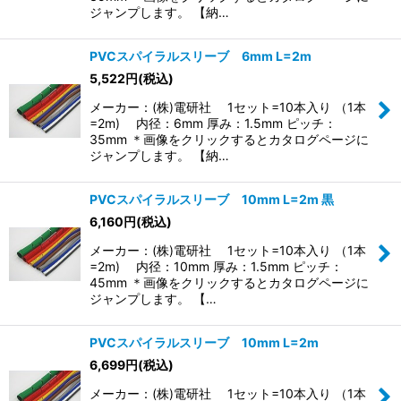
ジャンプします。 【納…
PVCスパイラルスリーブ 6mm L=2m
5,522
円
(税込)
メーカー：(株)電研社 1セット=10本入り （1本
=2m) 内径：6mm 厚み：1.5mm ピッチ：
35mm ＊画像をクリックするとカタログページに
ジャンプします。 【納…
PVCスパイラルスリーブ 10mm L=2m 黒
6,160
円
(税込)
メーカー：(株)電研社 1セット=10本入り （1本
=2m) 内径：10mm 厚み：1.5mm ピッチ：
45mm ＊画像をクリックするとカタログページに
ジャンプします。 【…
PVCスパイラルスリーブ 10mm L=2m
6,699
円
(税込)
メーカー：(株)電研社 1セット=10本入り （1本