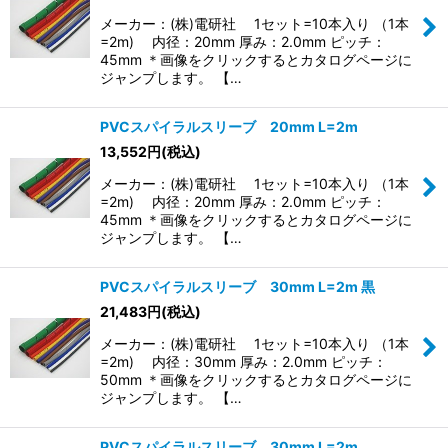
メーカー：(株)電研社 1セット=10本入り （1本
=2m) 内径：20mm 厚み：2.0mm ピッチ：
45mm ＊画像をクリックするとカタログページに
ジャンプします。 【…
PVCスパイラルスリーブ 20mm L=2m
13,552
円
(税込)
メーカー：(株)電研社 1セット=10本入り （1本
=2m) 内径：20mm 厚み：2.0mm ピッチ：
45mm ＊画像をクリックするとカタログページに
ジャンプします。 【…
PVCスパイラルスリーブ 30mm L=2m 黒
21,483
円
(税込)
メーカー：(株)電研社 1セット=10本入り （1本
=2m) 内径：30mm 厚み：2.0mm ピッチ：
50mm ＊画像をクリックするとカタログページに
ジャンプします。 【…
PVCスパイラルスリーブ 30mm L=2m