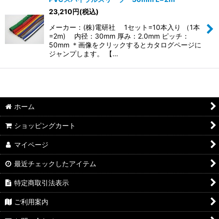
23,210
円
(税込)
メーカー：(株)電研社 1セット=10本入り （1本
=2m) 内径：30mm 厚み：2.0mm ピッチ：
50mm ＊画像をクリックするとカタログページに
ジャンプします。 【…
ホーム
ショッピングカート
マイページ
最近チェックしたアイテム
特定商取引法表示
ご利用案内