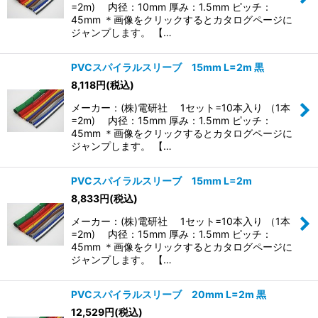
=2m) 内径：10mm 厚み：1.5mm ピッチ：
45mm ＊画像をクリックするとカタログページに
ジャンプします。 【…
PVCスパイラルスリーブ 15mm L=2m 黒
8,118
円
(税込)
メーカー：(株)電研社 1セット=10本入り （1本
=2m) 内径：15mm 厚み：1.5mm ピッチ：
45mm ＊画像をクリックするとカタログページに
ジャンプします。 【…
PVCスパイラルスリーブ 15mm L=2m
8,833
円
(税込)
メーカー：(株)電研社 1セット=10本入り （1本
=2m) 内径：15mm 厚み：1.5mm ピッチ：
45mm ＊画像をクリックするとカタログページに
ジャンプします。 【…
PVCスパイラルスリーブ 20mm L=2m 黒
12,529
円
(税込)