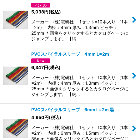
並び順
:
5,038
円
(税込)
メーカー：(株)電研社 1セット=10本入り （1本
絞り込む
=2m) 内径：4mm 厚み：1.3mm ピッチ：
25mm ＊画像をクリックするとカタログページに
ジャンプします。 【納…
PVCスパイラルスリーブ 4mm L=2m
6,347
円
(税込)
メーカー：(株)電研社 1セット=10本入り （1本
=2m) 内径：4mm 厚み：1.3mm ピッチ：
25mm ＊画像をクリックするとカタログページに
ジャンプします。 【納…
PVCスパイラルスリーブ 6mm L=2m 黒
4,950
円
(税込)
メーカー：(株)電研社 1セット=10本入り （1本
=2m) 内径：6mm 厚み：1.5mm ピッチ：
35mm ＊画像をクリックするとカタログページに