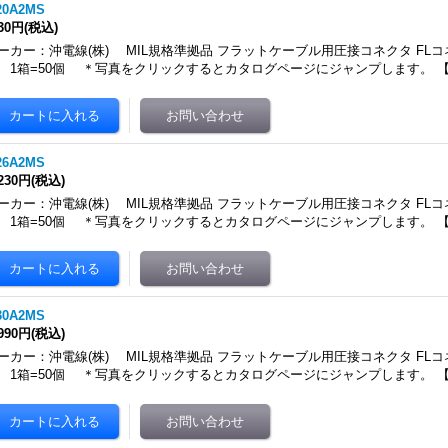
20A2MS
130円
(税込)
ーカー：沖電線(株) MIL規格準拠品 フラットケーブル用圧接コネクタ FLコ
 1箱=50個 ＊写真をクリックするとカタログページにジャンプします。 
26A2MS
,230円
(税込)
ーカー：沖電線(株) MIL規格準拠品 フラットケーブル用圧接コネクタ FLコ
 1箱=50個 ＊写真をクリックするとカタログページにジャンプします。 
30A2MS
,990円
(税込)
ーカー：沖電線(株) MIL規格準拠品 フラットケーブル用圧接コネクタ FLコ
 1箱=50個 ＊写真をクリックするとカタログページにジャンプします。 