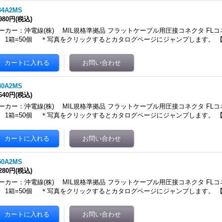
34A2MS
,980円
(税込)
ーカー：沖電線(株) MIL規格準拠品 フラットケーブル用圧接コネクタ FLコ
 1箱=50個 ＊写真をクリックするとカタログページにジャンプします。 
40A2MS
,640円
(税込)
ーカー：沖電線(株) MIL規格準拠品 フラットケーブル用圧接コネクタ FLコ
 1箱=50個 ＊写真をクリックするとカタログページにジャンプします。 
50A2MS
,280円
(税込)
ーカー：沖電線(株) MIL規格準拠品 フラットケーブル用圧接コネクタ FLコ
 1箱=50個 ＊写真をクリックするとカタログページにジャンプします。 