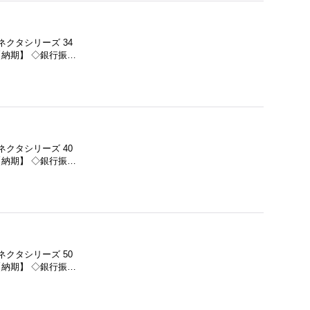
ネクタシリーズ 34
【納期】 ◇銀行振…
ネクタシリーズ 40
【納期】 ◇銀行振…
ネクタシリーズ 50
【納期】 ◇銀行振…