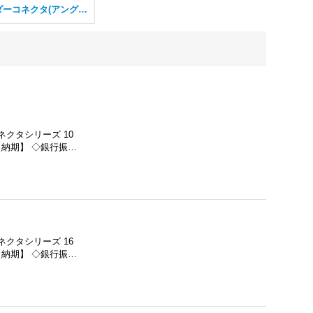
ヘッダーコネクタ(アングルタイプ)
ネクタシリーズ 10
【納期】 ◇銀行振…
ネクタシリーズ 16
【納期】 ◇銀行振…