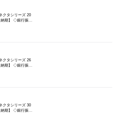
ネクタシリーズ 20
【納期】 ◇銀行振…
ネクタシリーズ 26
【納期】 ◇銀行振…
ネクタシリーズ 30
【納期】 ◇銀行振…