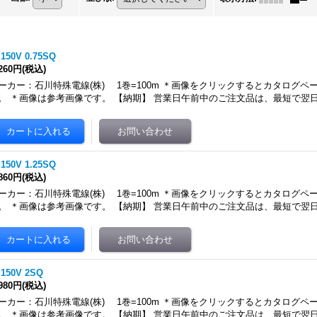
 150V 0.75SQ
,260円
(税込)
ーカー：石川特殊電線(株) 1巻=100m ＊画像をクリックするとカタログペ
。 ＊画像は参考画像です。 【納期】 営業日午前中のご注文品は、最短で翌
 150V 1.25SQ
,860円
(税込)
ーカー：石川特殊電線(株) 1巻=100m ＊画像をクリックするとカタログペ
。 ＊画像は参考画像です。 【納期】 営業日午前中のご注文品は、最短で翌
 150V 2SQ
,980円
(税込)
ーカー：石川特殊電線(株) 1巻=100m ＊画像をクリックするとカタログペ
。 ＊画像は参考画像です。 【納期】 営業日午前中のご注文品は、最短で翌