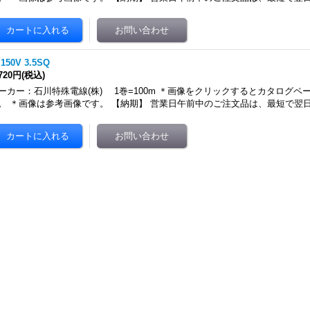
 150V 3.5SQ
,720円
(税込)
ーカー：石川特殊電線(株) 1巻=100m ＊画像をクリックするとカタログペ
。 ＊画像は参考画像です。 【納期】 営業日午前中のご注文品は、最短で翌