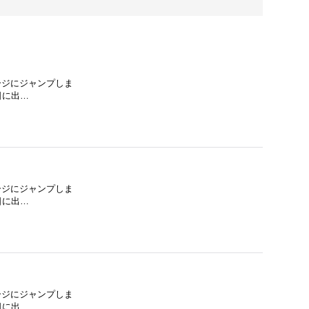
ージにジャンプしま
日に出…
ージにジャンプしま
日に出…
ージにジャンプしま
日に出…