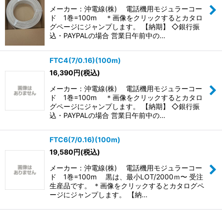
メーカー：沖電線(株) 電話機用モジュラーコー
ド 1巻=100m ＊画像をクリックするとカタロ
グページにジャンプします。 【納期】 ◇銀行振
込・PAYPALの場合 営業日午前中の…
FTC4(7/0.16)(100m)
16,390
円
(税込)
メーカー：沖電線(株) 電話機用モジュラーコー
ド 1巻=100m ＊画像をクリックするとカタロ
グページにジャンプします。 【納期】 ◇銀行振
込・PAYPALの場合 営業日午前中の…
FTC6(7/0.16)(100m)
19,580
円
(税込)
メーカー：沖電線(株) 電話機用モジュラーコー
ド 1巻=100m 黒は、最小LOT/2000ｍ〜 受注
生産品です。 ＊画像をクリックするとカタログペ
ージにジャンプします。 【納…