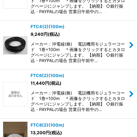
ド 1巻=100m ＊画像をクリックするとカタロ
絞り込む
グページにジャンプします。 【納期】 ◇銀行振
込・PAYPALの場合 営業日午前中の…
FTC4(2)(100m)
9,240
円
(税込)
メーカー：沖電線(株) 電話機用モジュラーコー
ド 1巻=100m ＊画像をクリックするとカタロ
グページにジャンプします。 【納期】 ◇銀行振
込・PAYPALの場合 営業日午前中…
FTC6(2)(100m)
11,440
円
(税込)
メーカー：沖電線(株) 電話機用モジュラーコー
ド 1巻=100m ＊画像をクリックするとカタロ
グページにジャンプします。 【納期】 ◇銀行振
込・PAYPALの場合 営業日午前中の…
FTC8(2)(100m)
13,200
円
(税込)