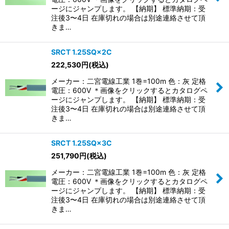
ージにジャンプします。 【納期】 標準納期：受
注後3〜4日 在庫切れの場合は別途連絡させて頂
きま…
SRCT 1.25SQ×2C
222,530
円
(税込)
メーカー：二宮電線工業 1巻=100m 色：灰 定格
電圧：600V ＊画像をクリックするとカタログペ
ージにジャンプします。 【納期】 標準納期：受
注後3〜4日 在庫切れの場合は別途連絡させて頂
きま…
SRCT 1.25SQ×3C
251,790
円
(税込)
メーカー：二宮電線工業 1巻=100m 色：灰 定格
電圧：600V ＊画像をクリックするとカタログペ
ージにジャンプします。 【納期】 標準納期：受
注後3〜4日 在庫切れの場合は別途連絡させて頂
きま…