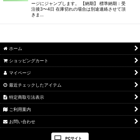
ージにジャンプします。 【納期】 標準納期：受
注後3〜4日 在庫切れの場合は別途連絡させて頂
きま…
ホーム
ショッピングカート
マイページ
最近チェックしたアイテム
特定商取引法表示
ご利用案内
お問い合わせ
PCサイト