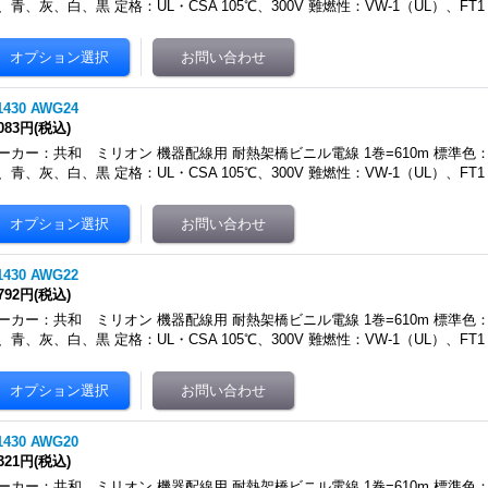
、青、灰、白、黒 定格：UL・CSA 105℃、300V 難燃性：VW-1（UL）、FT
1430 AWG24
,083円
(税込)
ーカー：共和 ミリオン 機器配線用 耐熱架橋ビニル電線 1巻=610m 標準
、青、灰、白、黒 定格：UL・CSA 105℃、300V 難燃性：VW-1（UL）、FT
1430 AWG22
,792円
(税込)
ーカー：共和 ミリオン 機器配線用 耐熱架橋ビニル電線 1巻=610m 標準
、青、灰、白、黒 定格：UL・CSA 105℃、300V 難燃性：VW-1（UL）、FT
1430 AWG20
,321円
(税込)
ーカー：共和 ミリオン 機器配線用 耐熱架橋ビニル電線 1巻=610m 標準