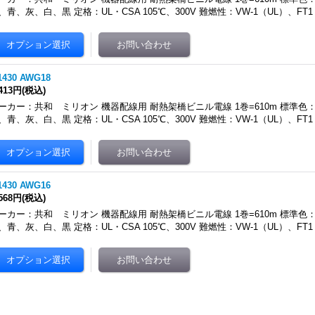
、青、灰、白、黒 定格：UL・CSA 105℃、300V 難燃性：VW-1（UL）、FT
1430 AWG18
,413円
(税込)
ーカー：共和 ミリオン 機器配線用 耐熱架橋ビニル電線 1巻=610m 標準
、青、灰、白、黒 定格：UL・CSA 105℃、300V 難燃性：VW-1（UL）、FT
1430 AWG16
,568円
(税込)
ーカー：共和 ミリオン 機器配線用 耐熱架橋ビニル電線 1巻=610m 標準
、青、灰、白、黒 定格：UL・CSA 105℃、300V 難燃性：VW-1（UL）、FT