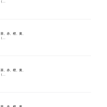
1（…
色：茶、赤、橙、黄、
1（…
色：茶、赤、橙、黄、
1（…
色：茶、赤、橙、黄、