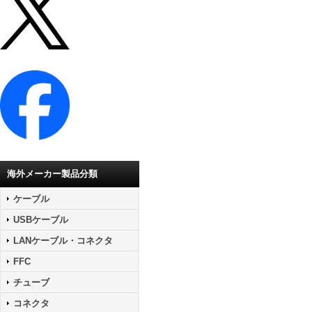
海外メーカー製品分類
ケーブル
USBケーブル
LANケーブル・コネクタ
FFC
チューブ
コネクタ