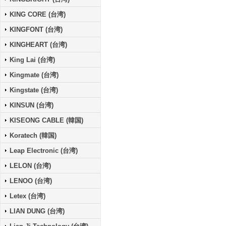
KING CORE (台湾)
KINGFONT (台湾)
KINGHEART (台湾)
King Lai (台湾)
Kingmate (台湾)
Kingstate (台湾)
KINSUN (台湾)
KISEONG CABLE (韓国)
Koratech (韓国)
Leap Electronic (台湾)
LELON (台湾)
LENOO (台湾)
Letex (台湾)
LIAN DUNG (台湾)