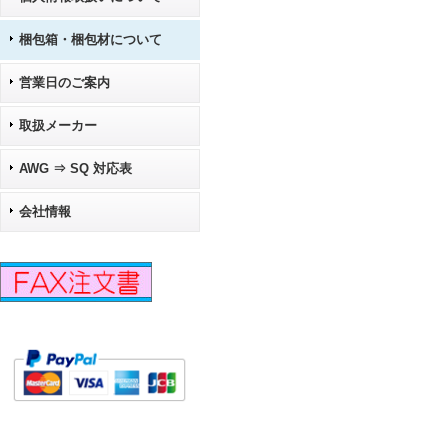
梱包箱・梱包材について
営業日のご案内
取扱メーカー
AWG ⇒ SQ 対応表
会社情報