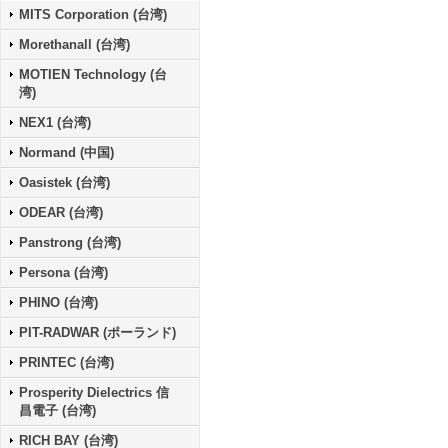
MITS Corporation (台湾)
Morethanall (台湾)
MOTIEN Technology (台
湾)
NEX1 (台湾)
Normand (中国)
Oasistek (台湾)
ODEAR (台湾)
Panstrong (台湾)
Persona (台湾)
PHINO (台湾)
PIT-RADWAR (ポーランド)
PRINTEC (台湾)
Prosperity Dielectrics 信
昌電子 (台湾)
RICH BAY (台湾)