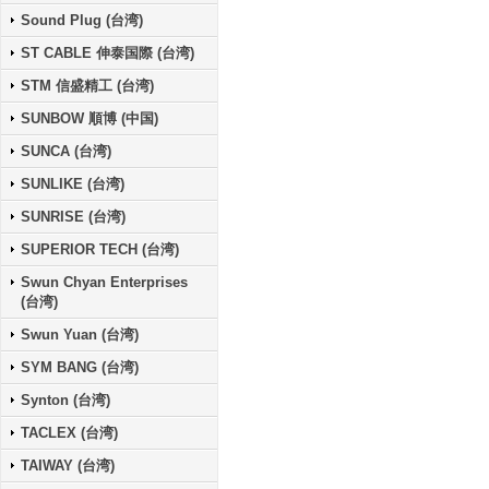
Sound Plug (台湾)
ST CABLE 伸泰国際 (台湾)
STM 信盛精工 (台湾)
SUNBOW 順博 (中国)
SUNCA (台湾)
SUNLIKE (台湾)
SUNRISE (台湾)
SUPERIOR TECH (台湾)
Swun Chyan Enterprises
(台湾)
Swun Yuan (台湾)
SYM BANG (台湾)
Synton (台湾)
TACLEX (台湾)
TAIWAY (台湾)