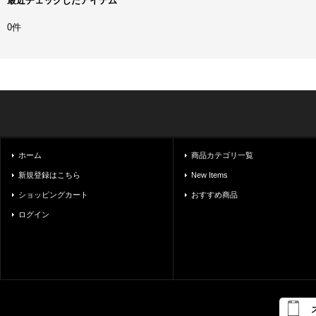
最近チェックしたアイテム
0件
ホーム
商品カテゴリ一覧
新規登録はこちら
New Items
ショッピングカート
おすすめ商品
ログイン