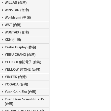
WILLAS (台湾)
WINSTAR (台湾)
Worldsemi (中国)
WST (台湾)
WUNTAIX (台湾)
XDK (中国)
Yeebo Display (香港)
YEEU CHANG (台湾)
YEH CHI 葉記電子 (台湾)
YELLOW STONE (台湾)
YIMTEK (台湾)
YOGADA (台湾)
Yuan Chin Ent (台湾)
Yuan Dean Scientific YDS
(台湾)