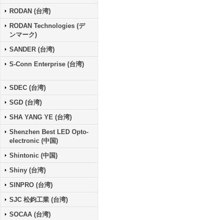
RODAN (台湾)
RODAN Technologies (デ
ンマーク)
SANDER (台湾)
S-Conn Enterprise (台湾)
SDEC (台湾)
SGD (台湾)
SHA YANG YE (台湾)
Shenzhen Best LED Opto-
electronic (中国)
Shintonic (中国)
Shiny (台湾)
SINPRO (台湾)
SJC 松鈞工業 (台湾)
SOCAA (台湾)