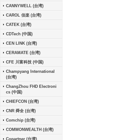
CANNYWELL (台湾)
CAROL 佳楽 (台湾)
CATEK (台湾)
CDTech (中国)
CEN LINK (台湾)
CERAMATE (台湾)
CFE 川富科技 (中国)
Champyang International
(台湾)
ChangZhou FHD Electroni
cs (中国)
CHIEFCON (台湾)
CNR 舜全 (台湾)
Comchip (台湾)
COMMONWEALTH (台湾)
Copartner (台湾)