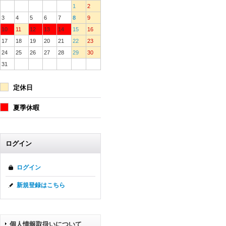
1
2
3
4
5
6
7
8
9
10
11
12
13
14
15
16
17
18
19
20
21
22
23
24
25
26
27
28
29
30
31
定休日
夏季休暇
ログイン
ログイン
新規登録はこちら
個人情報取扱いについて