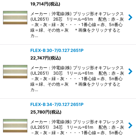
19,714
円
(税込)
メーカー：沖電線(株) ブリッジ形オキフレックス
(UL2651) 26芯 1リール=61m 配色：赤－灰
－灰－灰－緑－灰・・・・1番心線＝赤、5n番心
線＝緑、その他＝灰 ＊画像をクリックすると
カ…
FLEX-B 30-7/0.127 2651P
22,747
円
(税込)
メーカー：沖電線(株) ブリッジ形オキフレックス
(UL2651) 30芯 1リール=61m 配色：赤－灰
－灰－灰－緑－灰・・・・1番心線＝赤、5n番心
線＝緑、その他＝灰 ＊画像をクリックすると
カ…
FLEX-B 34-7/0.127 2651P
25,780
円
(税込)
メーカー：沖電線(株) ブリッジ形オキフレックス
(UL2651) 34芯 1リール=61m 配色：赤－灰
－灰－灰－緑－灰・・・・1番心線＝赤、5n番心