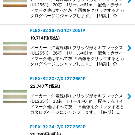
(UL2651) 20芯 1リール=61m 配色：赤サイ
ドマーク他はすべて灰 ＊画像をクリックするとカ
タログページにジャンプします。 【納期】 ◇…
FLEX-B2 26-7/0.127 2651P
19,714
円
(税込)
メーカー：沖電線(株) ブリッジ形オキフレックス
(UL2651) 26芯 1リール=61m 配色：赤サイ
ドマーク他はすべて灰 ＊画像をクリックするとカ
タログページにジャンプします。 【納期】 ◇…
FLEX-B2 30-7/0.127 2651P
22,747
円
(税込)
メーカー：沖電線(株) ブリッジ形オキフレックス
(UL2651) 30芯 1リール=61m 配色：赤サイ
ドマーク他はすべて灰 ＊画像をクリックすると
カタログページにジャンプします。 【納期】 …
FLEX-B2 34-7/0.127 2651P
25,780
円
(税込)