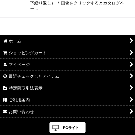
下繰り返し） ＊画像をクリックするとカタログペ
ー…
ホーム
ショッピングカート
マイページ
最近チェックしたアイテム
特定商取引法表示
ご利用案内
お問い合わせ
PCサイト