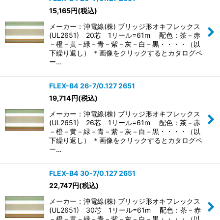
15,165
円
(税込)
メーカー：沖電線(株) ブリッジ形オキフレックス
(UL2651) 20芯 1リール=61m 配色：茶－赤
－橙－黄－緑－青－紫－灰－白－黒・・・・（以
下繰り返し） ＊画像をクリックするとカタログペ
ー…
FLEX-B4 26-7/0.127 2651
19,714
円
(税込)
メーカー：沖電線(株) ブリッジ形オキフレックス
(UL2651) 26芯 1リール=61m 配色：茶－赤
－橙－黄－緑－青－紫－灰－白－黒・・・・（以
下繰り返し） ＊画像をクリックするとカタログペ
ー…
FLEX-B4 30-7/0.127 2651
22,747
円
(税込)
メーカー：沖電線(株) ブリッジ形オキフレックス
(UL2651) 30芯 1リール=61m 配色：茶－赤
－橙－黄－緑－青－紫－灰－白－黒・・・・（以