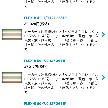
線＝緑、その他＝灰 ＊画像をクリックすると
カ…
FLEX-B 40-7/0.127 2651P
30,329
円
(税込)
メーカー：沖電線(株) ブリッジ形オキフレックス
(UL2651) 40芯 1リール=61m 配色：赤－灰
－灰－灰－緑－灰・・・・1番心線＝赤、5n番心
線＝緑、その他＝灰 ＊画像をクリックすると
カ…
FLEX-B 50-7/0.127 2651P
37,912
円
(税込)
メーカー：沖電線(株) ブリッジ形オキフレックス
(UL2651) 50芯 1リール=61m 配色：赤－灰
－灰－灰－緑－灰・・・・1番心線＝赤、5n番心
線＝緑、その他＝灰 ＊画像をクリックすると
カ…
FLEX-B 60-7/0.127 2651P