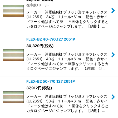
在庫数1リール
メーカー：沖電線(株) ブリッジ形オキフレックス
(UL2651) 34芯 1リール=61m 配色：赤サイ
ドマーク他はすべて灰 ＊画像をクリックすると
カタログページにジャンプします。 【納期】 …
FLEX-B2 40-7/0.127 2651P
30,329
円
(税込)
メーカー：沖電線(株) ブリッジ形オキフレックス
(UL2651) 40芯 1リール=61m 配色：赤サイ
ドマーク他はすべて灰 ＊画像をクリックするとカ
タログページにジャンプします。 【納期】 ◇…
FLEX-B2 50-7/0.127 2651P
37,912
円
(税込)
メーカー：沖電線(株) ブリッジ形オキフレックス
(UL2651) 50芯 1リール=61m 配色：赤サイ
ドマーク他はすべて灰 ＊画像をクリックすると
カタログページにジャンプします。 【納期】 …