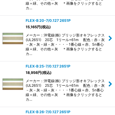
線＝緑、その他＝灰 ＊画像をクリックすると
カ…
FLEX-B 20-7/0.127 2651P
15,165
円
(税込)
メーカー：沖電線(株) ブリッジ形オキフレックス
(UL2651) 20芯 1リール=61m 配色：赤－灰
－灰－灰－緑－灰・・・・1番心線＝赤、5n番心
線＝緑、その他＝灰 ＊画像をクリックすると
カ…
FLEX-B 25-7/0.127 2651P
18,956
円
(税込)
メーカー：沖電線(株) ブリッジ形オキフレックス
(UL2651) 25芯 1リール=61m 配色：赤－灰
－灰－灰－緑－灰・・・・1番心線＝赤、5n番心
線＝緑、その他＝灰 ＊画像をクリックすると
カ…
FLEX-B 26-7/0.127 2651P