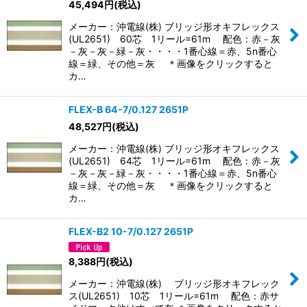
45,494
円
(税込)
メーカー：沖電線(株) ブリッジ形オキフレックス
(UL2651) 60芯 1リール=61m 配色：赤－灰
－灰－灰－緑－灰・・・・1番心線＝赤、5n番心
線＝緑、その他＝灰 ＊画像をクリックすると
カ…
FLEX-B 64-7/0.127 2651P
48,527
円
(税込)
メーカー：沖電線(株) ブリッジ形オキフレックス
(UL2651) 64芯 1リール=61m 配色：赤－灰
－灰－灰－緑－灰・・・・1番心線＝赤、5n番心
線＝緑、その他＝灰 ＊画像をクリックすると
カ…
FLEX-B2 10-7/0.127 2651P
8,388
円
(税込)
メーカー：沖電線(株) ブリッジ形オキフレック
ス(UL2651) 10芯 1リール=61m 配色：赤サ