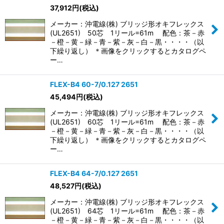
37,912
円
(税込)
メーカー：沖電線(株) ブリッジ形オキフレックス
(UL2651) 50芯 1リール=61m 配色：茶－赤
－橙－黄－緑－青－紫－灰－白－黒・・・・（以
下繰り返し） ＊画像をクリックするとカタログペ
ー…
FLEX-B4 60-7/0.127 2651
45,494
円
(税込)
メーカー：沖電線(株) ブリッジ形オキフレックス
(UL2651) 60芯 1リール=61m 配色：茶－赤
－橙－黄－緑－青－紫－灰－白－黒・・・・（以
下繰り返し） ＊画像をクリックするとカタログペ
ー…
FLEX-B4 64-7/0.127 2651
48,527
円
(税込)
メーカー：沖電線(株) ブリッジ形オキフレックス
(UL2651) 64芯 1リール=61m 配色：茶－赤
－橙－黄－緑－青－紫－灰－白－黒・・・・（以