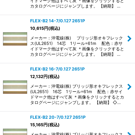
イドマーク他はすべて灰 ＊画像をクリックすると
カタログページにジャンプします。 【納期】 …
FLEX-B2 14-7/0.127 2651P
10,615
円
(税込)
メーカー：沖電線(株) ブリッジ形オキフレック
ス(UL2651) 14芯 1リール=61m 配色：赤サ
イドマーク他はすべて灰 ＊画像をクリックすると
カタログページにジャンプします。 【納期】 …
FLEX-B2 16-7/0.127 2651P
12,132
円
(税込)
メーカー：沖電線(株) ブリッジ形オキフレックス
(UL2651) 16芯 1リール=61m 配色：赤サイ
ドマーク他はすべて灰 ＊画像をクリックするとカ
タログページにジャンプします。 【納期】 ◇…
FLEX-B2 20-7/0.127 2651P
15,165
円
(税込)
メーカー：沖電線(株) ブリッジ形オキフレックス