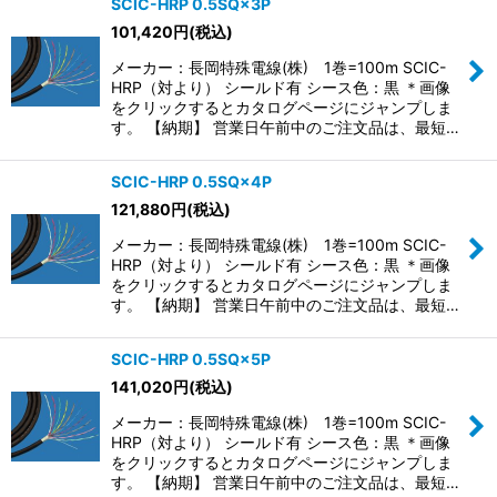
SCIC-HRP 0.5SQ×3P
101,420
円
(税込)
メーカー：長岡特殊電線(株) 1巻=100m SCIC-
HRP（対より） シールド有 シース色：黒 ＊画像
をクリックするとカタログページにジャンプしま
す。 【納期】 営業日午前中のご注文品は、最短…
SCIC-HRP 0.5SQ×4P
121,880
円
(税込)
メーカー：長岡特殊電線(株) 1巻=100m SCIC-
HRP（対より） シールド有 シース色：黒 ＊画像
をクリックするとカタログページにジャンプしま
す。 【納期】 営業日午前中のご注文品は、最短…
SCIC-HRP 0.5SQ×5P
141,020
円
(税込)
メーカー：長岡特殊電線(株) 1巻=100m SCIC-
HRP（対より） シールド有 シース色：黒 ＊画像
をクリックするとカタログページにジャンプしま
す。 【納期】 営業日午前中のご注文品は、最短…