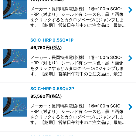
メーカー：長岡特殊電線(株) 1巻=100m SCIC-
HRP（対より） シールド有 シース色：黒 ＊画像
をクリックするとカタログページにジャンプしま
す。 【納期】 営業日午前中のご注文品は、最短…
SCIC-HRP 0.5SQ×1P
46,750
円
(税込)
メーカー：長岡特殊電線(株) 1巻=100m SCIC-
HRP（対より） シールド有 シース色：黒 ＊画像
をクリックするとカタログページにジャンプしま
す。 【納期】 営業日午前中のご注文品は、最短…
SCIC-HRP 0.5SQ×2P
85,580
円
(税込)
メーカー：長岡特殊電線(株) 1巻=100m SCIC-
HRP（対より） シールド有 シース色：黒 ＊画像
をクリックするとカタログページにジャンプしま
す。 【納期】 営業日午前中のご注文品は、最短…