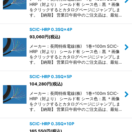
HRP（対より） シールド有 シース色：黒 ＊画像
をクリックするとカタログページにジャンプしま
す。 【納期】 営業日午前中のご注文品は、最短…
SCIC-HRP 0.3SQ×4P
93,060
円
(税込)
メーカー：長岡特殊電線(株) 1巻=100m SCIC-
HRP（対より） シールド有 シース色：黒 ＊画像
をクリックするとカタログページにジャンプしま
す。 【納期】 営業日午前中のご注文品は、最短…
SCIC-HRP 0.3SQ×5P
104,280
円
(税込)
メーカー：長岡特殊電線(株) 1巻=100m SCIC-
HRP（対より） シールド有 シース色：黒 ＊画像
をクリックするとカタログページにジャンプしま
す。 【納期】 営業日午前中のご注文品は、最短…
SCIC-HRP 0.3SQ×10P
165,550
円
(税込)