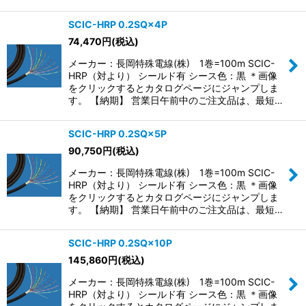
SCIC-HRP 0.2SQ×4P
74,470
円
(税込)
メーカー：長岡特殊電線(株) 1巻=100m SCIC-
HRP（対より） シールド有 シース色：黒 ＊画像
をクリックするとカタログページにジャンプしま
す。 【納期】 営業日午前中のご注文品は、最短…
SCIC-HRP 0.2SQ×5P
90,750
円
(税込)
メーカー：長岡特殊電線(株) 1巻=100m SCIC-
HRP（対より） シールド有 シース色：黒 ＊画像
をクリックするとカタログページにジャンプしま
す。 【納期】 営業日午前中のご注文品は、最短…
SCIC-HRP 0.2SQ×10P
145,860
円
(税込)
メーカー：長岡特殊電線(株) 1巻=100m SCIC-
HRP（対より） シールド有 シース色：黒 ＊画像