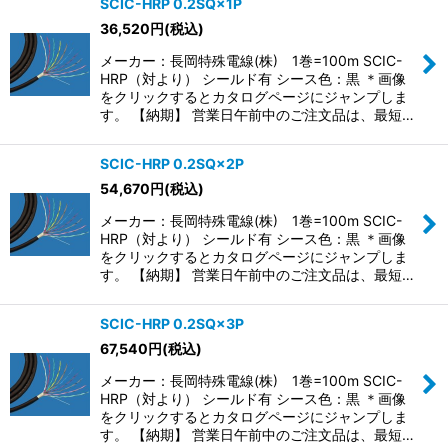
SCIC-HRP 0.2SQ×1P
36,520
円
(税込)
並び順
:
メーカー：長岡特殊電線(株) 1巻=100m SCIC-
HRP（対より） シールド有 シース色：黒 ＊画像
絞り込む
をクリックするとカタログページにジャンプしま
す。 【納期】 営業日午前中のご注文品は、最短…
SCIC-HRP 0.2SQ×2P
54,670
円
(税込)
メーカー：長岡特殊電線(株) 1巻=100m SCIC-
HRP（対より） シールド有 シース色：黒 ＊画像
をクリックするとカタログページにジャンプしま
す。 【納期】 営業日午前中のご注文品は、最短…
SCIC-HRP 0.2SQ×3P
67,540
円
(税込)
メーカー：長岡特殊電線(株) 1巻=100m SCIC-
HRP（対より） シールド有 シース色：黒 ＊画像
をクリックするとカタログページにジャンプしま
す。 【納期】 営業日午前中のご注文品は、最短…