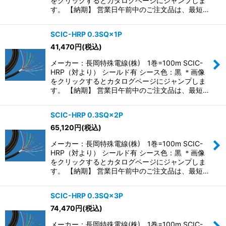
をクリックするとカタログページにジャンプしま
す。 【納期】 営業日午前中のご注文品は、最短…
SCIC-HRP 0.3SQ×1P
41,470
円
(税込)
メーカー：長岡特殊電線(株) 1巻=100m SCIC-
HRP（対より） シールド有 シース色：黒 ＊画像
をクリックするとカタログページにジャンプしま
す。 【納期】 営業日午前中のご注文品は、最短…
SCIC-HRP 0.3SQ×2P
65,120
円
(税込)
メーカー：長岡特殊電線(株) 1巻=100m SCIC-
HRP（対より） シールド有 シース色：黒 ＊画像
をクリックするとカタログページにジャンプしま
す。 【納期】 営業日午前中のご注文品は、最短…
SCIC-HRP 0.3SQ×3P
74,470
円
(税込)
メーカー：長岡特殊電線(株) 1巻=100m SCIC-