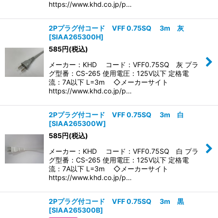
https://www.khd.co.jp/p…
2Pプラグ付コード VFF 0.75SQ 3m 灰
[
SIAA265300H
]
585
円
(税込)
メーカー：KHD コード：VFF0.75SQ 灰 プラ
グ型番：CS-265 使用電圧：125V以下 定格電
流：7A以下 L=3m ◇メーカーサイト
https://www.khd.co.jp/p…
2Pプラグ付コード VFF 0.75SQ 3m 白
[
SIAA265300W
]
585
円
(税込)
メーカー：KHD コード：VFF0.75SQ 白 プラ
グ型番：CS-265 使用電圧：125V以下 定格電
流：7A以下 L=3m ◇メーカーサイト
https://www.khd.co.jp/p…
2Pプラグ付コード VFF 0.75SQ 3m 黒
[
SIAA265300B
]