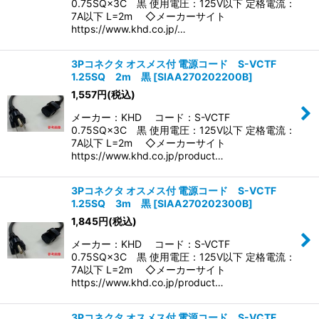
0.75SQ×3C 黒 使用電圧：125V以下 定格電流：
7A以下 L=2m ◇メーカーサイト
https://www.khd.co.jp/…
3Pコネクタ オスメス付 電源コード S-VCTF
1.25SQ 2m 黒
[
SIAA270202200B
]
1,557
円
(税込)
メーカー：KHD コード：S-VCTF
0.75SQ×3C 黒 使用電圧：125V以下 定格電流：
7A以下 L=2m ◇メーカーサイト
https://www.khd.co.jp/product…
3Pコネクタ オスメス付 電源コード S-VCTF
1.25SQ 3m 黒
[
SIAA270202300B
]
1,845
円
(税込)
メーカー：KHD コード：S-VCTF
0.75SQ×3C 黒 使用電圧：125V以下 定格電流：
7A以下 L=2m ◇メーカーサイト
https://www.khd.co.jp/product…
3Pコネクタ オスメス付 電源コード S-VCTF