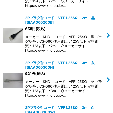
流：12A以下 L=2m ◇メーカーサイト
https://www.khd.co.jp/…
2Pプラグ付コード VFF 1.25SQ 2m 黒
[
SIAA060200B
]
658
円
(税込)
メーカー：KHD コード：VFF1.25SQ 黒 プラ
グ型番：CS-060 使用電圧：125V以下 定格電
流：12A以下 L=2m ◇メーカーサイト
https://www.khd.co.jp/…
2Pプラグ付コード VFF 1.25SQ 3m 灰
[
SIAA060300H
]
921
円
(税込)
メーカー：KHD コード：VFF1.25SQ 灰 プラ
グ型番：CS-060 使用電圧：125V以下 定格電
流：12A以下 L=3m ◇メーカーサイト
https://www.khd.co.jp/…
2Pプラグ付コード VFF 1.25SQ 3m 白
[
SIAA060300W
]