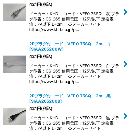
並び順
:
421
円
(税込)
メーカー：KHD コード：VFF0.75SQ 灰 プラ
絞り込む
グ型番：CS-265 使用電圧：125V以下 定格電
流：7A以下 L=2m ◇メーカーサイト
https://www.khd.co.jp/p…
2Pプラグ付コード VFF 0.75SQ 2m 白
[
SIAA265200W
]
421
円
(税込)
メーカー：KHD コード：VFF0.75SQ 白 プラ
グ型番：CS-265 使用電圧：125V以下 定格電
流：7A以下 L=2m ◇メーカーサイト
https://www.khd.co.jp/p…
2Pプラグ付コード VFF 0.75SQ 2m 黒
[
SIAA265200B
]
421
円
(税込)
メーカー：KHD コード：VFF0.75SQ 黒 プラ
グ型番：CS-265 使用電圧：125V以下 定格電
流：7A以下 L=2m ◇メーカーサイト