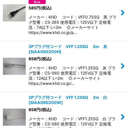
585
円
(税込)
メーカー：KHD コード：VFF0.75SQ 黒 プラ
グ型番：CS-265 使用電圧：125V以下 定格電
流：7A以下 L=3m ◇メーカーサイト
https://www.khd.co.jp/p…
2Pプラグ付コード VFF 1.25SQ 2m 灰
[
SIAA060200H
]
658
円
(税込)
メーカー：KHD コード：VFF1.25SQ 灰 プラ
グ型番：CS-060 使用電圧：125V以下 定格電
流：12A以下 L=2m ◇メーカーサイト
https://www.khd.co.jp/…
2Pプラグ付コード VFF 1.25SQ 2m 白
[
SIAA060200W
]
658
円
(税込)
メーカー：KHD コード：VFF1.25SQ 白 プラ
グ型番：CS-060 使用電圧：125V以下 定格電