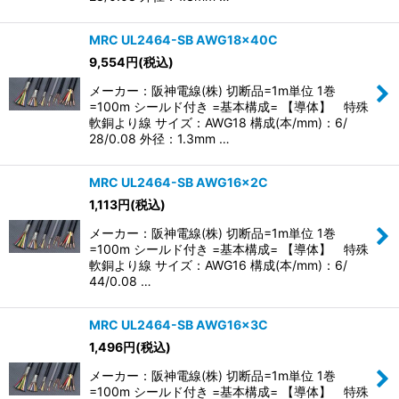
MRC UL2464-SB AWG18×40C
9,554
円
(税込)
メーカー：阪神電線(株) 切断品=1m単位 1巻
=100m シールド付き =基本構成= 【導体】 特殊
軟銅より線 サイズ：AWG18 構成(本/mm)：6/
28/0.08 外径：1.3mm …
MRC UL2464-SB AWG16×2C
1,113
円
(税込)
メーカー：阪神電線(株) 切断品=1m単位 1巻
=100m シールド付き =基本構成= 【導体】 特殊
軟銅より線 サイズ：AWG16 構成(本/mm)：6/
44/0.08 …
MRC UL2464-SB AWG16×3C
1,496
円
(税込)
メーカー：阪神電線(株) 切断品=1m単位 1巻
=100m シールド付き =基本構成= 【導体】 特殊