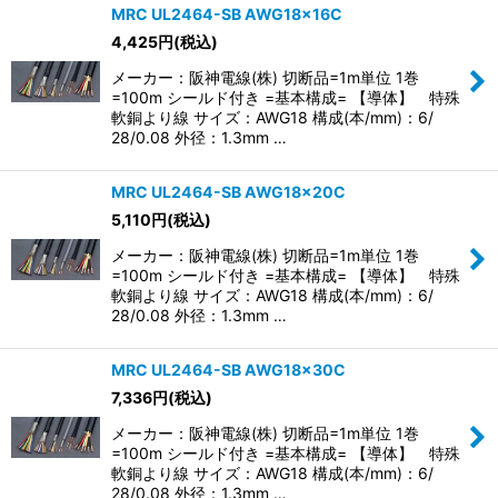
MRC UL2464-SB AWG18×16C
4,425
円
(税込)
メーカー：阪神電線(株) 切断品=1m単位 1巻
=100m シールド付き =基本構成= 【導体】 特殊
軟銅より線 サイズ：AWG18 構成(本/mm)：6/
28/0.08 外径：1.3mm …
MRC UL2464-SB AWG18×20C
5,110
円
(税込)
メーカー：阪神電線(株) 切断品=1m単位 1巻
=100m シールド付き =基本構成= 【導体】 特殊
軟銅より線 サイズ：AWG18 構成(本/mm)：6/
28/0.08 外径：1.3mm …
MRC UL2464-SB AWG18×30C
7,336
円
(税込)
メーカー：阪神電線(株) 切断品=1m単位 1巻
=100m シールド付き =基本構成= 【導体】 特殊
軟銅より線 サイズ：AWG18 構成(本/mm)：6/
28/0.08 外径：1.3mm …