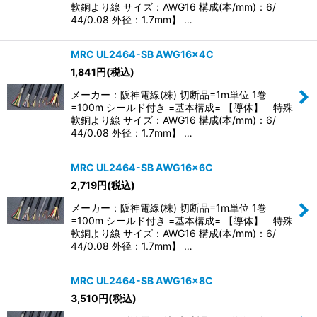
軟銅より線 サイズ：AWG16 構成(本/mm)：6/
44/0.08 外径：1.7mm】 …
MRC UL2464-SB AWG16×4C
1,841
円
(税込)
メーカー：阪神電線(株) 切断品=1m単位 1巻
=100m シールド付き =基本構成= 【導体】 特殊
軟銅より線 サイズ：AWG16 構成(本/mm)：6/
44/0.08 外径：1.7mm】 …
MRC UL2464-SB AWG16×6C
2,719
円
(税込)
メーカー：阪神電線(株) 切断品=1m単位 1巻
=100m シールド付き =基本構成= 【導体】 特殊
軟銅より線 サイズ：AWG16 構成(本/mm)：6/
44/0.08 外径：1.7mm】 …
MRC UL2464-SB AWG16×8C
3,510
円
(税込)