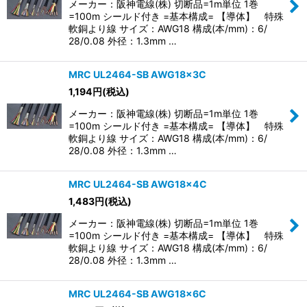
メーカー：阪神電線(株) 切断品=1m単位 1巻
=100m シールド付き =基本構成= 【導体】 特殊
軟銅より線 サイズ：AWG18 構成(本/mm)：6/
28/0.08 外径：1.3mm …
MRC UL2464-SB AWG18×3C
1,194
円
(税込)
メーカー：阪神電線(株) 切断品=1m単位 1巻
=100m シールド付き =基本構成= 【導体】 特殊
軟銅より線 サイズ：AWG18 構成(本/mm)：6/
28/0.08 外径：1.3mm …
MRC UL2464-SB AWG18×4C
1,483
円
(税込)
メーカー：阪神電線(株) 切断品=1m単位 1巻
=100m シールド付き =基本構成= 【導体】 特殊
軟銅より線 サイズ：AWG18 構成(本/mm)：6/
28/0.08 外径：1.3mm …
MRC UL2464-SB AWG18×6C