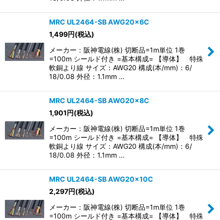
MRC UL2464-SB AWG20×6C
1,499
円
(税込)
メーカー：阪神電線(株) 切断品=1m単位 1巻
=100m シールド付き =基本構成= 【導体】 特殊
軟銅より線 サイズ：AWG20 構成(本/mm)：6/
18/0.08 外径：1.1mm …
MRC UL2464-SB AWG20×8C
1,901
円
(税込)
メーカー：阪神電線(株) 切断品=1m単位 1巻
=100m シールド付き =基本構成= 【導体】 特殊
軟銅より線 サイズ：AWG20 構成(本/mm)：6/
18/0.08 外径：1.1mm …
MRC UL2464-SB AWG20×10C
2,297
円
(税込)
メーカー：阪神電線(株) 切断品=1m単位 1巻
=100m シールド付き =基本構成= 【導体】 特殊