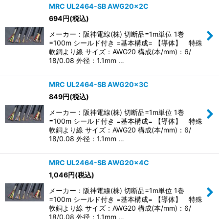
MRC UL2464-SB AWG20×2C
694
円
(税込)
並び順
:
メーカー：阪神電線(株) 切断品=1m単位 1巻
=100m シールド付き =基本構成= 【導体】 特殊
絞り込む
軟銅より線 サイズ：AWG20 構成(本/mm)：6/
18/0.08 外径：1.1mm …
MRC UL2464-SB AWG20×3C
849
円
(税込)
メーカー：阪神電線(株) 切断品=1m単位 1巻
=100m シールド付き =基本構成= 【導体】 特殊
軟銅より線 サイズ：AWG20 構成(本/mm)：6/
18/0.08 外径：1.1mm …
MRC UL2464-SB AWG20×4C
1,046
円
(税込)
メーカー：阪神電線(株) 切断品=1m単位 1巻
=100m シールド付き =基本構成= 【導体】 特殊
軟銅より線 サイズ：AWG20 構成(本/mm)：6/
18/0.08 外径：1.1mm …