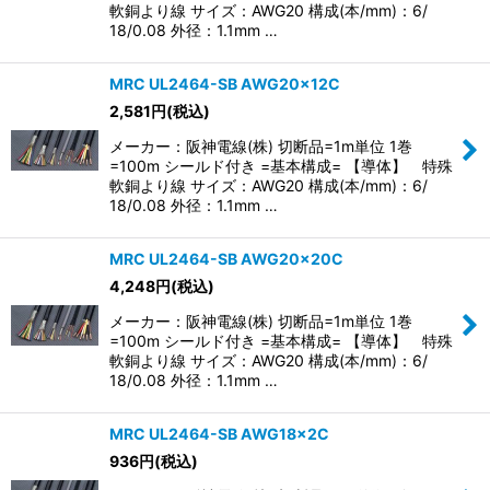
軟銅より線 サイズ：AWG20 構成(本/mm)：6/
18/0.08 外径：1.1mm …
MRC UL2464-SB AWG20×12C
2,581
円
(税込)
メーカー：阪神電線(株) 切断品=1m単位 1巻
=100m シールド付き =基本構成= 【導体】 特殊
軟銅より線 サイズ：AWG20 構成(本/mm)：6/
18/0.08 外径：1.1mm …
MRC UL2464-SB AWG20×20C
4,248
円
(税込)
メーカー：阪神電線(株) 切断品=1m単位 1巻
=100m シールド付き =基本構成= 【導体】 特殊
軟銅より線 サイズ：AWG20 構成(本/mm)：6/
18/0.08 外径：1.1mm …
MRC UL2464-SB AWG18×2C
936
円
(税込)