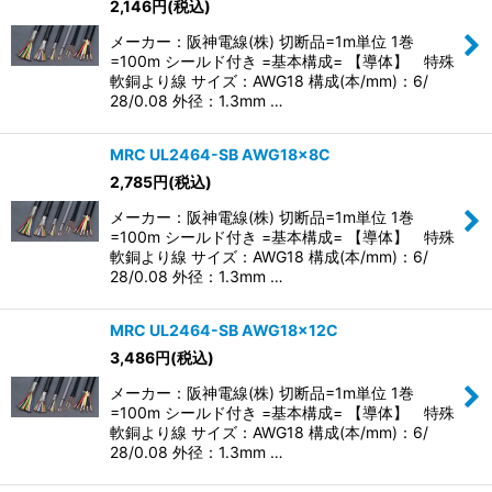
2,146
円
(税込)
メーカー：阪神電線(株) 切断品=1m単位 1巻
=100m シールド付き =基本構成= 【導体】 特殊
軟銅より線 サイズ：AWG18 構成(本/mm)：6/
28/0.08 外径：1.3mm …
MRC UL2464-SB AWG18×8C
2,785
円
(税込)
メーカー：阪神電線(株) 切断品=1m単位 1巻
=100m シールド付き =基本構成= 【導体】 特殊
軟銅より線 サイズ：AWG18 構成(本/mm)：6/
28/0.08 外径：1.3mm …
MRC UL2464-SB AWG18×12C
3,486
円
(税込)
メーカー：阪神電線(株) 切断品=1m単位 1巻
=100m シールド付き =基本構成= 【導体】 特殊
軟銅より線 サイズ：AWG18 構成(本/mm)：6/
28/0.08 外径：1.3mm …