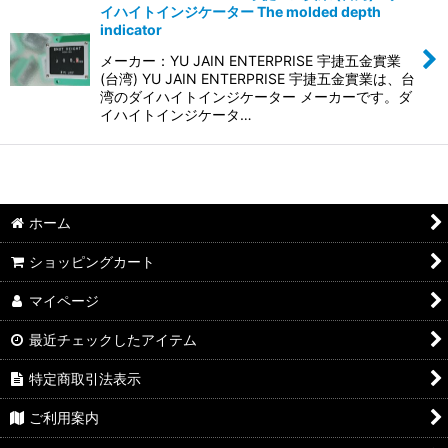
イハイトインジケーター The molded depth
並び順
:
indicator
メーカー：YU JAIN ENTERPRISE 宇捷五金實業
絞り込む
(台湾) YU JAIN ENTERPRISE 宇捷五金實業は、台
湾のダイハイトインジケーター メーカーです。ダ
イハイトインジケータ…
ホーム
ショッピングカート
マイページ
最近チェックしたアイテム
特定商取引法表示
ご利用案内