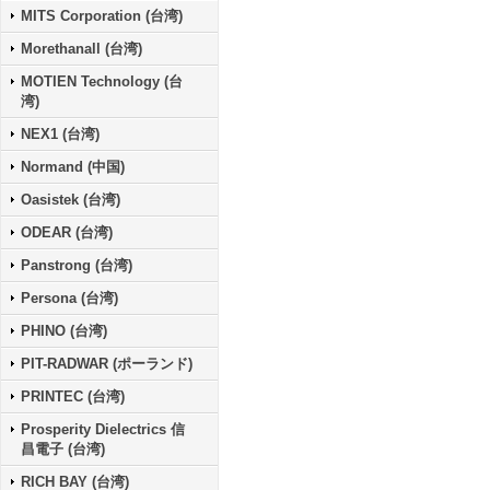
MITS Corporation (台湾)
Morethanall (台湾)
MOTIEN Technology (台
湾)
NEX1 (台湾)
Normand (中国)
Oasistek (台湾)
ODEAR (台湾)
Panstrong (台湾)
Persona (台湾)
PHINO (台湾)
PIT-RADWAR (ポーランド)
PRINTEC (台湾)
Prosperity Dielectrics 信
昌電子 (台湾)
RICH BAY (台湾)