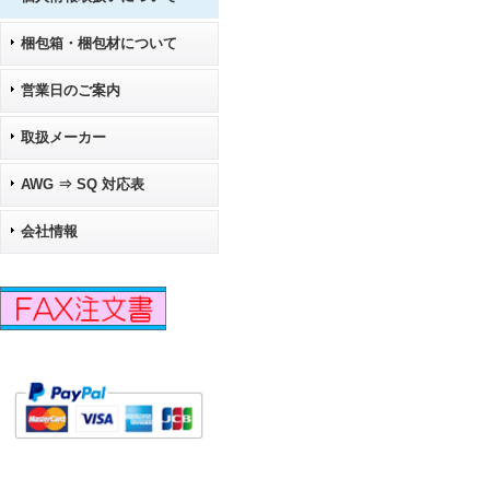
梱包箱・梱包材について
営業日のご案内
取扱メーカー
AWG ⇒ SQ 対応表
会社情報