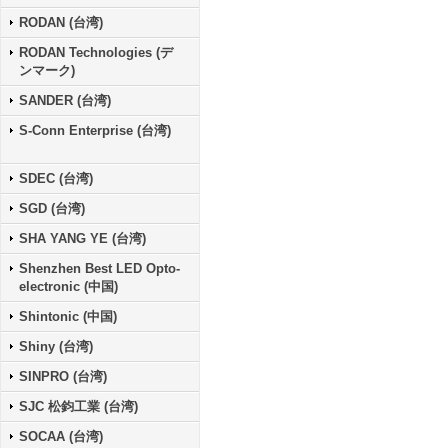
RODAN (台湾)
RODAN Technologies (デ
ンマーク)
SANDER (台湾)
S-Conn Enterprise (台湾)
SDEC (台湾)
SGD (台湾)
SHA YANG YE (台湾)
Shenzhen Best LED Opto-
electronic (中国)
Shintonic (中国)
Shiny (台湾)
SINPRO (台湾)
SJC 松鈞工業 (台湾)
SOCAA (台湾)