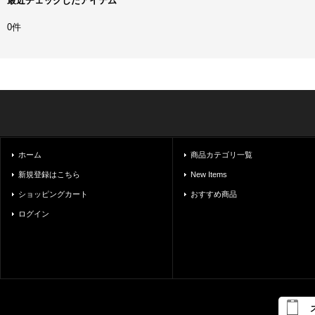
最近チェックしたアイテム
0件
ホーム
商品カテゴリ一覧
新規登録はこちら
New Items
ショッピングカート
おすすめ商品
ログイン