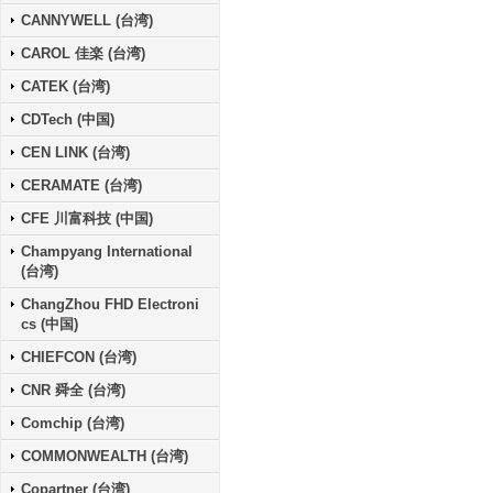
CANNYWELL (台湾)
CAROL 佳楽 (台湾)
CATEK (台湾)
CDTech (中国)
CEN LINK (台湾)
CERAMATE (台湾)
CFE 川富科技 (中国)
Champyang International
(台湾)
ChangZhou FHD Electroni
cs (中国)
CHIEFCON (台湾)
CNR 舜全 (台湾)
Comchip (台湾)
COMMONWEALTH (台湾)
Copartner (台湾)