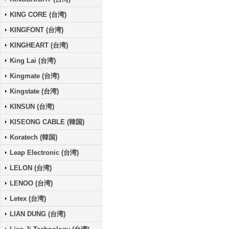
KING CORE (台湾)
KINGFONT (台湾)
KINGHEART (台湾)
King Lai (台湾)
Kingmate (台湾)
Kingstate (台湾)
KINSUN (台湾)
KISEONG CABLE (韓国)
Koratech (韓国)
Leap Electronic (台湾)
LELON (台湾)
LENOO (台湾)
Letex (台湾)
LIAN DUNG (台湾)