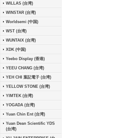
WILLAS (台湾)
WINSTAR (台湾)
Worldsemi (中国)
WST (台湾)
WUNTAIX (台湾)
XDK (中国)
Yeebo Display (香港)
YEEU CHANG (台湾)
YEH CHI 葉記電子 (台湾)
YELLOW STONE (台湾)
YIMTEK (台湾)
YOGADA (台湾)
Yuan Chin Ent (台湾)
Yuan Dean Scientific YDS
(台湾)