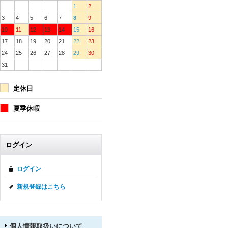
1
2
3
4
5
6
7
8
9
10
11
12
13
14
15
16
17
18
19
20
21
22
23
24
25
26
27
28
29
30
31
定休日
夏季休暇
ログイン
ログイン
新規登録はこちら
個人情報取扱いについて