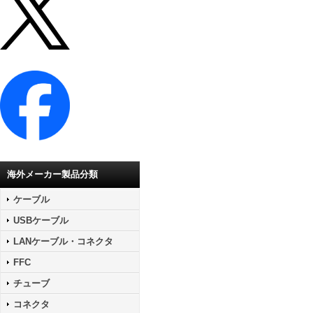
海外メーカー製品分類
ケーブル
USBケーブル
LANケーブル・コネクタ
FFC
チューブ
コネクタ