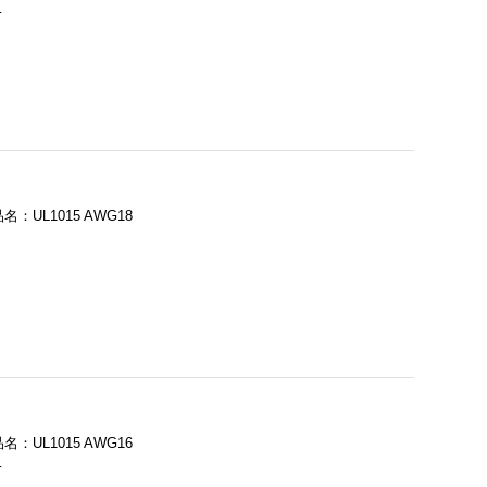
…
UL1015 AWG18
UL1015 AWG16
…