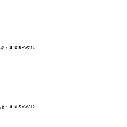
UL1015 AWG14
…
UL1015 AWG12
…