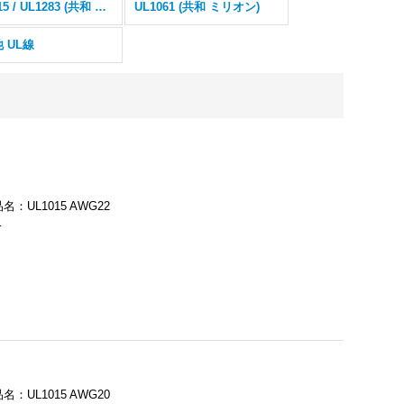
UL1015 / UL1283 (共和 ミリオン)
UL1061 (共和 ミリオン)
 UL線
UL1015 AWG22
…
UL1015 AWG20