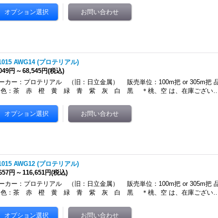
1015 AWG14 (プロテリアル)
,049円
～
68,545円
(税込)
ーカー：プロテリアル （旧：日立金属） 販売単位：100m把 or 305m把 品名：
：茶 赤 橙 黄 緑 青 紫 灰 白 黒 ＊桃、空 は、在庫ござい
1015 AWG12 (プロテリアル)
,657円
～
116,651円
(税込)
ーカー：プロテリアル （旧：日立金属） 販売単位：100m把 or 305m把 品名：
：茶 赤 橙 黄 緑 青 紫 灰 白 黒 ＊桃、空 は、在庫ござい