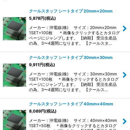
表示数
:
クールスタッフ シートタイプ 20mm×20mm
5,878
円
(税込)
並び順
:
メーカー：沖電線(株) サイズ：20mm×20mm
1SET=100枚 ＊画像をクリックするとカタログ
絞り込む
ページにジャンプします。 【納期】 受注生産品
の為、3〜4週間になります。 【クールスタ…
クールスタッフ シートタイプ 30mm×30mm
9,911
円
(税込)
メーカー：沖電線(株) サイズ：30mm×30mm
1SET=100枚 ＊画像をクリックするとカタログ
ページにジャンプします。 【納期】 受注生産品
の為、3〜4週間になります。 【クールス…
クールスタッフ シートタイプ 40mm×40mm
8,089
円
(税込)
メーカー：沖電線(株) サイズ：40mm×40mm
1SET=50枚 ＊画像をクリックするとカタログ