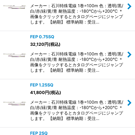
メーカー：石川特殊電線 1巻=100m 色：透明/黒/
白/赤/緑/黄/青 耐熱温度：-180℃から+200℃ ＊
画像をクリックするとカタログページにジャンプ
します。 【納期】 標準納期：受注…
FEP 0.75SQ
32,120
円
(税込)
メーカー：石川特殊電線 1巻=100m 色：透明/黒/
白/赤/緑/黄/青 耐熱温度：-180℃から+200℃ ＊
画像をクリックするとカタログページにジャンプ
します。 【納期】 標準納期：受注…
FEP 1.25SQ
41,800
円
(税込)
メーカー：石川特殊電線 1巻=100m 色：透明/黒/
白/赤/緑/黄/青 耐熱温度：-180℃から+200℃ ＊
画像をクリックするとカタログページにジャンプ
します。 【納期】 標準納期：受注…
FEP 2SQ