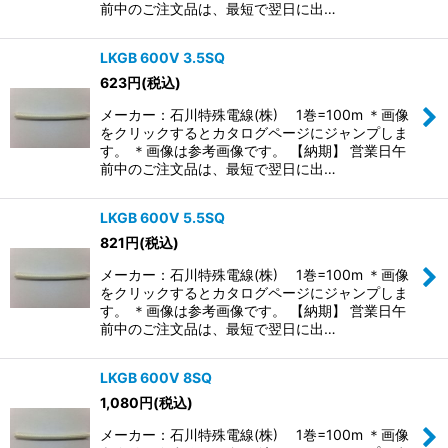
前中のご注文品は、最短で翌日に出…
LKGB 600V 3.5SQ
623
円
(税込)
メーカー：石川特殊電線(株) 1巻=100m ＊画像
をクリックするとカタログページにジャンプしま
す。 ＊画像は参考画像です。 【納期】 営業日午
前中のご注文品は、最短で翌日に出…
LKGB 600V 5.5SQ
821
円
(税込)
メーカー：石川特殊電線(株) 1巻=100m ＊画像
をクリックするとカタログページにジャンプしま
す。 ＊画像は参考画像です。 【納期】 営業日午
前中のご注文品は、最短で翌日に出…
LKGB 600V 8SQ
1,080
円
(税込)
メーカー：石川特殊電線(株) 1巻=100m ＊画像