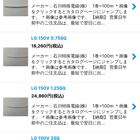
メーカー：石川特殊電線(株) 1巻=100m ＊画像
をクリックするとカタログページにジャンプしま
す。 ＊画像は参考画像です。 【納期】 営業日午
前中のご注文品は、最短で翌日に出…
LG 150V 0.75SQ
18,260
円
(税込)
メーカー：石川特殊電線(株) 1巻=100m ＊画像
をクリックするとカタログページにジャンプしま
す。 ＊画像は参考画像です。 【納期】 営業日午
前中のご注文品は、最短で翌日に出…
LG 150V 1.25SQ
24,860
円
(税込)
メーカー：石川特殊電線(株) 1巻=100m ＊画像
をクリックするとカタログページにジャンプしま
す。 ＊画像は参考画像です。 【納期】 営業日午
前中のご注文品は、最短で翌日に出…
LG 150V 2SQ