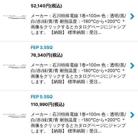
52,140
円
(税込)
メーカー：石川特殊電線 1巻=100m 色：透明/黒/
白/赤/緑/黄/青 耐熱温度：-180℃から+200℃ ＊
画像をクリックするとカタログページにジャンプ
します。 【納期】 標準納期：受注…
FEP 3.5SQ
76,340
円
(税込)
メーカー：石川特殊電線 1巻=100m 色：透明/黒/
白/赤/緑/黄/青 耐熱温度：-180℃から+200℃ ＊
画像をクリックするとカタログページにジャンプ
します。 【納期】 標準納期：受注…
FEP 5.5SQ
110,990
円
(税込)
メーカー：石川特殊電線 1巻=100m 色：透明/黒/
白/赤/緑/黄/青 耐熱温度：-180℃から+200℃ ＊
画像をクリックするとカタログページにジャンプ
します。 【納期】 標準納期：受注…