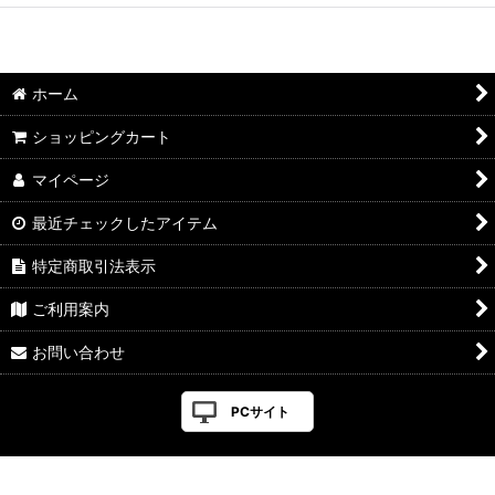
ホーム
ショッピングカート
マイページ
最近チェックしたアイテム
特定商取引法表示
ご利用案内
お問い合わせ
PCサイト
Powered by
おちゃのこネット
ネットショップ作成サービス