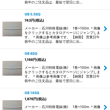
前中のご注文品は、最短で翌日に出…
GB 5.5SQ
743
円
(税込)
メーカー：石川特殊電線(株) 1巻=100m ＊画像
をクリックするとカタログページにジャンプしま
す。 ＊画像は参考画像です。 【納期】 営業日午
前中のご注文品は、最短で翌日に出…
GB 8SQ
1,166
円
(税込)
メーカー：石川特殊電線(株) 1巻=100m ＊画像
をクリックするとカタログページにジャンプしま
す。 ＊画像は参考画像です。 【納期】 営業日午
前中のご注文品は、最短で翌日に出…
GB 14SQ
1,876
円
(税込)
メーカー：石川特殊電線(株) 1巻=100m ＊画像