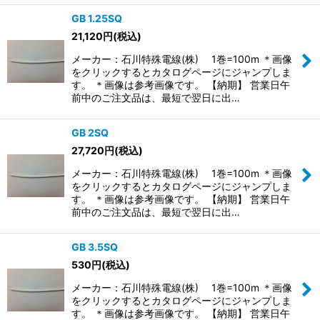
GB 1.25SQ
21,120
円
(税込)
メーカー：石川特殊電線(株) 1巻=100m ＊画像
をクリックするとカタログページにジャンプしま
す。 ＊画像は参考画像です。 【納期】 営業日午
前中のご注文品は、最短で翌日に出…
GB 2SQ
27,720
円
(税込)
メーカー：石川特殊電線(株) 1巻=100m ＊画像
をクリックするとカタログページにジャンプしま
す。 ＊画像は参考画像です。 【納期】 営業日午
前中のご注文品は、最短で翌日に出…
GB 3.5SQ
530
円
(税込)
メーカー：石川特殊電線(株) 1巻=100m ＊画像
をクリックするとカタログページにジャンプしま
す。 ＊画像は参考画像です。 【納期】 営業日午