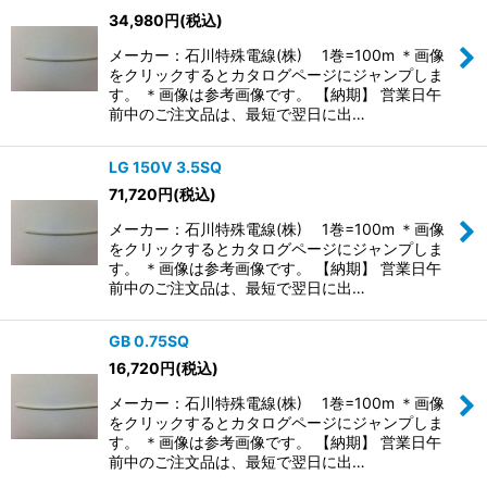
34,980
円
(税込)
メーカー：石川特殊電線(株) 1巻=100m ＊画像
をクリックするとカタログページにジャンプしま
す。 ＊画像は参考画像です。 【納期】 営業日午
前中のご注文品は、最短で翌日に出…
LG 150V 3.5SQ
71,720
円
(税込)
メーカー：石川特殊電線(株) 1巻=100m ＊画像
をクリックするとカタログページにジャンプしま
す。 ＊画像は参考画像です。 【納期】 営業日午
前中のご注文品は、最短で翌日に出…
GB 0.75SQ
16,720
円
(税込)
メーカー：石川特殊電線(株) 1巻=100m ＊画像
をクリックするとカタログページにジャンプしま
す。 ＊画像は参考画像です。 【納期】 営業日午
前中のご注文品は、最短で翌日に出…