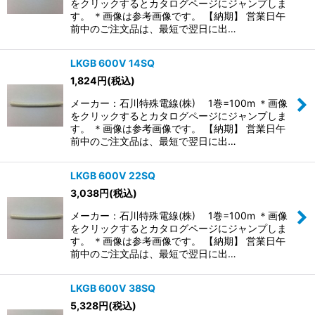
をクリックするとカタログページにジャンプしま
す。 ＊画像は参考画像です。 【納期】 営業日午
前中のご注文品は、最短で翌日に出…
LKGB 600V 14SQ
1,824
円
(税込)
メーカー：石川特殊電線(株) 1巻=100m ＊画像
をクリックするとカタログページにジャンプしま
す。 ＊画像は参考画像です。 【納期】 営業日午
前中のご注文品は、最短で翌日に出…
LKGB 600V 22SQ
3,038
円
(税込)
メーカー：石川特殊電線(株) 1巻=100m ＊画像
をクリックするとカタログページにジャンプしま
す。 ＊画像は参考画像です。 【納期】 営業日午
前中のご注文品は、最短で翌日に出…
LKGB 600V 38SQ
5,328
円
(税込)