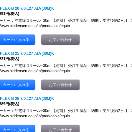
FLEX-B 20-7/0.127 ALV(30M)K
,691円
(税込)
ーカー：沖電線 1リール=30m 【納期】 受注生産品 納期：受注後約2ヶ月 ◇メ
//www.okidensen.co.jp/jp/prod/cable/equip…
FLEX-B 25-7/0.127 ALV(30M)K
,221円
(税込)
ーカー：沖電線 1リール=30m 【納期】 受注生産品 納期：受注後約2ヶ月 ◇メ
//www.okidensen.co.jp/jp/prod/cable/equip…
FLEX-B 26-7/0.127 ALV(30M)K
,389円
(税込)
ーカー：沖電線 1リール=30m 【納期】 受注生産品 納期：受注後約2ヶ月 ◇メ
//www.okidensen.co.jp/jp/prod/cable/equip…