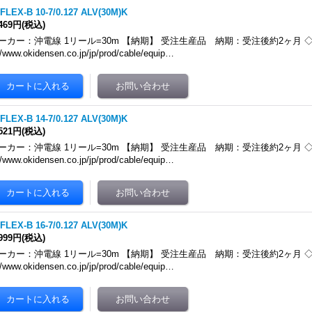
FLEX-B 10-7/0.127 ALV(30M)K
,469円
(税込)
ーカー：沖電線 1リール=30m 【納期】 受注生産品 納期：受注後約2ヶ月 ◇メ
//www.okidensen.co.jp/jp/prod/cable/equip…
FLEX-B 14-7/0.127 ALV(30M)K
,521円
(税込)
ーカー：沖電線 1リール=30m 【納期】 受注生産品 納期：受注後約2ヶ月 ◇メ
//www.okidensen.co.jp/jp/prod/cable/equip…
FLEX-B 16-7/0.127 ALV(30M)K
,999円
(税込)
ーカー：沖電線 1リール=30m 【納期】 受注生産品 納期：受注後約2ヶ月 ◇メ
//www.okidensen.co.jp/jp/prod/cable/equip…