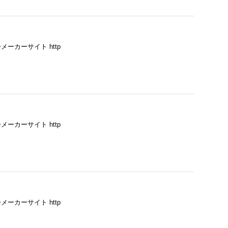
ーカーサイト http
ーカーサイト http
ーカーサイト http