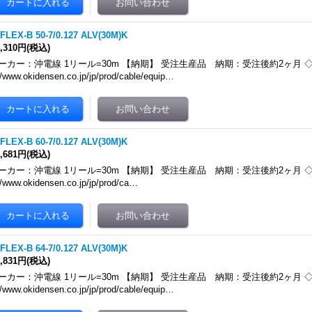
FLEX-B 50-7/0.127 ALV(30M)K
4,310円
(税込)
ーカー：沖電線 1リール=30m 【納期】 受注生産品 納期：受注後約2ヶ月 ◇メ
//www.okidensen.co.jp/jp/prod/cable/equip…
FLEX-B 60-7/0.127 ALV(30M)K
3,681円
(税込)
ーカー：沖電線 1リール=30m 【納期】 受注生産品 納期：受注後約2ヶ月 ◇メ
//www.okidensen.co.jp/jp/prod/ca…
FLEX-B 64-7/0.127 ALV(30M)K
1,831円
(税込)
ーカー：沖電線 1リール=30m 【納期】 受注生産品 納期：受注後約2ヶ月 ◇メ
//www.okidensen.co.jp/jp/prod/cable/equip…