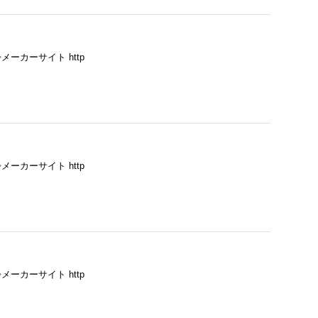
ーカーサイト http
ーカーサイト http
ーカーサイト http