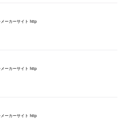
ーカーサイト http
ーカーサイト http
ーカーサイト http