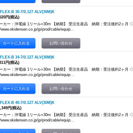
FLEX-B 30-7/0.127 ALV(30M)K
,520円
(税込)
ーカー：沖電線 1リール=30m 【納期】 受注生産品 納期：受注後約2ヶ月 ◇メ
//www.okidensen.co.jp/jp/prod/cable/equip…
FLEX-B 34-7/0.127 ALV(30M)K
,311円
(税込)
ーカー：沖電線 1リール=30m 【納期】 受注生産品 納期：受注後約2ヶ月 ◇メ
//www.okidensen.co.jp/jp/prod/cable/equip…
FLEX-B 40-7/0.127 ALV(30M)K
7,349円
(税込)
ーカー：沖電線 1リール=30m 【納期】 受注生産品 納期：受注後約2ヶ月 ◇メ
//www.okidensen.co.jp/jp/prod/cable/equip…