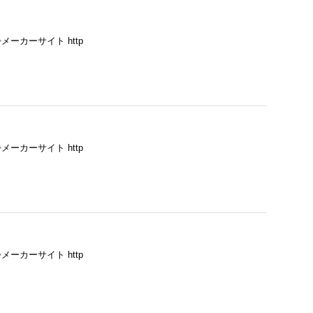
ーカーサイト http
ーカーサイト http
ーカーサイト http