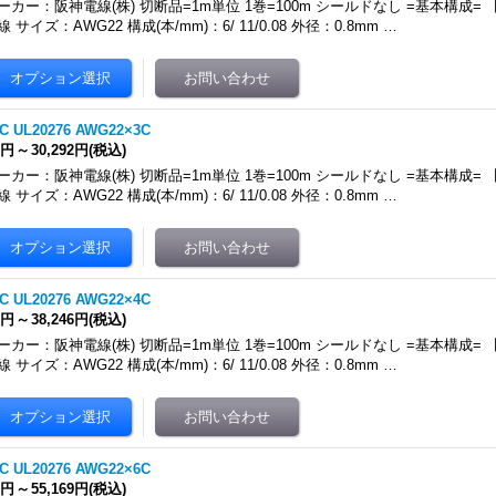
ーカー：阪神電線(株) 切断品=1m単位 1巻=100m シールドなし =基本構成
線 サイズ：AWG22 構成(本/mm)：6/ 11/0.08 外径：0.8mm …
C UL20276 AWG22×3C
9円
～
30,292円
(税込)
ーカー：阪神電線(株) 切断品=1m単位 1巻=100m シールドなし =基本構成
線 サイズ：AWG22 構成(本/mm)：6/ 11/0.08 外径：0.8mm …
C UL20276 AWG22×4C
0円
～
38,246円
(税込)
ーカー：阪神電線(株) 切断品=1m単位 1巻=100m シールドなし =基本構成
線 サイズ：AWG22 構成(本/mm)：6/ 11/0.08 外径：0.8mm …
C UL20276 AWG22×6C
5円
～
55,169円
(税込)