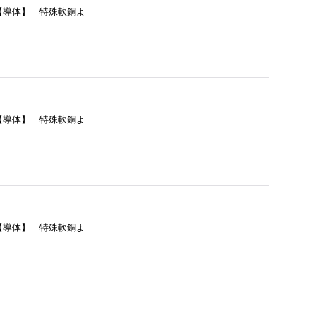
= 【導体】 特殊軟銅よ
= 【導体】 特殊軟銅よ
= 【導体】 特殊軟銅よ