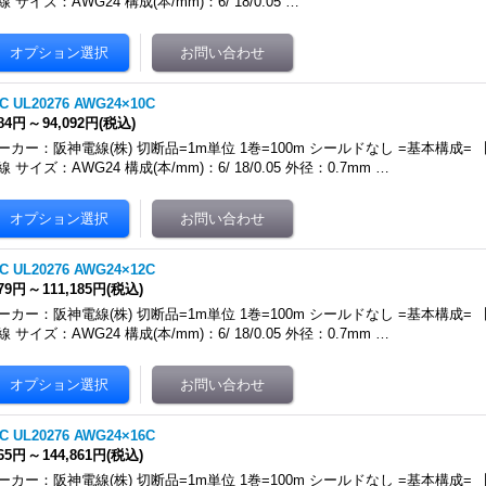
線 サイズ：AWG24 構成(本/mm)：6/ 18/0.05 …
C UL20276 AWG24×10C
084円
～
94,092円
(税込)
ーカー：阪神電線(株) 切断品=1m単位 1巻=100m シールドなし =基本構成
線 サイズ：AWG24 構成(本/mm)：6/ 18/0.05 外径：0.7mm …
C UL20276 AWG24×12C
279円
～
111,185円
(税込)
ーカー：阪神電線(株) 切断品=1m単位 1巻=100m シールドなし =基本構成
線 サイズ：AWG24 構成(本/mm)：6/ 18/0.05 外径：0.7mm …
C UL20276 AWG24×16C
665円
～
144,861円
(税込)
ーカー：阪神電線(株) 切断品=1m単位 1巻=100m シールドなし =基本構成