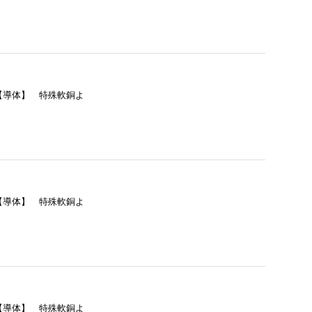
= 【導体】 特殊軟銅よ
= 【導体】 特殊軟銅よ
= 【導体】 特殊軟銅よ