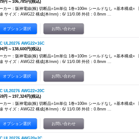
229円
～
106,785円
(税込)
ーカー：阪神電線(株) 切断品=1m単位 1巻=100m シールドなし =基本構成
線 サイズ：AWG22 構成(本/mm)：6/ 11/0.08 外径：0.8mm …
C UL20276 AWG22×16C
594円
～
138,600円
(税込)
ーカー：阪神電線(株) 切断品=1m単位 1巻=100m シールドなし =基本構成
線 サイズ：AWG22 構成(本/mm)：6/ 11/0.08 外径：0.8mm …
C UL20276 AWG22×20C
269円
～
197,324円
(税込)
ーカー：阪神電線(株) 切断品=1m単位 1巻=100m シールドなし =基本構成
線 サイズ：AWG22 構成(本/mm)：6/ 11/0.08 外径：0.8mm …
C UL20276 AWG20×2C