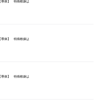
= 【導体】 特殊軟銅よ
= 【導体】 特殊軟銅よ
= 【導体】 特殊軟銅よ