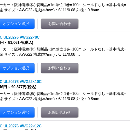
ーカー：阪神電線(株) 切断品=1m単位 1巻=100m シールドなし =基本構成
線 サイズ：AWG22 構成(本/mm)：6/ 11/0.08 外径：0.8mm …
C UL20276 AWG22×8C
3円
～
81,061円
(税込)
ーカー：阪神電線(株) 切断品=1m単位 1巻=100m シールドなし =基本構成
線 サイズ：AWG22 構成(本/mm)：6/ 11/0.08 …
C UL20276 AWG22×10C
046円
～
90,877円
(税込)
ーカー：阪神電線(株) 切断品=1m単位 1巻=100m シールドなし =基本構成
線 サイズ：AWG22 構成(本/mm)：6/ 11/0.08 外径：0.8mm …
C UL20276 AWG22×12C