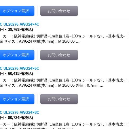
C UL20276 AWG24×4C
9円
～
39,769円
(税込)
ーカー：阪神電線(株) 切断品=1m単位 1巻=100m シールドなし =基本構成
線 サイズ：AWG24 構成(本/mm)：6/ 18/0.05 …
C UL20276 AWG24×6C
5円
～
60,415円
(税込)
ーカー：阪神電線(株) 切断品=1m単位 1巻=100m シールドなし =基本構成
線 サイズ：AWG24 構成(本/mm)：6/ 18/0.05 外径：0.7mm …
C UL20276 AWG24×8C
0円
～
80,724円
(税込)
ーカー：阪神電線(株) 切断品=1m単位 1巻=100m シールドなし =基本構成