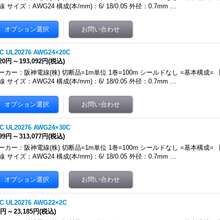
線 サイズ：AWG24 構成(本/mm)：6/ 18/0.05 外径：0.7mm …
C UL20276 AWG24×20C
220円
～
193,092円
(税込)
ーカー：阪神電線(株) 切断品=1m単位 1巻=100m シールドなし =基本構成
線 サイズ：AWG24 構成(本/mm)：6/ 18/0.05 外径：0.7mm …
C UL20276 AWG24×30C
599円
～
313,077円
(税込)
ーカー：阪神電線(株) 切断品=1m単位 1巻=100m シールドなし =基本構成
線 サイズ：AWG24 構成(本/mm)：6/ 18/0.05 外径：0.7mm …
C UL20276 AWG22×2C
7円
～
23,185円
(税込)