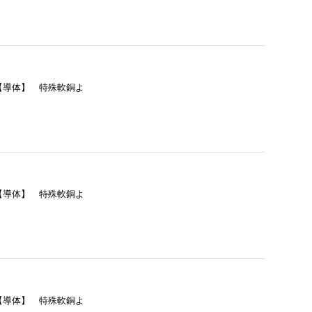
= 【導体】 特殊軟銅よ
= 【導体】 特殊軟銅よ
= 【導体】 特殊軟銅よ