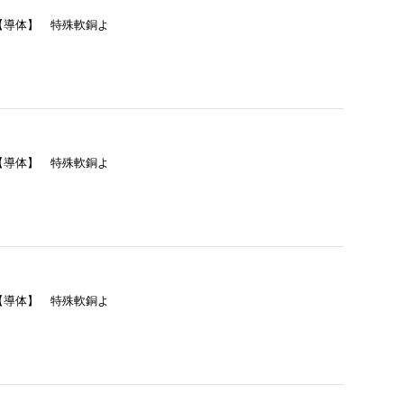
= 【導体】 特殊軟銅よ
= 【導体】 特殊軟銅よ
= 【導体】 特殊軟銅よ