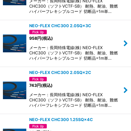
メーカー：長岡特殊電線(株) NEO-FLEX
絞り込む
CHC300（ソフトVCTF-SB） 耐熱、耐油、難燃
ハイパーフレキシブルコード 切断品=1m単…
NEO-FLEX CHC300 2.0SQ×3C
958
円
(税込)
メーカー：長岡特殊電線(株) NEO-FLEX
CHC300（ソフトVCTF-SB） 耐熱、耐油、難燃
ハイパーフレキシブルコード 切断品=1m単…
NEO-FLEX CHC300 2.0SQ×2C
743
円
(税込)
メーカー：長岡特殊電線(株) NEO-FLEX
CHC300（ソフトVCTF-SB） 耐熱、耐油、難燃
ハイパーフレキシブルコード 切断品=1m単…
NEO-FLEX CHC300 1.25SQ×4C