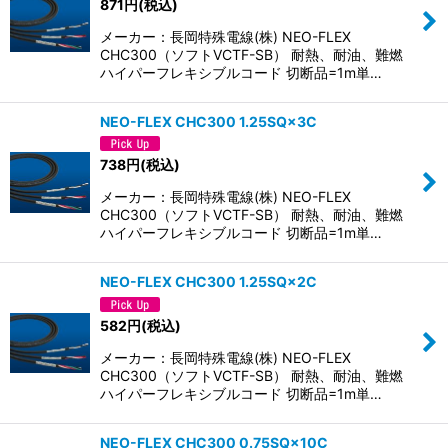
871
円
(税込)
メーカー：長岡特殊電線(株) NEO-FLEX
CHC300（ソフトVCTF-SB） 耐熱、耐油、難燃
ハイパーフレキシブルコード 切断品=1m単…
NEO-FLEX CHC300 1.25SQ×3C
738
円
(税込)
メーカー：長岡特殊電線(株) NEO-FLEX
CHC300（ソフトVCTF-SB） 耐熱、耐油、難燃
ハイパーフレキシブルコード 切断品=1m単…
NEO-FLEX CHC300 1.25SQ×2C
582
円
(税込)
メーカー：長岡特殊電線(株) NEO-FLEX
CHC300（ソフトVCTF-SB） 耐熱、耐油、難燃
ハイパーフレキシブルコード 切断品=1m単…
NEO-FLEX CHC300 0.75SQ×10C