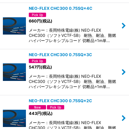
NEO-FLEX CHC300 0.75SQ×4C
660
円
(税込)
メーカー：長岡特殊電線(株) NEO-FLEX
CHC300（ソフトVCTF-SB） 耐熱、耐油、難燃
ハイパーフレキシブルコード 切断品=1m単…
NEO-FLEX CHC300 0.75SQ×3C
547
円
(税込)
メーカー：長岡特殊電線(株) NEO-FLEX
CHC300（ソフトVCTF-SB） 耐熱、耐油、難燃
ハイパーフレキシブルコード 切断品=1m単…
NEO-FLEX CHC300 0.75SQ×2C
443
円
(税込)
メーカー：長岡特殊電線(株) NEO-FLEX
CHC300（ソフトVCTF-SB） 耐熱、耐油、難燃