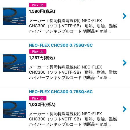
1,586
円
(税込)
メーカー：長岡特殊電線(株) NEO-FLEX
CHC300（ソフトVCTF-SB） 耐熱、耐油、難燃
ハイパーフレキシブルコード 切断品=1m単…
NEO-FLEX CHC300 0.75SQ×8C
1,257
円
(税込)
メーカー：長岡特殊電線(株) NEO-FLEX
CHC300（ソフトVCTF-SB） 耐熱、耐油、難燃
ハイパーフレキシブルコード 切断品=1m単…
NEO-FLEX CHC300 0.75SQ×6C
1,032
円
(税込)
メーカー：長岡特殊電線(株) NEO-FLEX
CHC300（ソフトVCTF-SB） 耐熱、耐油、難燃
ハイパーフレキシブルコード 切断品=1m単…