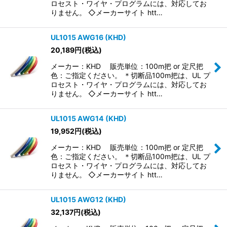
ロセスト・ワイヤ・プログラムには、対応してお
りません。 ◇メーカーサイト htt…
UL1015 AWG16 (KHD)
20,189
円
(税込)
メーカー：KHD 販売単位：100m把 or 定尺把
色：ご指定ください。 ＊切断品100m把は、UL プ
ロセスト・ワイヤ・プログラムには、対応してお
りません。 ◇メーカーサイト htt…
UL1015 AWG14 (KHD)
19,952
円
(税込)
メーカー：KHD 販売単位：100m把 or 定尺把
色：ご指定ください。 ＊切断品100m把は、UL プ
ロセスト・ワイヤ・プログラムには、対応してお
りません。 ◇メーカーサイト htt…
UL1015 AWG12 (KHD)
32,137
円
(税込)