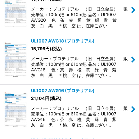
メーカー：プロテリアル （旧：日立金属） 販
売単位：100m把 or 610m把 品名：UL1007
AWG20 色：茶 赤 橙 黄 緑 青 紫
灰 白 黒 ＊桃、空 は、在庫ござい…
UL1007 AWG18 (プロテリアル)
15,798
円
(税込)
メーカー：プロテリアル （旧：日立金属） 販
売単位：100m把 or 610m把 品名：UL1007
AWG18 色：茶 赤 橙 黄 緑 青 紫
灰 白 黒 ＊桃、空 は、在庫ござい…
UL1007 AWG16 (プロテリアル)
21,104
円
(税込)
メーカー：プロテリアル （旧：日立金属） 販
売単位：100m把 or 610m把 品名：UL1007
AWG16 色：茶 赤 橙 黄 緑 青 紫
灰 白 黒 ＊桃、空 は、在庫ござい…