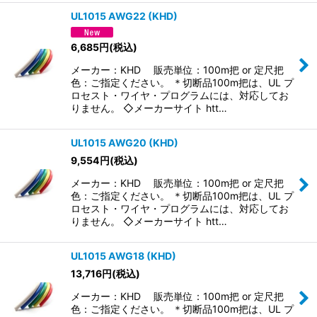
UL1015 AWG22 (KHD)
6,685
円
(税込)
メーカー：KHD 販売単位：100m把 or 定尺把
色：ご指定ください。 ＊切断品100m把は、UL プ
ロセスト・ワイヤ・プログラムには、対応してお
りません。 ◇メーカーサイト htt…
UL1015 AWG20 (KHD)
9,554
円
(税込)
メーカー：KHD 販売単位：100m把 or 定尺把
色：ご指定ください。 ＊切断品100m把は、UL プ
ロセスト・ワイヤ・プログラムには、対応してお
りません。 ◇メーカーサイト htt…
UL1015 AWG18 (KHD)
13,716
円
(税込)
メーカー：KHD 販売単位：100m把 or 定尺把
色：ご指定ください。 ＊切断品100m把は、UL プ