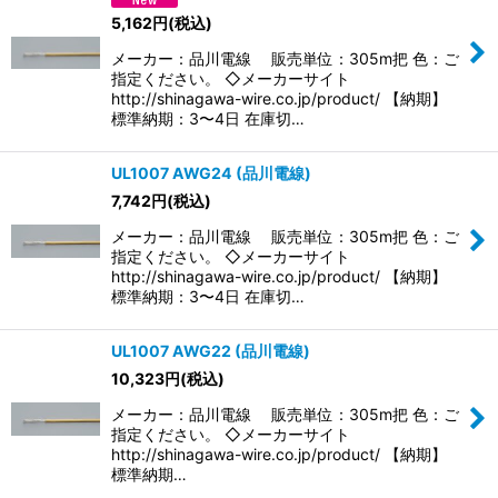
5,162
円
(税込)
メーカー：品川電線 販売単位：305m把 色：ご
指定ください。 ◇メーカーサイト
http://shinagawa-wire.co.jp/product/ 【納期】
標準納期：3〜4日 在庫切…
UL1007 AWG24 (品川電線)
7,742
円
(税込)
メーカー：品川電線 販売単位：305m把 色：ご
指定ください。 ◇メーカーサイト
http://shinagawa-wire.co.jp/product/ 【納期】
標準納期：3〜4日 在庫切…
UL1007 AWG22 (品川電線)
10,323
円
(税込)
メーカー：品川電線 販売単位：305m把 色：ご
指定ください。 ◇メーカーサイト
http://shinagawa-wire.co.jp/product/ 【納期】
標準納期…