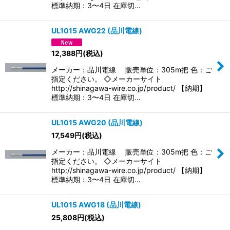
標準納期：3〜4日 在庫切…
UL1015 AWG22 (品川電線)
12,388
円
(税込)
メーカー：品川電線 販売単位：305m把 色：ご
指定ください。 ◇メーカーサイト
http://shinagawa-wire.co.jp/product/ 【納期】
標準納期：3〜4日 在庫切…
UL1015 AWG20 (品川電線)
17,549
円
(税込)
メーカー：品川電線 販売単位：305m把 色：ご
指定ください。 ◇メーカーサイト
http://shinagawa-wire.co.jp/product/ 【納期】
標準納期：3〜4日 在庫切…
UL1015 AWG18 (品川電線)
25,808
円
(税込)