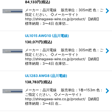
84,133
円
(税込)
メーカー：品川電線 販売単位：305m把 色：ご
指定ください。 ◇メーカーサイト
http://shinagawa-wire.co.jp/product/ 【納期】
標準納期：3〜4日 在庫切…
UL1015 AWG10 (品川電線)
130,071
円
(税込)
メーカー：品川電線 販売単位：305m把 色：ご
指定ください。 ◇メーカーサイト
http://shinagawa-wire.co.jp/product/ 【納期】
標準納期：3〜4日 在庫切…
UL1283 AWG8 (品川電線)
138,783
円
(税込)
メーカー：品川電線 販売単位：1巻=153m 色：
ご指定ください。 ◇メーカーサイト
http://shinagawa-wire.co.jp/product/ 【納期】
標準納期：3〜4日 在…