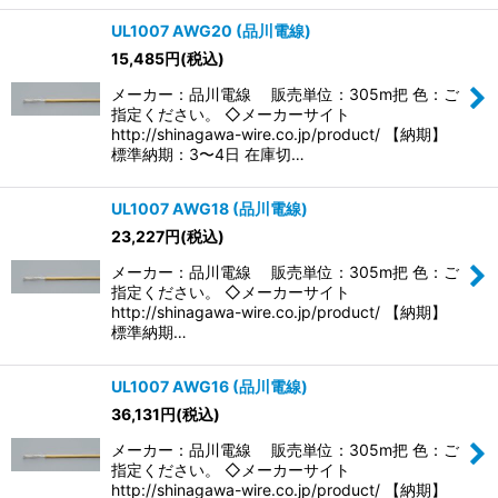
UL1007 AWG20 (品川電線)
15,485
円
(税込)
メーカー：品川電線 販売単位：305m把 色：ご
指定ください。 ◇メーカーサイト
http://shinagawa-wire.co.jp/product/ 【納期】
標準納期：3〜4日 在庫切…
UL1007 AWG18 (品川電線)
23,227
円
(税込)
メーカー：品川電線 販売単位：305m把 色：ご
指定ください。 ◇メーカーサイト
http://shinagawa-wire.co.jp/product/ 【納期】
標準納期…
UL1007 AWG16 (品川電線)
36,131
円
(税込)
メーカー：品川電線 販売単位：305m把 色：ご
指定ください。 ◇メーカーサイト
http://shinagawa-wire.co.jp/product/ 【納期】