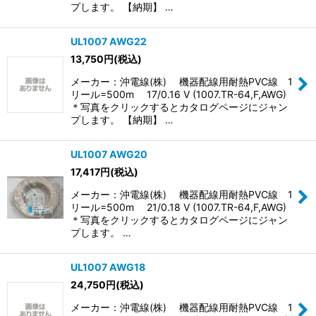
プします。 【納期】 …
UL1007 AWG22
13,750
円
(税込)
メーカー：沖電線(株) 機器配線用耐熱PVC線 1
リール=500m 17/0.16 V (1007.TR-64,F,AWG)
＊写真をクリックするとカタログページにジャン
プします。 【納期】 …
UL1007 AWG20
17,417
円
(税込)
メーカー：沖電線(株) 機器配線用耐熱PVC線 1
リール=500m 21/0.18 V (1007.TR-64,F,AWG)
＊写真をクリックするとカタログページにジャン
プします。 …
UL1007 AWG18
24,750
円
(税込)
メーカー：沖電線(株) 機器配線用耐熱PVC線 1