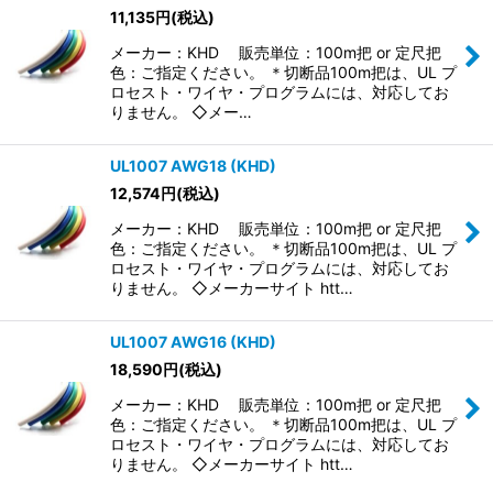
11,135
円
(税込)
メーカー：KHD 販売単位：100m把 or 定尺把
色：ご指定ください。 ＊切断品100m把は、UL プ
ロセスト・ワイヤ・プログラムには、対応してお
りません。 ◇メー…
UL1007 AWG18 (KHD)
12,574
円
(税込)
メーカー：KHD 販売単位：100m把 or 定尺把
色：ご指定ください。 ＊切断品100m把は、UL プ
ロセスト・ワイヤ・プログラムには、対応してお
りません。 ◇メーカーサイト htt…
UL1007 AWG16 (KHD)
18,590
円
(税込)
メーカー：KHD 販売単位：100m把 or 定尺把
色：ご指定ください。 ＊切断品100m把は、UL プ
ロセスト・ワイヤ・プログラムには、対応してお
りません。 ◇メーカーサイト htt…