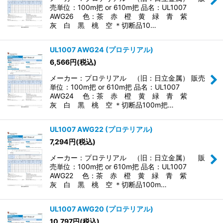
売単位：100m把 or 610m把 品名：UL1007
AWG26 色：茶 赤 橙 黄 緑 青 紫
灰 白 黒 桃 空 ＊切断品10…
UL1007 AWG24 (プロテリアル)
6,566
円
(税込)
メーカー：プロテリアル （旧：日立金属） 販売
単位：100m把 or 610m把 品名：UL1007
AWG24 色：茶 赤 橙 黄 緑 青 紫
灰 白 黒 桃 空 ＊切断品100m把…
UL1007 AWG22 (プロテリアル)
7,294
円
(税込)
メーカー：プロテリアル （旧：日立金属） 販
売単位：100m把 or 610m把 品名：UL1007
AWG22 色：茶 赤 橙 黄 緑 青 紫
灰 白 黒 桃 空 ＊切断品100m…
UL1007 AWG20 (プロテリアル)
10,797
円
(税込)