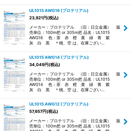
UL1015 AWG16 (プロテリアル)
23,921
円
(税込)
メーカー：プロテリアル （旧：日立金属） 販
売単位：100m把 or 305m把 品名：UL1015
AWG16 色：茶 赤 橙 黄 緑 青 紫
灰 白 黒 ＊桃、空 は、在庫ござい…
UL1015 AWG14 (プロテリアル)
34,049
円
(税込)
メーカー：プロテリアル （旧：日立金属） 販
売単位：100m把 or 305m把 品名：UL1015
AWG14 色：茶 赤 橙 黄 緑 青 紫
灰 白 黒 ＊桃、空 は、在庫ござい…
UL1015 AWG12 (プロテリアル)
57,657
円
(税込)
メーカー：プロテリアル （旧：日立金属） 販
売単位：100m把 or 305m把 品名：UL1015