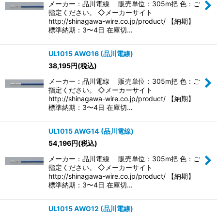
メーカー：品川電線 販売単位：305m把 色：ご
指定ください。 ◇メーカーサイト
http://shinagawa-wire.co.jp/product/ 【納期】
標準納期：3〜4日 在庫切…
UL1015 AWG16 (品川電線)
38,195
円
(税込)
メーカー：品川電線 販売単位：305m把 色：ご
指定ください。 ◇メーカーサイト
http://shinagawa-wire.co.jp/product/ 【納期】
標準納期：3〜4日 在庫切…
UL1015 AWG14 (品川電線)
54,196
円
(税込)
メーカー：品川電線 販売単位：305m把 色：ご
指定ください。 ◇メーカーサイト
http://shinagawa-wire.co.jp/product/ 【納期】
標準納期：3〜4日 在庫切…
UL1015 AWG12 (品川電線)