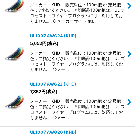
メーカー：KHD 販売単位：100m把 or 定尺把
色：ご指定ください。 ＊切断品100m把は、UL プ
ロセスト・ワイヤ・プログラムには、対応してお
りません。 ◇メーカーサイト htt…
UL1007 AWG24 (KHD)
5,652
円
(税込)
メーカー：KHD 販売単位：100m把 or 定尺把
色：ご指定ください。 ＊切断品100m把は、UL プ
ロセスト・ワイヤ・プログラムには、対応してお
りません。 ◇メー…
UL1007 AWG22 (KHD)
7,852
円
(税込)
メーカー：KHD 販売単位：100m把 or 定尺把
色：ご指定ください。 ＊切断品100m把は、UL プ
ロセスト・ワイヤ・プログラムには、対応してお
りません。 ◇メー…
UL1007 AWG20 (KHD)