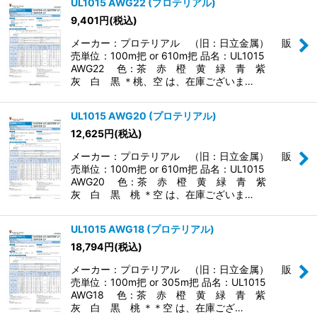
UL1015 AWG22 (プロテリアル)
9,401
円
(税込)
メーカー：プロテリアル （旧：日立金属） 販
売単位：100m把 or 610m把 品名：UL1015
AWG22 色：茶 赤 橙 黄 緑 青 紫
灰 白 黒 ＊桃、空 は、在庫ございま…
UL1015 AWG20 (プロテリアル)
12,625
円
(税込)
メーカー：プロテリアル （旧：日立金属） 販
売単位：100m把 or 610m把 品名：UL1015
AWG20 色：茶 赤 橙 黄 緑 青 紫
灰 白 黒 桃 ＊空 は、在庫ございま…
UL1015 AWG18 (プロテリアル)
18,794
円
(税込)
メーカー：プロテリアル （旧：日立金属） 販
売単位：100m把 or 305m把 品名：UL1015
AWG18 色：茶 赤 橙 黄 緑 青 紫
灰 白 黒 桃 ＊＊空 は、在庫ござ…