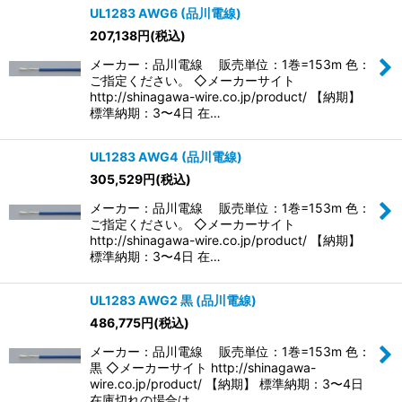
UL1283 AWG6 (品川電線)
207,138
円
(税込)
メーカー：品川電線 販売単位：1巻=153m 色：
ご指定ください。 ◇メーカーサイト
http://shinagawa-wire.co.jp/product/ 【納期】
標準納期：3〜4日 在…
UL1283 AWG4 (品川電線)
305,529
円
(税込)
メーカー：品川電線 販売単位：1巻=153m 色：
ご指定ください。 ◇メーカーサイト
http://shinagawa-wire.co.jp/product/ 【納期】
標準納期：3〜4日 在…
UL1283 AWG2 黒 (品川電線)
486,775
円
(税込)
メーカー：品川電線 販売単位：1巻=153m 色：
黒 ◇メーカーサイト http://shinagawa-
wire.co.jp/product/ 【納期】 標準納期：3〜4日
在庫切れの場合は…