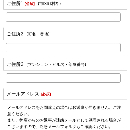
ご住所1
(市区町村郡)
[
必須
]
ご住所2
(町名・番地)
ご住所3
(マンション・ビル名・部屋番号)
メールアドレス
[
必須
]
メールアドレスをお間違えの場合はお返事が届きません。ご注
意ください。
また、弊店からのお返事が迷惑メールとして処理される場合が
ございますので、迷惑メールフォルダもご確認ください。