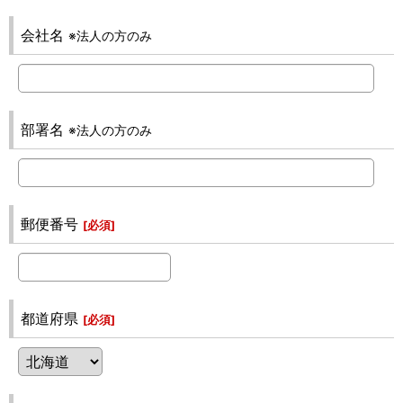
会社名
※法人の方のみ
部署名
※法人の方のみ
郵便番号
[
必須
]
都道府県
[
必須
]