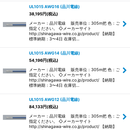
UL1015 AWG16 (品川電線)
38,195
円
(税込)
メーカー：品川電線 販売単位：305m把 色：ご
指定ください。 ◇メーカーサイト
http://shinagawa-wire.co.jp/product/ 【納期】
標準納期：3〜4日 在庫切…
UL1015 AWG14 (品川電線)
54,196
円
(税込)
メーカー：品川電線 販売単位：305m把 色：ご
指定ください。 ◇メーカーサイト
http://shinagawa-wire.co.jp/product/ 【納期】
標準納期：3〜4日 在庫切…
UL1015 AWG12 (品川電線)
84,133
円
(税込)
メーカー：品川電線 販売単位：305m把 色：ご
指定ください。 ◇メーカーサイト
http://shinagawa-wire.co.jp/product/ 【納期】