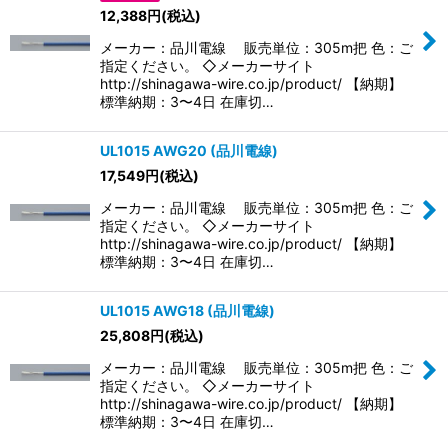
並び順
:
12,388
円
(税込)
メーカー：品川電線 販売単位：305m把 色：ご
絞り込む
指定ください。 ◇メーカーサイト
http://shinagawa-wire.co.jp/product/ 【納期】
標準納期：3〜4日 在庫切…
UL1015 AWG20 (品川電線)
17,549
円
(税込)
メーカー：品川電線 販売単位：305m把 色：ご
指定ください。 ◇メーカーサイト
http://shinagawa-wire.co.jp/product/ 【納期】
標準納期：3〜4日 在庫切…
UL1015 AWG18 (品川電線)
25,808
円
(税込)
メーカー：品川電線 販売単位：305m把 色：ご
指定ください。 ◇メーカーサイト
http://shinagawa-wire.co.jp/product/ 【納期】
標準納期：3〜4日 在庫切…