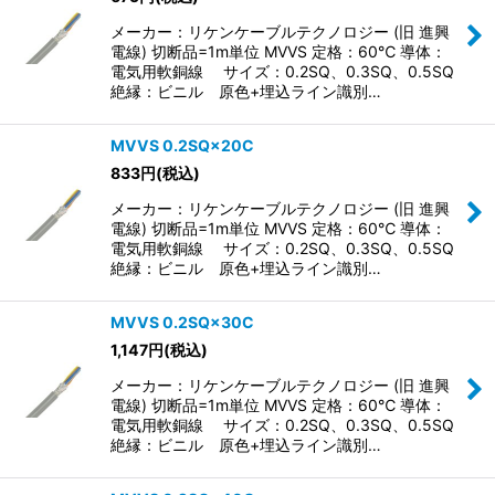
並び順
:
メーカー：リケンケーブルテクノロジー (旧 進興
電線) 切断品=1m単位 MVVS 定格：60℃ 導体：
絞り込む
電気用軟銅線 サイズ：0.2SQ、0.3SQ、0.5SQ
絶縁：ビニル 原色+埋込ライン識別…
MVVS 0.2SQ×20C
833
円
(税込)
メーカー：リケンケーブルテクノロジー (旧 進興
電線) 切断品=1m単位 MVVS 定格：60℃ 導体：
電気用軟銅線 サイズ：0.2SQ、0.3SQ、0.5SQ
絶縁：ビニル 原色+埋込ライン識別…
MVVS 0.2SQ×30C
1,147
円
(税込)
メーカー：リケンケーブルテクノロジー (旧 進興
電線) 切断品=1m単位 MVVS 定格：60℃ 導体：
電気用軟銅線 サイズ：0.2SQ、0.3SQ、0.5SQ
絶縁：ビニル 原色+埋込ライン識別…