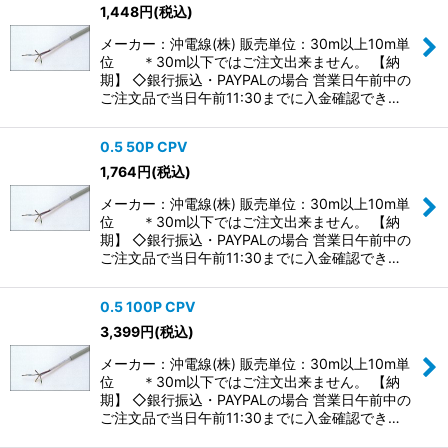
1,448
円
(税込)
メーカー：沖電線(株) 販売単位：30m以上10m単
位 ＊30m以下ではご注文出来ません。 【納
期】 ◇銀行振込・PAYPALの場合 営業日午前中の
ご注文品で当日午前11:30までに入金確認でき…
0.5 50P CPV
1,764
円
(税込)
メーカー：沖電線(株) 販売単位：30m以上10m単
位 ＊30m以下ではご注文出来ません。 【納
期】 ◇銀行振込・PAYPALの場合 営業日午前中の
ご注文品で当日午前11:30までに入金確認でき…
0.5 100P CPV
3,399
円
(税込)
メーカー：沖電線(株) 販売単位：30m以上10m単
位 ＊30m以下ではご注文出来ません。 【納
期】 ◇銀行振込・PAYPALの場合 営業日午前中の
ご注文品で当日午前11:30までに入金確認でき…