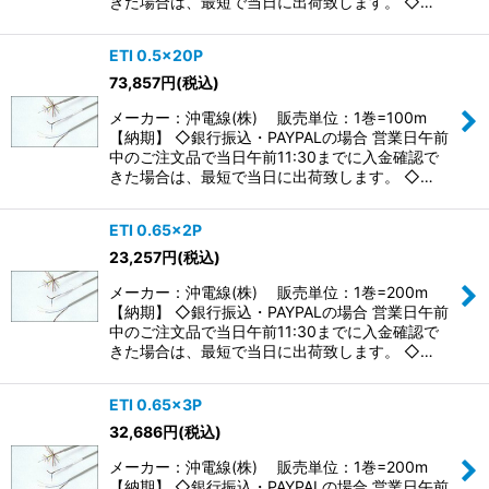
きた場合は、最短で当日に出荷致します。 ◇…
ETI 0.5×20P
73,857
円
(税込)
メーカー：沖電線(株) 販売単位：1巻=100m
【納期】 ◇銀行振込・PAYPALの場合 営業日午前
中のご注文品で当日午前11:30までに入金確認で
きた場合は、最短で当日に出荷致します。 ◇…
ETI 0.65×2P
23,257
円
(税込)
メーカー：沖電線(株) 販売単位：1巻=200m
【納期】 ◇銀行振込・PAYPALの場合 営業日午前
中のご注文品で当日午前11:30までに入金確認で
きた場合は、最短で当日に出荷致します。 ◇…
ETI 0.65×3P
32,686
円
(税込)
メーカー：沖電線(株) 販売単位：1巻=200m
【納期】 ◇銀行振込・PAYPALの場合 営業日午前