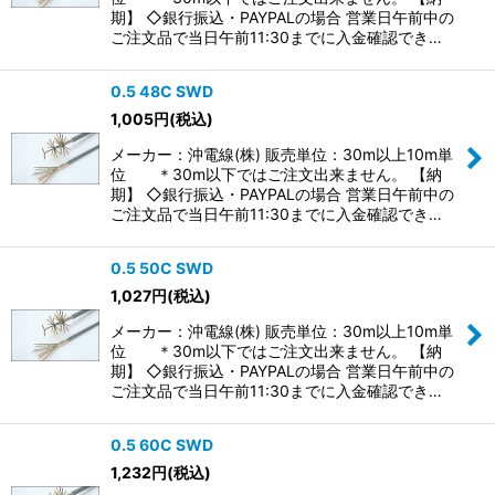
期】 ◇銀行振込・PAYPALの場合 営業日午前中の
ご注文品で当日午前11:30までに入金確認でき…
0.5 48C SWD
1,005
円
(税込)
メーカー：沖電線(株) 販売単位：30m以上10m単
位 ＊30m以下ではご注文出来ません。 【納
期】 ◇銀行振込・PAYPALの場合 営業日午前中の
ご注文品で当日午前11:30までに入金確認でき…
0.5 50C SWD
1,027
円
(税込)
メーカー：沖電線(株) 販売単位：30m以上10m単
位 ＊30m以下ではご注文出来ません。 【納
期】 ◇銀行振込・PAYPALの場合 営業日午前中の
ご注文品で当日午前11:30までに入金確認でき…
0.5 60C SWD
1,232
円
(税込)