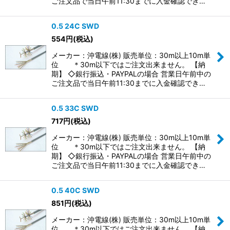
ご注文品で当日午前11:30までに入金確認でき…
0.5 24C SWD
554
円
(税込)
メーカー：沖電線(株) 販売単位：30m以上10m単
位 ＊30m以下ではご注文出来ません。 【納
期】 ◇銀行振込・PAYPALの場合 営業日午前中の
ご注文品で当日午前11:30までに入金確認でき…
0.5 33C SWD
717
円
(税込)
メーカー：沖電線(株) 販売単位：30m以上10m単
位 ＊30m以下ではご注文出来ません。 【納
期】 ◇銀行振込・PAYPALの場合 営業日午前中の
ご注文品で当日午前11:30までに入金確認でき…
0.5 40C SWD
851
円
(税込)
メーカー：沖電線(株) 販売単位：30m以上10m単
位 ＊30m以下ではご注文出来ません。 【納