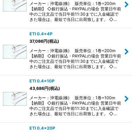
メーカー：沖電線(株) 販売単位：1巻=200m
【納期】 ◇銀行振込・PAYPALの場合 営業日午前
中のご注文品で当日午前11:30までに入金確認で
きた場合は、最短で当日に出荷致します。 ◇…
ETI 0.4×4P
37,086
円
(税込)
メーカー：沖電線(株) 販売単位：1巻=200m
【納期】 ◇銀行振込・PAYPALの場合 営業日午前
中のご注文品で当日午前11:30までに入金確認で
きた場合は、最短で当日に出荷致します。 ◇…
ETI 0.4×10P
43,686
円
(税込)
メーカー：沖電線(株) 販売単位：1巻=100m
【納期】 ◇銀行振込・PAYPALの場合 営業日午前
中のご注文品で当日午前11:30までに入金確認で
きた場合は、最短で当日に出荷致します。 ◇…
ETI 0.4×20P