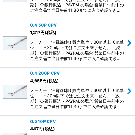
期】 ◇銀行振込・PAYPALの場合 営業日午前中の
ご注文品で当日午前11:30までに入金確認でき…
0.4 50P CPV
1,217
円
(税込)
メーカー：沖電線(株) 販売単位：30m以上10m単
位 ＊30m以下ではご注文出来ません。 【納
期】 ◇銀行振込・PAYPALの場合 営業日午前中の
ご注文品で当日午前11:30までに入金確認でき…
0.4 200P CPV
4,655
円
(税込)
メーカー：沖電線(株) 販売単位：30m以上10m単
位 ＊30m以下ではご注文出来ません。 【納
期】 ◇銀行振込・PAYPALの場合 営業日午前中の
ご注文品で当日午前11:30までに入金確認でき…
0.5 10P CPV
447
円
(税込)