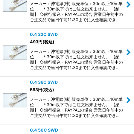
メーカー：沖電線(株) 販売単位：30m以上10m単
位 ＊30m以下ではご注文出来ません。 【納
期】 ◇銀行振込・PAYPALの場合 営業日午前中の
ご注文品で当日午前11:30までに入金確認でき…
0.4 32C SWD
493
円
(税込)
メーカー：沖電線(株) 販売単位：30m以上10m単
位 ＊30m以下ではご注文出来ません。 【納
期】 ◇銀行振込・PAYPALの場合 営業日午前中の
ご注文品で当日午前11:30までに入金確認でき…
0.4 36C SWD
583
円
(税込)
メーカー：沖電線(株) 販売単位：30m以上10m単
位 ＊30m以下ではご注文出来ません。 【納
期】 ◇銀行振込・PAYPALの場合 営業日午前中の
ご注文品で当日午前11:30までに入金確認でき…
0.4 50C SWD