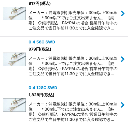
917
円
(税込)
メーカー：沖電線(株) 販売単位：30m以上10m単
位 ＊30m以下ではご注文出来ません。 【納
期】 ◇銀行振込・PAYPALの場合 営業日午前中の
ご注文品で当日午前11:30までに入金確認でき…
0.4 56C SWD
979
円
(税込)
メーカー：沖電線(株) 販売単位：30m以上10m単
位 ＊30m以下ではご注文出来ません。 【納
期】 ◇銀行振込・PAYPALの場合 営業日午前中の
ご注文品で当日午前11:30までに入金確認でき…
0.4 128C SWD
1,828
円
(税込)
メーカー：沖電線(株) 販売単位：30m以上10m単
位 ＊30m以下ではご注文出来ません。 【納
期】 ◇銀行振込・PAYPALの場合 営業日午前中の
ご注文品で当日午前11:30までに入金確認でき…