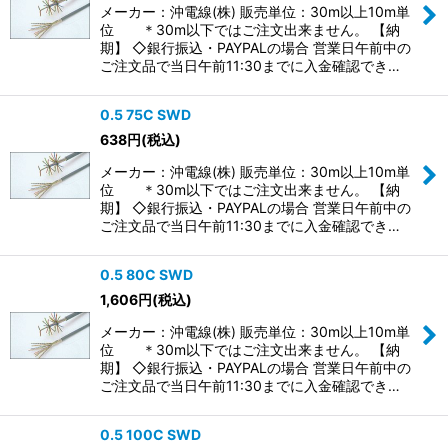
メーカー：沖電線(株) 販売単位：30m以上10m単
位 ＊30m以下ではご注文出来ません。 【納
期】 ◇銀行振込・PAYPALの場合 営業日午前中の
ご注文品で当日午前11:30までに入金確認でき…
0.5 75C SWD
638
円
(税込)
メーカー：沖電線(株) 販売単位：30m以上10m単
位 ＊30m以下ではご注文出来ません。 【納
期】 ◇銀行振込・PAYPALの場合 営業日午前中の
ご注文品で当日午前11:30までに入金確認でき…
0.5 80C SWD
1,606
円
(税込)
メーカー：沖電線(株) 販売単位：30m以上10m単
位 ＊30m以下ではご注文出来ません。 【納
期】 ◇銀行振込・PAYPALの場合 営業日午前中の
ご注文品で当日午前11:30までに入金確認でき…
0.5 100C SWD