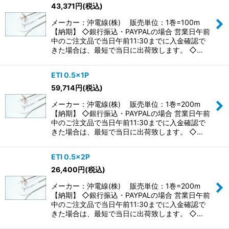
43,371
円
(税込)
メーカー：沖電線(株) 販売単位：1巻=100m
【納期】 ◇銀行振込・PAYPALの場合 営業日午前
中のご注文品で当日午前11:30までに入金確認で
きた場合は、最短で当日に出荷致します。 ◇…
ETI 0.5×1P
59,714
円
(税込)
メーカー：沖電線(株) 販売単位：1巻=200m
【納期】 ◇銀行振込・PAYPALの場合 営業日午前
中のご注文品で当日午前11:30までに入金確認で
きた場合は、最短で当日に出荷致します。 ◇…
ETI 0.5×2P
26,400
円
(税込)
メーカー：沖電線(株) 販売単位：1巻=200m
【納期】 ◇銀行振込・PAYPALの場合 営業日午前
中のご注文品で当日午前11:30までに入金確認で
きた場合は、最短で当日に出荷致します。 ◇…