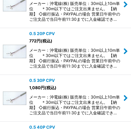
メーカー：沖電線(株) 販売単位：30m以上10m単
位 ＊30m以下ではご注文出来ません。 【納
期】 ◇銀行振込・PAYPALの場合 営業日午前中の
ご注文品で当日午前11:30までに入金確認でき…
0.5 20P CPV
772
円
(税込)
メーカー：沖電線(株) 販売単位：30m以上10m単
位 ＊30m以下ではご注文出来ません。 【納
期】 ◇銀行振込・PAYPALの場合 営業日午前中の
ご注文品で当日午前11:30までに入金確認でき…
0.5 30P CPV
1,080
円
(税込)
メーカー：沖電線(株) 販売単位：30m以上10m単
位 ＊30m以下ではご注文出来ません。 【納
期】 ◇銀行振込・PAYPALの場合 営業日午前中の
ご注文品で当日午前11:30までに入金確認でき…
0.5 40P CPV