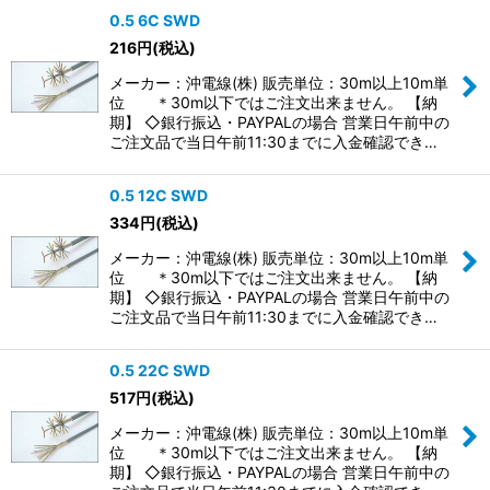
0.5 6C SWD
216
円
(税込)
メーカー：沖電線(株) 販売単位：30m以上10m単
位 ＊30m以下ではご注文出来ません。 【納
期】 ◇銀行振込・PAYPALの場合 営業日午前中の
ご注文品で当日午前11:30までに入金確認でき…
0.5 12C SWD
334
円
(税込)
メーカー：沖電線(株) 販売単位：30m以上10m単
位 ＊30m以下ではご注文出来ません。 【納
期】 ◇銀行振込・PAYPALの場合 営業日午前中の
ご注文品で当日午前11:30までに入金確認でき…
0.5 22C SWD
517
円
(税込)
メーカー：沖電線(株) 販売単位：30m以上10m単
位 ＊30m以下ではご注文出来ません。 【納
期】 ◇銀行振込・PAYPALの場合 営業日午前中の