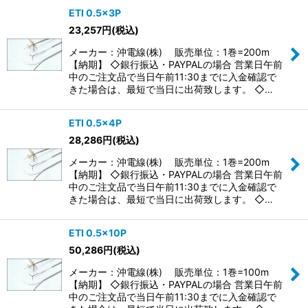
ETI 0.5×3P
23,257
円
(税込)
メーカー：沖電線(株) 販売単位：1巻=200m
【納期】 ◇銀行振込・PAYPALの場合 営業日午前
中のご注文品で当日午前11:30までに入金確認で
きた場合は、最短で当日に出荷致します。 ◇…
ETI 0.5×4P
28,286
円
(税込)
メーカー：沖電線(株) 販売単位：1巻=200m
【納期】 ◇銀行振込・PAYPALの場合 営業日午前
中のご注文品で当日午前11:30までに入金確認で
きた場合は、最短で当日に出荷致します。 ◇…
ETI 0.5×10P
50,286
円
(税込)
メーカー：沖電線(株) 販売単位：1巻=100m
【納期】 ◇銀行振込・PAYPALの場合 営業日午前
中のご注文品で当日午前11:30までに入金確認で