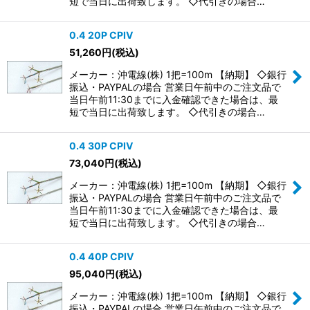
短で当日に出荷致します。 ◇代引きの場合…
0.4 20P CPIV
51,260
円
(税込)
メーカー：沖電線(株) 1把=100m 【納期】 ◇銀行
振込・PAYPALの場合 営業日午前中のご注文品で
当日午前11:30までに入金確認できた場合は、最
短で当日に出荷致します。 ◇代引きの場合…
0.4 30P CPIV
73,040
円
(税込)
メーカー：沖電線(株) 1把=100m 【納期】 ◇銀行
振込・PAYPALの場合 営業日午前中のご注文品で
当日午前11:30までに入金確認できた場合は、最
短で当日に出荷致します。 ◇代引きの場合…
0.4 40P CPIV
95,040
円
(税込)
メーカー：沖電線(株) 1把=100m 【納期】 ◇銀行
振込・PAYPALの場合 営業日午前中のご注文品で