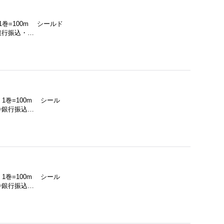
1巻=100m シールド
銀行振込・…
 1巻=100m シール
◇銀行振込…
 1巻=100m シール
◇銀行振込…