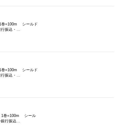
1巻=100m シールド
銀行振込・…
1巻=100m シールド
銀行振込・…
 1巻=100m シール
◇銀行振込…