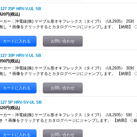
.127 25P HRV-V-UL SB
,420円
(税込)
ーカー：沖電線(株) ケーブル形オキフレックス（タイプI）（UL2935） 25対
無し ＊画像をクリックするとカタログページにジャンプします。 【納期】 
.127 30P HRV-V-UL SB
,850円
(税込)
ーカー：沖電線(株) ケーブル形オキフレックス（タイプI）（UL2935） 30対
無し ＊画像をクリックするとカタログページにジャンプします。 【納期】 
.127 5P HRV-SV-UL SB
,620円
(税込)
ーカー：沖電線(株) ケーブル形オキフレックス（タイプI）（UL2935） 5対 
き ＊画像をクリックするとカタログページにジャンプします。 【納期】 ◇