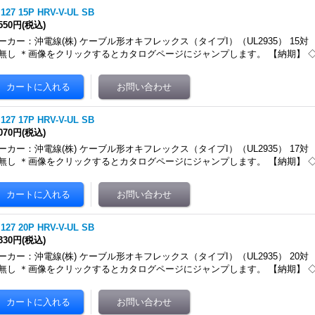
.127 15P HRV-V-UL SB
,550円
(税込)
ーカー：沖電線(株) ケーブル形オキフレックス（タイプI）（UL2935） 15対
無し ＊画像をクリックするとカタログページにジャンプします。 【納期】 
.127 17P HRV-V-UL SB
,070円
(税込)
ーカー：沖電線(株) ケーブル形オキフレックス（タイプI）（UL2935） 17対
無し ＊画像をクリックするとカタログページにジャンプします。 【納期】 
.127 20P HRV-V-UL SB
,330円
(税込)
ーカー：沖電線(株) ケーブル形オキフレックス（タイプI）（UL2935） 20対
無し ＊画像をクリックするとカタログページにジャンプします。 【納期】 