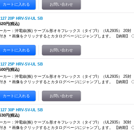
.127 20P HRV-SV-UL SB
,520円
(税込)
ーカー：沖電線(株) ケーブル形オキフレックス（タイプI）（UL2935） 20対
付き ＊画像をクリックするとカタログページにジャンプします。 【納期】 
.127 25P HRV-SV-UL SB
,600円
(税込)
ーカー：沖電線(株) ケーブル形オキフレックス（タイプI）（UL2935） 25対
付き ＊画像をクリックするとカタログページにジャンプします。 【納期】 
.127 30P HRV-SV-UL SB
,530円
(税込)
ーカー：沖電線(株) ケーブル形オキフレックス（タイプI）（UL2935） 30対
付き ＊画像をクリックするとカタログページにジャンプします。 【納期】 