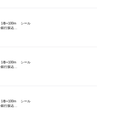
 1巻=100m シール
◇銀行振込…
 1巻=100m シール
◇銀行振込…
 1巻=100m シール
◇銀行振込…