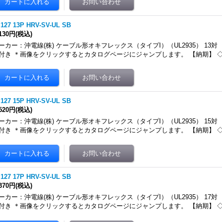
.127 13P HRV-SV-UL SB
,130円
(税込)
ーカー：沖電線(株) ケーブル形オキフレックス（タイプI）（UL2935） 13対
付き ＊画像をクリックするとカタログページにジャンプします。 【納期】 
.127 15P HRV-SV-UL SB
,520円
(税込)
ーカー：沖電線(株) ケーブル形オキフレックス（タイプI）（UL2935） 15対
付き ＊画像をクリックするとカタログページにジャンプします。 【納期】 
.127 17P HRV-SV-UL SB
,370円
(税込)
ーカー：沖電線(株) ケーブル形オキフレックス（タイプI）（UL2935） 17対
付き ＊画像をクリックするとカタログページにジャンプします。 【納期】 