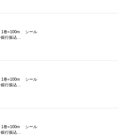
 1巻=100m シール
◇銀行振込…
 1巻=100m シール
◇銀行振込…
 1巻=100m シール
◇銀行振込…