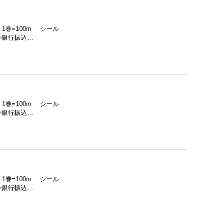
 1巻=100m シール
◇銀行振込…
 1巻=100m シール
◇銀行振込…
 1巻=100m シール
◇銀行振込…