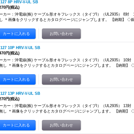
.127 8P HRV-V-UL SB
,270円
(税込)
ーカー：沖電線(株) ケーブル形オキフレックス（タイプI）（UL2935） 8対 
し ＊画像をクリックするとカタログページにジャンプします。 【納期】 ◇
.127 10P HRV-V-UL SB
,470円
(税込)
ーカー：沖電線(株) ケーブル形オキフレックス（タイプI）（UL2935） 10対
無し ＊画像をクリックするとカタログページにジャンプします。 【納期】 
.127 13P HRV-V-UL SB
,270円
(税込)
ーカー：沖電線(株) ケーブル形オキフレックス（タイプI）（UL2935） 13対
無し ＊画像をクリックするとカタログページにジャンプします。 【納期】 