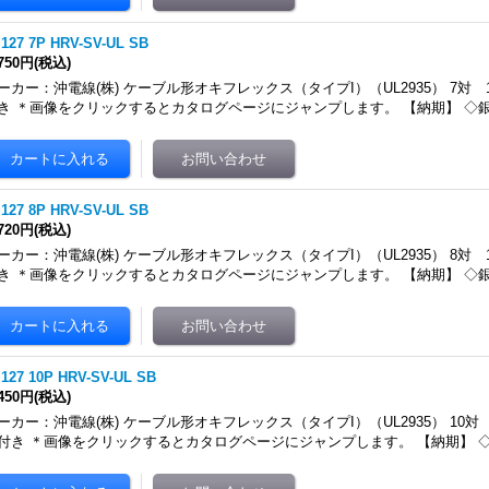
.127 7P HRV-SV-UL SB
,750円
(税込)
ーカー：沖電線(株) ケーブル形オキフレックス（タイプI）（UL2935） 7対 
き ＊画像をクリックするとカタログページにジャンプします。 【納期】 ◇
.127 8P HRV-SV-UL SB
,720円
(税込)
ーカー：沖電線(株) ケーブル形オキフレックス（タイプI）（UL2935） 8対 
き ＊画像をクリックするとカタログページにジャンプします。 【納期】 ◇
.127 10P HRV-SV-UL SB
,450円
(税込)
ーカー：沖電線(株) ケーブル形オキフレックス（タイプI）（UL2935） 10対
付き ＊画像をクリックするとカタログページにジャンプします。 【納期】 