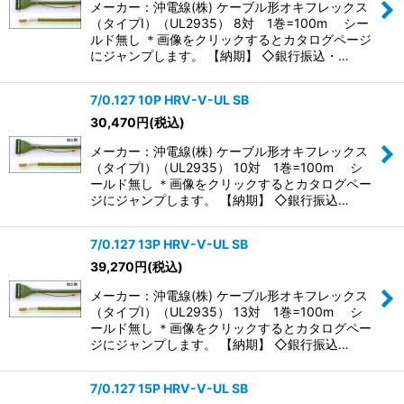
メーカー：沖電線(株) ケーブル形オキフレックス
（タイプI）（UL2935） 8対 1巻=100m シー
ルド無し ＊画像をクリックするとカタログページ
にジャンプします。 【納期】 ◇銀行振込・…
7/0.127 10P HRV-V-UL SB
30,470
円
(税込)
メーカー：沖電線(株) ケーブル形オキフレックス
（タイプI）（UL2935） 10対 1巻=100m シ
ールド無し ＊画像をクリックするとカタログペー
ジにジャンプします。 【納期】 ◇銀行振込…
7/0.127 13P HRV-V-UL SB
39,270
円
(税込)
メーカー：沖電線(株) ケーブル形オキフレックス
（タイプI）（UL2935） 13対 1巻=100m シ
ールド無し ＊画像をクリックするとカタログペー
ジにジャンプします。 【納期】 ◇銀行振込…
7/0.127 15P HRV-V-UL SB