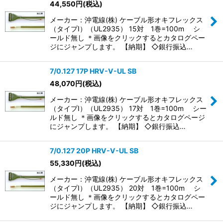
44,550
円
(税込)
メーカー：沖電線(株) ケーブル形オキフレックス
（タイプI）（UL2935） 15対 1巻=100m シ
ールド無し ＊画像をクリックするとカタログペー
ジにジャンプします。 【納期】 ◇銀行振込…
7/0.127 17P HRV-V-UL SB
48,070
円
(税込)
メーカー：沖電線(株) ケーブル形オキフレックス
（タイプI）（UL2935） 17対 1巻=100m シー
ルド無し ＊画像をクリックするとカタログページ
にジャンプします。 【納期】 ◇銀行振込…
7/0.127 20P HRV-V-UL SB
55,330
円
(税込)
メーカー：沖電線(株) ケーブル形オキフレックス
（タイプI）（UL2935） 20対 1巻=100m シ
ールド無し ＊画像をクリックするとカタログペー
ジにジャンプします。 【納期】 ◇銀行振込…