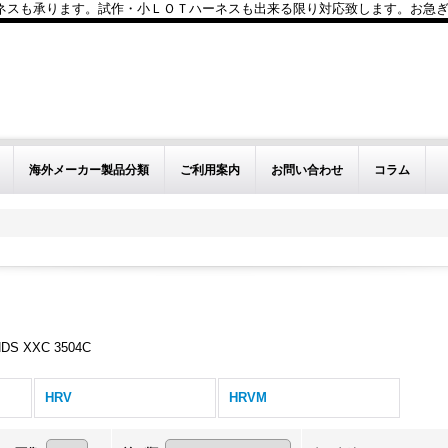
も承ります。試作・小ＬＯＴハーネスも出来る限り対応致します。お急ぎのお問い
海外メーカー製品分類
ご利用案内
お問い合わせ
コラム
 XXC 3504C
HRV
HRVM